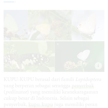
KUPU-KUPU berasal dari famili
Lepidoptera
yang berperan sebagai serangga
penyerbuk
(
pollinator
) yang memiliki keanekaragaman
cukup besar di Indonesia. Selain sebagai
penyerbuk,
kupu-kupu
juga memiliki peran