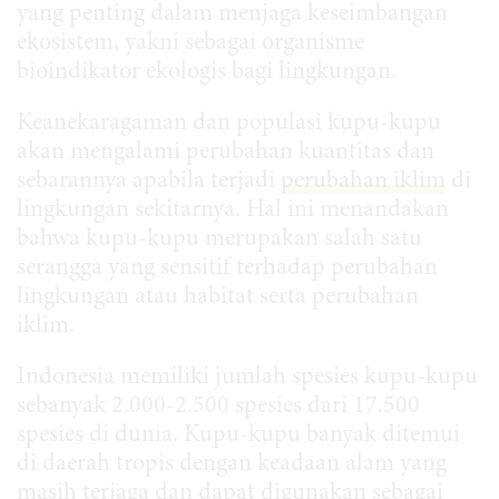
yang penting dalam menjaga keseimbangan
ekosistem, yakni sebagai organisme
bioindikator ekologis bagi lingkungan.
Keanekaragaman dan populasi kupu-kupu
akan mengalami perubahan kuantitas dan
sebarannya apabila terjadi
perubahan iklim
di
lingkungan sekitarnya. Hal ini menandakan
bahwa kupu-kupu merupakan salah satu
serangga yang sensitif terhadap perubahan
lingkungan atau habitat serta perubahan
iklim.
Indonesia memiliki jumlah spesies kupu-kupu
sebanyak 2.000-2.500 spesies dari 17.500
spesies di dunia. Kupu-kupu banyak ditemui
di daerah tropis dengan keadaan alam yang
masih terjaga dan dapat digunakan sebagai