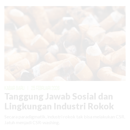
KABAR BARU
|
25 FEBRUARI 2026
Tanggung Jawab Sosial dan
Lingkungan Industri Rokok
Secara paradigmatik, industri rokok tak bisa melakukan CSR.
Jatuh menjadi CSR-washing.