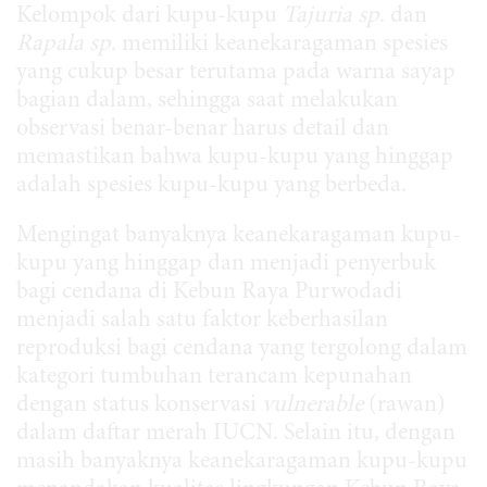
Kelompok dari kupu-kupu
Tajuria sp
. dan
Rapala sp
. memiliki keanekaragaman spesies
yang cukup besar terutama pada warna sayap
bagian dalam, sehingga saat melakukan
observasi benar-benar harus detail dan
memastikan bahwa kupu-kupu yang hinggap
adalah spesies kupu-kupu yang berbeda.
Mengingat banyaknya keanekaragaman kupu-
kupu yang hinggap dan menjadi penyerbuk
bagi cendana di Kebun Raya Purwodadi
menjadi salah satu faktor keberhasilan
reproduksi bagi cendana yang tergolong dalam
kategori tumbuhan terancam kepunahan
dengan status konservasi
vulnerable
(rawan)
dalam daftar merah IUCN. Selain itu, dengan
masih banyaknya keanekaragaman kupu-kupu