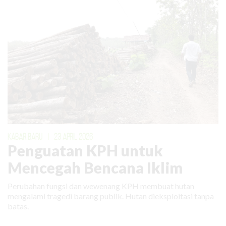
KABAR BARU
|
23 APRIL 2026
Penguatan KPH untuk
Mencegah Bencana Iklim
Perubahan fungsi dan wewenang KPH membuat hutan
mengalami tragedi barang publik. Hutan dieksploitasi tanpa
batas.