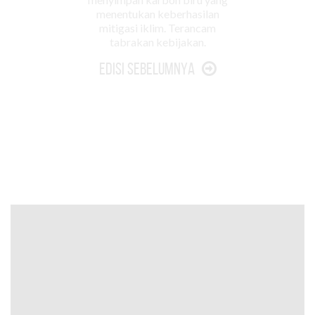
menentukan keberhasilan
mitigasi iklim. Terancam
tabrakan kebijakan.
Edisi Sebelumnya