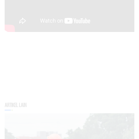
Artikel Lain