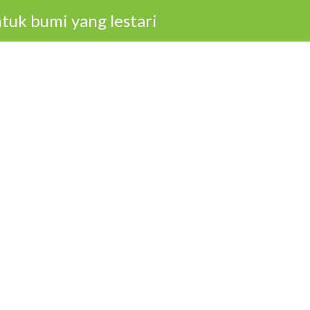
tuk bumi yang lestari