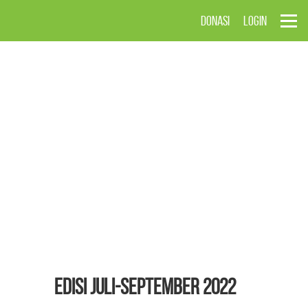
DONASI
LOGIN
EDISI Juli-September 2022