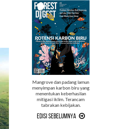
Mangrove dan padang lamun
menyimpan karbon biru yang
menentukan keberhasilan
mitigasi iklim. Terancam
tabrakan kebijakan.
Edisi Sebelumnya