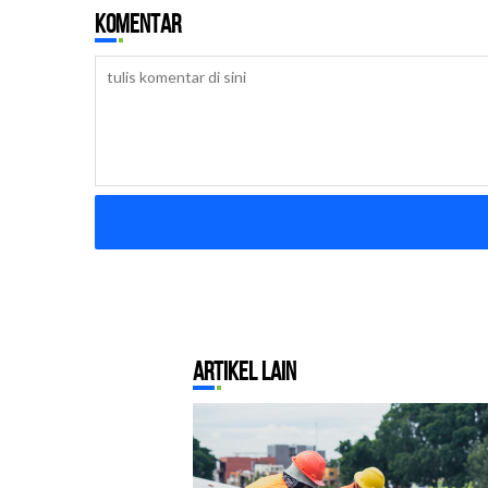
l
Komentar
Artikel Lain