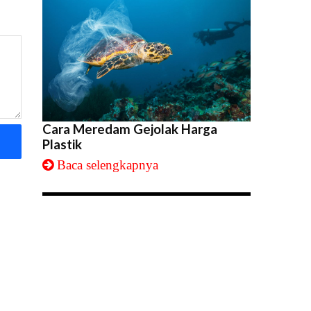
Cara Meredam Gejolak Harga
Plastik
Baca selengkapnya