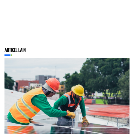
Artikel Lain