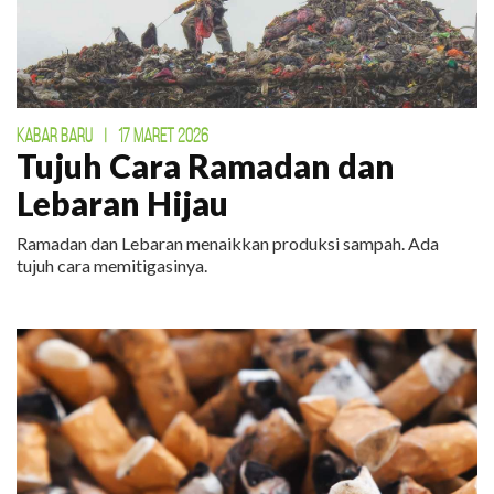
KABAR BARU
|
17 MARET 2026
Tujuh Cara Ramadan dan
Lebaran Hijau
Ramadan dan Lebaran menaikkan produksi sampah. Ada
tujuh cara memitigasinya.