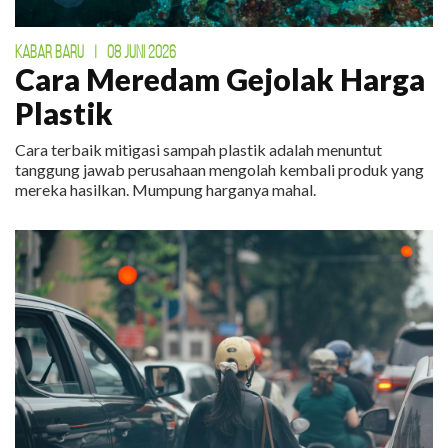
KABAR BARU
|
08 JUNI 2026
Cara Meredam Gejolak Harga
Plastik
Cara terbaik mitigasi sampah plastik adalah menuntut
tanggung jawab perusahaan mengolah kembali produk yang
mereka hasilkan. Mumpung harganya mahal.