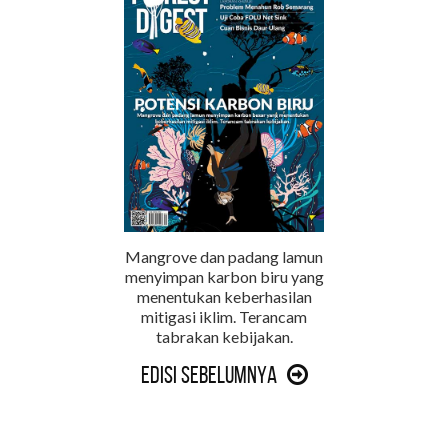
Mangrove dan padang lamun
menyimpan karbon biru yang
menentukan keberhasilan
mitigasi iklim. Terancam
tabrakan kebijakan.
Edisi Sebelumnya