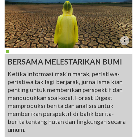
BERSAMA MELESTARIKAN BUMI
Ketika informasi makin marak, peristiwa-
peristiwa tak lagi berjarak, jurnalisme kian
penting untuk memberikan perspektif dan
mendudukkan soal-soal. Forest Digest
memproduksi berita dan analisis untuk
memberikan perspektif di balik berita-
berita tentang hutan dan lingkungan secara
umum.