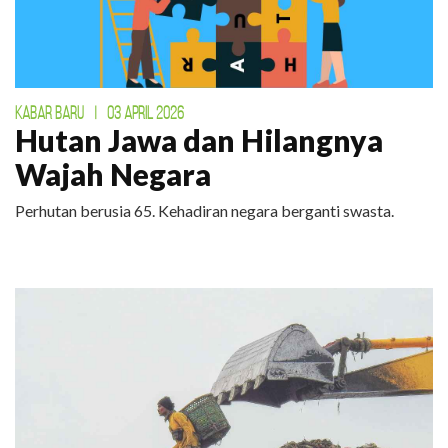
KABAR BARU
|
03 APRIL 2026
Hutan Jawa dan Hilangnya
Wajah Negara
Perhutan berusia 65. Kehadiran negara berganti swasta.