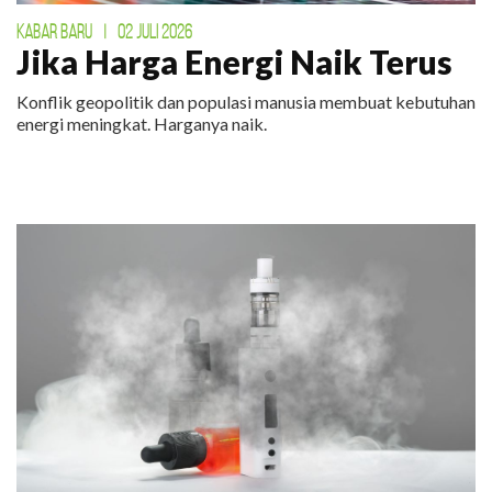
KABAR BARU
|
02 JULI 2026
Jika Harga Energi Naik Terus
Konflik geopolitik dan populasi manusia membuat kebutuhan
energi meningkat. Harganya naik.