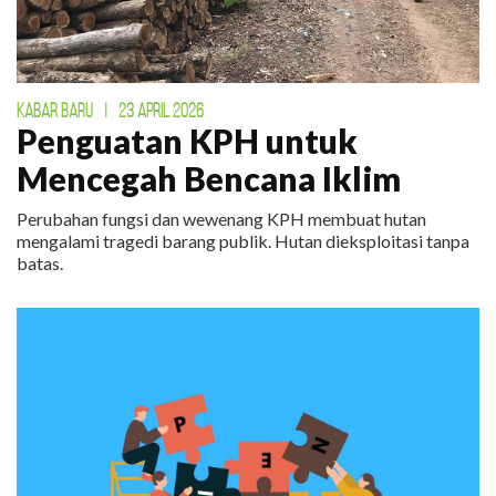
KABAR BARU
|
23 APRIL 2026
Penguatan KPH untuk
Mencegah Bencana Iklim
Perubahan fungsi dan wewenang KPH membuat hutan
mengalami tragedi barang publik. Hutan dieksploitasi tanpa
batas.