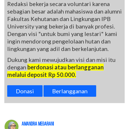
Redaksi bekerja secara voluntari karena
sebagian besar adalah mahasiswa dan alumni
Fakultas Kehutanan dan Lingkungan IPB
University yang bekerja di banyak profesi.
Dengan visi "untuk bumi yang lestari" kami
ingin mendorong pengelolaan hutan dan
lingkungan yang adil dan berkelanjutan.
Dukung kami mewujudkan visi dan misi itu
dengan
berdonasi atau berlangganan
melalui deposit Rp 50.000.
Donasi
Berlangganan
Amandra Megarani