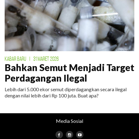
KABAR BARU
|
31 MARET 2026
Bahkan Semut Menjadi Target
Perdagangan Ilegal
Lebih dari 5.000 ekor semut diperdagangkan secara ilegal
dengan nilai lebih dari Rp 100 juta. Buat apa?
Media Sosial