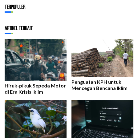
Terpopuler
Artikel Terkait
Penguatan KPH untuk
Hiruk-pikuk Sepeda Motor
Mencegah Bencana Iklim
di Era Krisis Iklim