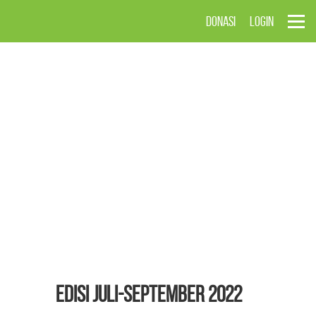
DONASI
LOGIN
EDISI Juli-September 2022