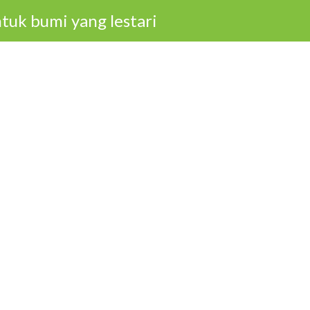
tuk bumi yang lestari