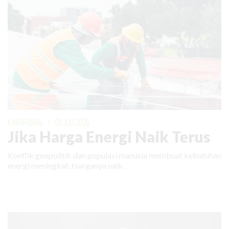
KABAR BARU
|
02 JULI 2026
Jika Harga Energi Naik Terus
Konflik geopolitik dan populasi manusia membuat kebutuhan
energi meningkat. Harganya naik.