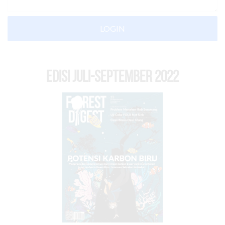
LOGIN
EDISI Juli-September 2022