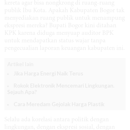
kereta agar bisa nongkrong di ruang-ruang
publik Ibu Kota. Apakah Kabupaten Bogor tak
menyediakan ruang publik untuk menampung
ekspresi mereka? Bupati Bogor kini ditahan
KPK karena diduga menyuap auditor BPK
untuk mendapatkan status wajar tanpa
pengecualian laporan keuangan kabupaten ini.
Artikel lain
Jika Harga Energi Naik Terus
Rokok Elektronik Mencemari Lingkungan.
Sejauh Apa?
Cara Meredam Gejolak Harga Plastik
Selalu ada korelasi antara politik dengan
lingkungan, dengan ekspresi sosial, dengan