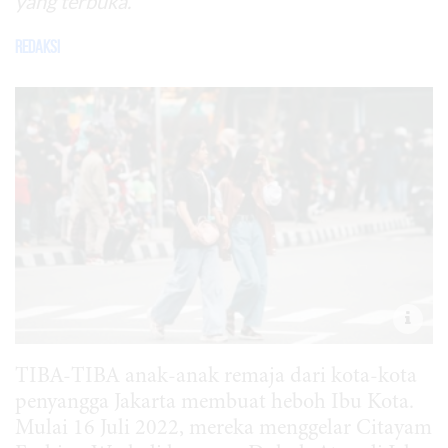
yang terbuka.
Redaksi
TIBA-TIBA anak-anak remaja dari kota-kota
penyangga Jakarta membuat heboh Ibu Kota.
Mulai 16 Juli 2022, mereka menggelar Citayam