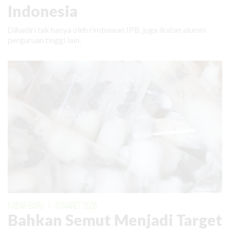
Indonesia
Dihadiri tak hanya oleh rimbawan IPB, juga ikatan alumni
perguruan tinggi lain.
KABAR BARU
|
31 MARET 2026
Bahkan Semut Menjadi Target