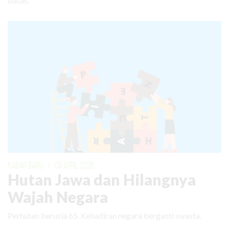
batas.
KABAR BARU
|
03 APRIL 2026
Hutan Jawa dan Hilangnya
Wajah Negara
Perhutan berusia 65. Kehadiran negara berganti swasta.