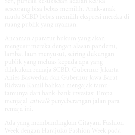
Sen, puncak kesuksesan adalah ketika
seseorang bisa bebas memilih. Anak-anak
muda SCBD bebas memilih ekspresi mereka di
ruang publik yang nyaman.
Ancaman aparatur hukum yang akan
mengusir mereka dengan alasan pandemi,
lambat laun menyusut, seiring dukungan
publik yang meluas kepada apa yang
dilakukan remaja SCBD. Gubernur Jakarta
Anies Baswedan dan Gubernur Jawa Barat
Ridwan Kamil bahkan mengajak tamu-
tamunya dari bank-bank investasi Eropa
menjajal
catwalk
penyeberangan jalan para
remaja ini.
Ada yang membandingkan Citayam Fashion
Week dengan Harajuku Fashion Week pada