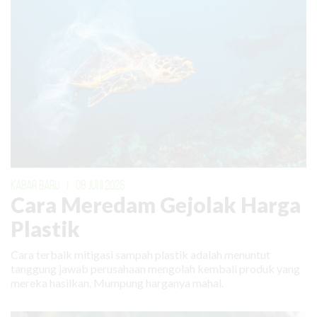
KABAR BARU
|
08 JUNI 2026
Cara Meredam Gejolak Harga
Plastik
Cara terbaik mitigasi sampah plastik adalah menuntut
tanggung jawab perusahaan mengolah kembali produk yang
mereka hasilkan. Mumpung harganya mahal.