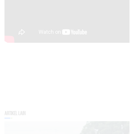
Artikel Lain