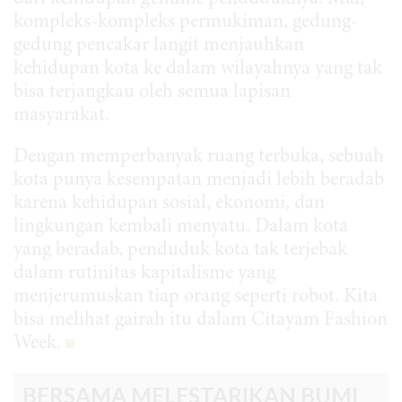
kompleks-kompleks permukiman, gedung-
gedung pencakar langit menjauhkan
kehidupan kota ke dalam wilayahnya yang tak
bisa terjangkau oleh semua lapisan
masyarakat.
Dengan memperbanyak ruang terbuka, sebuah
kota punya kesempatan menjadi lebih beradab
karena kehidupan sosial, ekonomi, dan
lingkungan kembali menyatu. Dalam kota
yang beradab, penduduk kota tak terjebak
dalam rutinitas kapitalisme yang
menjerumuskan tiap orang seperti robot. Kita
bisa melihat gairah itu dalam Citayam Fashion
Week.
BERSAMA MELESTARIKAN BUMI