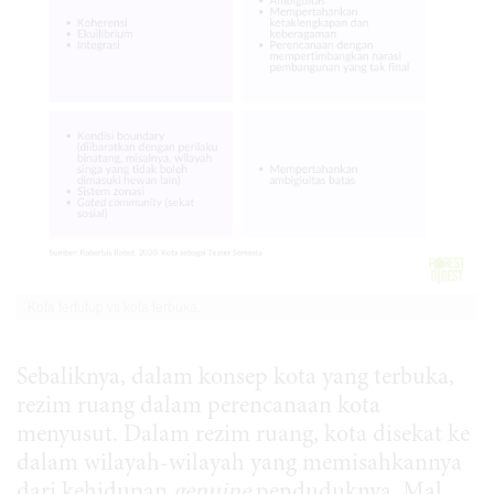
Kota tertutup vs kota terbuka.
Sebaliknya, dalam konsep kota yang terbuka,
rezim ruang dalam perencanaan kota
menyusut. Dalam rezim ruang, kota disekat ke
dalam wilayah-wilayah yang memisahkannya
dari kehidupan
genuine
penduduknya. Mal,