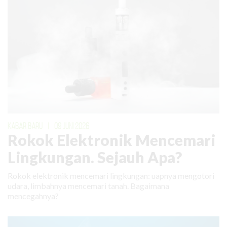
KABAR BARU
|
09 JUNI 2026
Rokok Elektronik Mencemari
Lingkungan. Sejauh Apa?
Rokok elektronik mencemari lingkungan: uapnya mengotori
udara, limbahnya mencemari tanah. Bagaimana
mencegahnya?