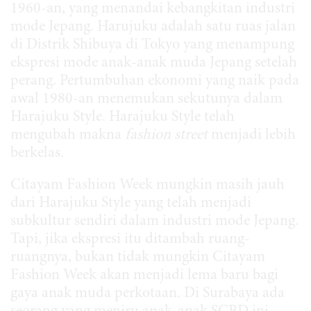
1960-an, yang menandai kebangkitan industri
mode Jepang. Harujuku adalah satu ruas jalan
di Distrik Shibuya di Tokyo yang menampung
ekspresi mode anak-anak muda Jepang setelah
perang. Pertumbuhan ekonomi yang naik pada
awal 1980-an menemukan sekutunya dalam
Harajuku Style. Harajuku Style telah
mengubah makna
fashion street
menjadi lebih
berkelas.
Citayam Fashion Week mungkin masih jauh
dari Harajuku Style yang telah menjadi
subkultur sendiri dalam industri mode Jepang.
Tapi, jika ekspresi itu ditambah ruang-
ruangnya, bukan tidak mungkin Citayam
Fashion Week akan menjadi lema baru bagi
gaya anak muda perkotaan. Di Surabaya ada