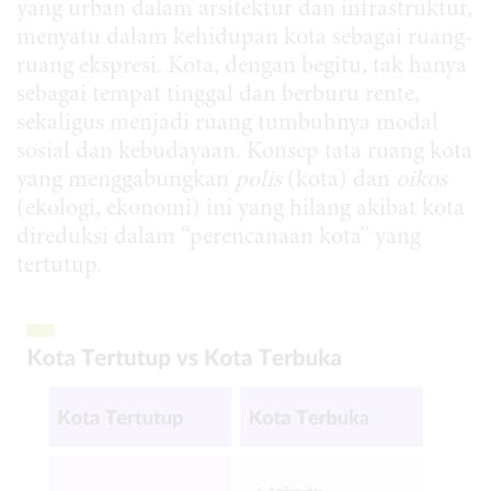
yang urban dalam arsitektur dan infrastruktur,
menyatu dalam kehidupan kota sebagai ruang-
ruang ekspresi. Kota, dengan begitu, tak hanya
sebagai tempat tinggal dan berburu rente,
sekaligus menjadi ruang tumbuhnya modal
sosial dan kebudayaan. Konsep tata ruang kota
yang menggabungkan
polis
(kota) dan
oikos
(ekologi, ekonomi) ini yang hilang akibat kota
direduksi dalam “perencanaan kota” yang
tertutup.