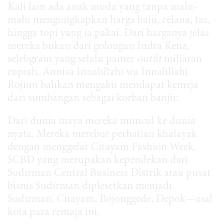
Kali lain ada anak muda yang tanpa malu-
malu mengungkapkan harga baju, celana, tas,
hingga topi yang ia pakai. Dari harganya jelas
mereka bukan dari golongan Indra Kenz,
selebgram yang selalu pamer
outfit
miliaran
rupiah. Annisa Innalillahi wa Innalillahi
Rojiun bahkan mengaku mendapat kemeja
dari sumbangan sebagai korban banjir.
Dari dunia maya mereka muncul ke dunia
nyata. Mereka merebut perhatian khalayak
dengan menggelar Citayam Fashion Week.
SCBD yang merupakan kependekan dari
Sudirman Central Business Distrik atau pusat
bisnis Sudirman diplesetkan menjadi
Sudirman, Citayam, Bojonggede, Depok—asal
kota para remaja ini.