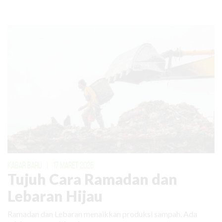
KABAR BARU
|
17 MARET 2026
Tujuh Cara Ramadan dan
Lebaran Hijau
Ramadan dan Lebaran menaikkan produksi sampah. Ada