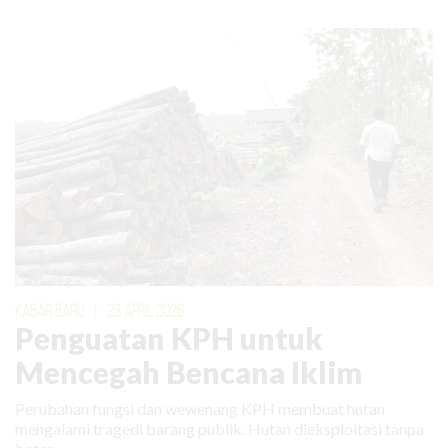
KABAR BARU
|
23 APRIL 2026
Penguatan KPH untuk
Mencegah Bencana Iklim
Perubahan fungsi dan wewenang KPH membuat hutan
mengalami tragedi barang publik. Hutan dieksploitasi tanpa