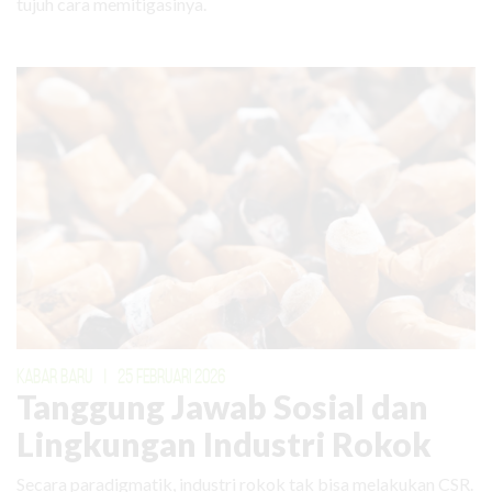
tujuh cara memitigasinya.
KABAR BARU
|
25 FEBRUARI 2026
Tanggung Jawab Sosial dan
Lingkungan Industri Rokok
Secara paradigmatik, industri rokok tak bisa melakukan CSR.