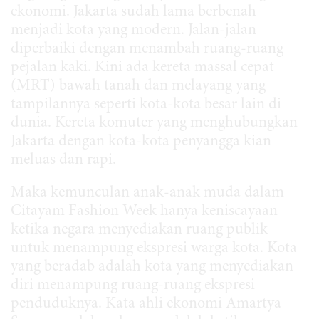
ekonomi. Jakarta sudah lama berbenah
menjadi kota yang modern. Jalan-jalan
diperbaiki dengan menambah ruang-ruang
pejalan kaki. Kini ada kereta massal cepat
(MRT) bawah tanah dan melayang yang
tampilannya seperti kota-kota besar lain di
dunia. Kereta komuter yang menghubungkan
Jakarta dengan kota-kota penyangga kian
meluas dan rapi.
Maka kemunculan anak-anak muda dalam
Citayam Fashion Week hanya keniscayaan
ketika negara menyediakan ruang publik
untuk menampung ekspresi warga kota. Kota
yang beradab adalah kota yang menyediakan
diri menampung ruang-ruang ekspresi
penduduknya. Kata ahli ekonomi Amartya