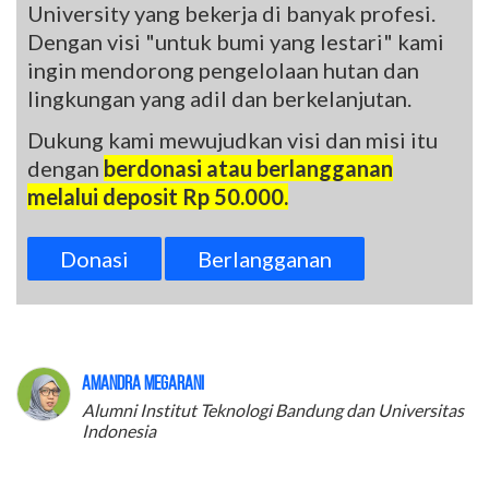
University yang bekerja di banyak profesi.
Dengan visi "untuk bumi yang lestari" kami
ingin mendorong pengelolaan hutan dan
lingkungan yang adil dan berkelanjutan.
Dukung kami mewujudkan visi dan misi itu
dengan
berdonasi atau berlangganan
melalui deposit Rp 50.000.
Donasi
Berlangganan
Amandra Megarani
Alumni Institut Teknologi Bandung dan Universitas
Indonesia