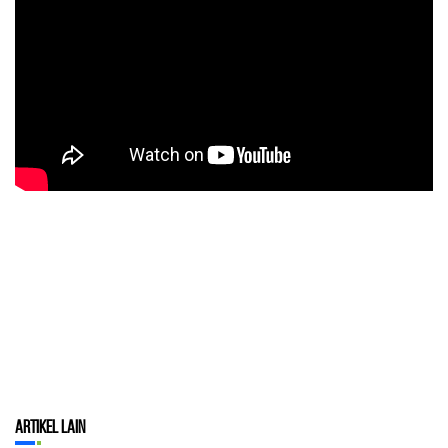
Artikel Lain