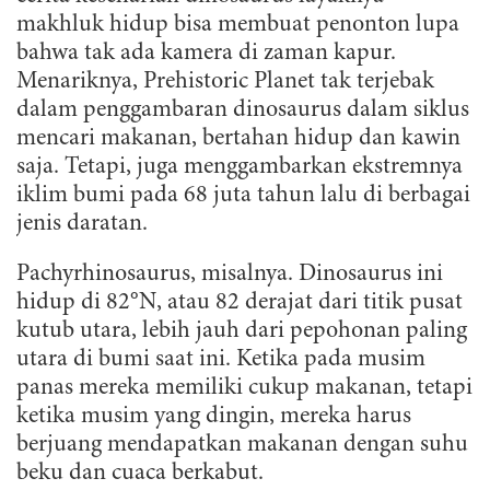
makhluk hidup bisa membuat penonton lupa
bahwa tak ada kamera di zaman kapur.
Menariknya, Prehistoric Planet tak terjebak
dalam penggambaran dinosaurus dalam siklus
mencari makanan, bertahan hidup dan kawin
saja. Tetapi, juga menggambarkan ekstremnya
iklim bumi pada 68 juta tahun lalu di berbagai
jenis daratan.
Pachyrhinosaurus, misalnya. Dinosaurus ini
hidup di 82°N, atau 82 derajat dari titik pusat
kutub utara, lebih jauh dari pepohonan paling
utara di bumi saat ini. Ketika pada musim
panas mereka memiliki cukup makanan, tetapi
ketika musim yang dingin, mereka harus
berjuang mendapatkan makanan dengan suhu
beku dan cuaca berkabut.