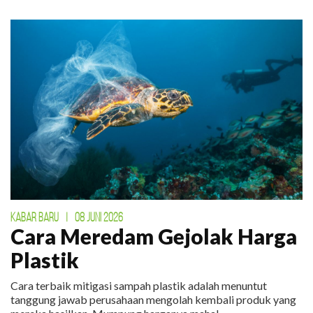
KABAR BARU
|
08 JUNI 2026
Cara Meredam Gejolak Harga
Plastik
Cara terbaik mitigasi sampah plastik adalah menuntut
tanggung jawab perusahaan mengolah kembali produk yang