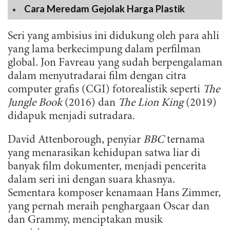
Cara Meredam Gejolak Harga Plastik
Seri yang ambisius ini didukung oleh para ahli
yang lama berkecimpung dalam perfilman
global. Jon Favreau yang sudah berpengalaman
dalam menyutradarai film dengan citra
computer grafis (CGI) fotorealistik seperti
The
Jungle Book
(2016) dan
The Lion King
(2019)
didapuk menjadi sutradara.
David Attenborough, penyiar
BBC
ternama
yang menarasikan kehidupan satwa liar di
banyak film dokumenter, menjadi pencerita
dalam seri ini dengan suara khasnya.
Sementara komposer kenamaan Hans Zimmer,
yang pernah meraih penghargaan Oscar dan
dan Grammy, menciptakan musik