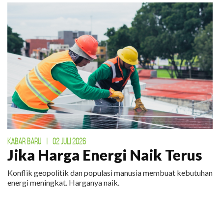
KABAR BARU
|
02 JULI 2026
Jika Harga Energi Naik Terus
Konflik geopolitik dan populasi manusia membuat kebutuhan
energi meningkat. Harganya naik.