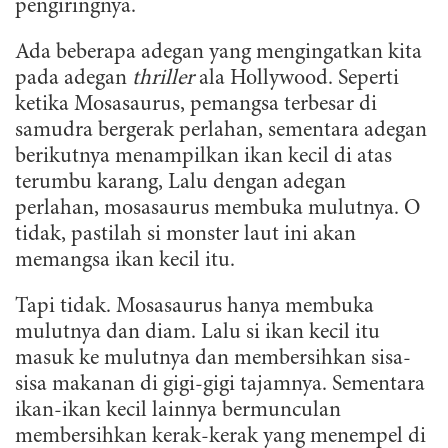
pengiringnya.
Ada beberapa adegan yang mengingatkan kita
pada adegan
thriller
ala Hollywood. Seperti
ketika Mosasaurus, pemangsa terbesar di
samudra bergerak perlahan, sementara adegan
berikutnya menampilkan ikan kecil di atas
terumbu karang, Lalu dengan adegan
perlahan, mosasaurus membuka mulutnya. O
tidak, pastilah si monster laut ini akan
memangsa ikan kecil itu.
Tapi tidak. Mosasaurus hanya membuka
mulutnya dan diam. Lalu si ikan kecil itu
masuk ke mulutnya dan membersihkan sisa-
sisa makanan di gigi-gigi tajamnya. Sementara
ikan-ikan kecil lainnya bermunculan
membersihkan kerak-kerak yang menempel di