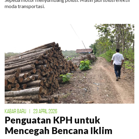
moda transportasi.
KABAR BARU
|
23 APRIL 2026
Penguatan KPH untuk
Mencegah Bencana Iklim