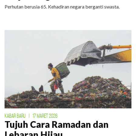
Perhutan berusia 65. Kehadiran negara berganti swasta.
KABAR BARU
|
17 MARET 2026
Tujuh Cara Ramadan dan
Lebaran Hijau