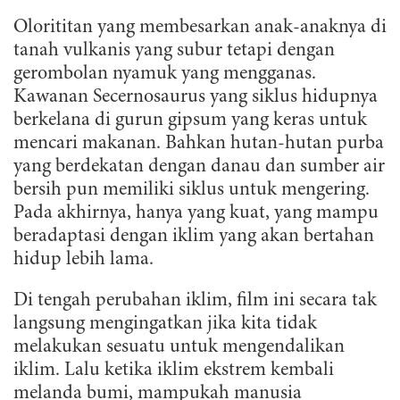
Olorititan yang membesarkan anak-anaknya di
tanah vulkanis yang subur tetapi dengan
gerombolan nyamuk yang mengganas.
Kawanan Secernosaurus yang siklus hidupnya
berkelana di gurun gipsum yang keras untuk
mencari makanan. Bahkan hutan-hutan purba
yang berdekatan dengan danau dan sumber air
bersih pun memiliki siklus untuk mengering.
Pada akhirnya, hanya yang kuat, yang mampu
beradaptasi dengan iklim yang akan bertahan
hidup lebih lama.
Di tengah perubahan iklim, film ini secara tak
langsung mengingatkan jika kita tidak
melakukan sesuatu untuk mengendalikan
iklim. Lalu ketika iklim ekstrem kembali
melanda bumi, mampukah manusia