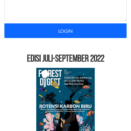
LOGIN
EDISI Juli-September 2022