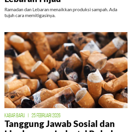
Ramadan dan Lebaran menaikkan produksi sampah. Ada
tujuh cara memitigasinya.
KABAR BARU
|
25 FEBRUARI 2026
Tanggung Jawab Sosial dan