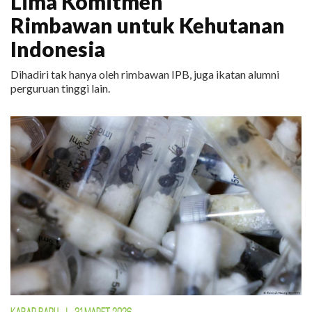
Lima Komitmen
Rimbawan untuk Kehutanan
Indonesia
Dihadiri tak hanya oleh rimbawan IPB, juga ikatan alumni
perguruan tinggi lain.