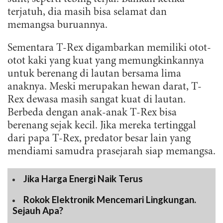
terjatuh, dia masih bisa selamat dan
memangsa buruannya.
Sementara T-Rex digambarkan memiliki otot-
otot kaki yang kuat yang memungkinkannya
untuk berenang di lautan bersama lima
anaknya. Meski merupakan hewan darat, T-
Rex dewasa masih sangat kuat di lautan.
Berbeda dengan anak-anak T-Rex bisa
berenang sejak kecil. Jika mereka tertinggal
dari papa T-Rex, predator besar lain yang
mendiami samudra prasejarah siap memangsa.
Jika Harga Energi Naik Terus
Rokok Elektronik Mencemari Lingkungan.
Sejauh Apa?