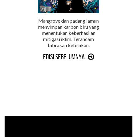
Mangrove dan padang lamun
menyimpan karbon biru yang
menentukan keberhasilan
mitigasi iklim. Terancam
tabrakan kebijakan.
Edisi Sebelumnya