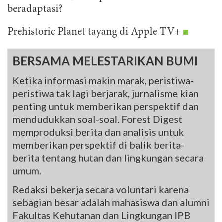
beradaptasi?
Prehistoric Planet tayang di Apple TV+
BERSAMA MELESTARIKAN BUMI
Ketika informasi makin marak, peristiwa-
peristiwa tak lagi berjarak, jurnalisme kian
penting untuk memberikan perspektif dan
mendudukkan soal-soal. Forest Digest
memproduksi berita dan analisis untuk
memberikan perspektif di balik berita-
berita tentang hutan dan lingkungan secara
umum.
Redaksi bekerja secara voluntari karena
sebagian besar adalah mahasiswa dan alumni
Fakultas Kehutanan dan Lingkungan IPB