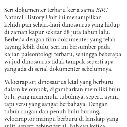
Seri dokumenter terbaru kerja sama
BBC
Natural History Unit ini menampilkan
kehidupan sehari-hari dinosaurus yang hidup
di zaman kapur sekitar 68 juta tahun lalu.
Berbeda dengan film dokumenter yang telah
tayang lebih dulu, seri ini bersumber pada
kajian paleontologi terbaru, sehingga beberapa
wujud dinosaurus tidak tampak seperti apa
yang ada di serial dokumenter sebelumnya.
Velociraptor, dinosaurus letal yang berburu
dalam kelompok, digambarkan memiliki bulu-
bulu yang memenuhi tubuhnya, seperti ayam,
tapi versi yang sangat berbahaya. Dengan
tubuh ringan dan penuh bulu burung,
velociraptor mampu berburu di lanskap yang
sulit, seperti tebing terjal. Bahkan ketika