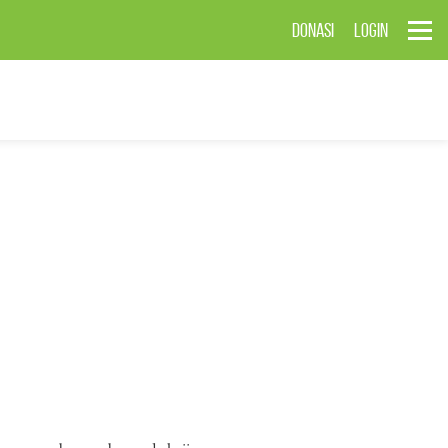
DONASI
LOGIN