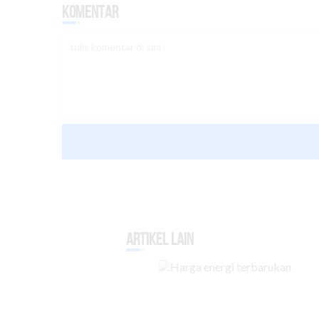
Komentar
Artikel Lain