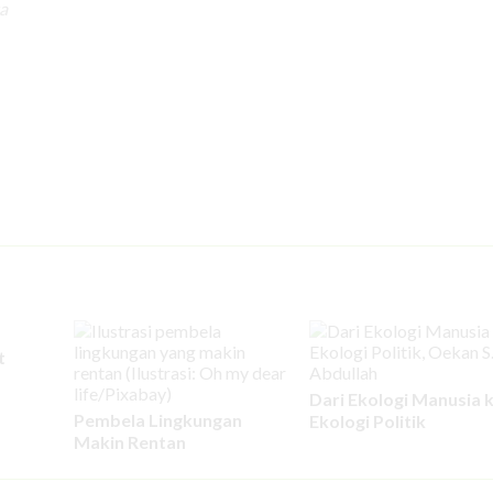
a
t
Dari Ekologi Manusia 
Pembela Lingkungan
Ekologi Politik
Makin Rentan