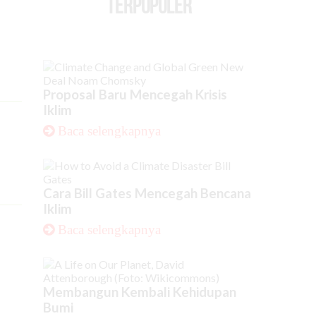
TERPOPULER
Proposal Baru Mencegah Krisis
Iklim
Baca selengkapnya
Cara Bill Gates Mencegah Bencana
Iklim
Baca selengkapnya
Membangun Kembali Kehidupan
Bumi