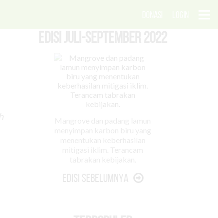
DONASI
LOGIN
EDISI Juli-September 2022
h
Mangrove dan padang lamun
menyimpan karbon biru yang
menentukan keberhasilan
mitigasi iklim. Terancam
tabrakan kebijakan.
Edisi Sebelumnya