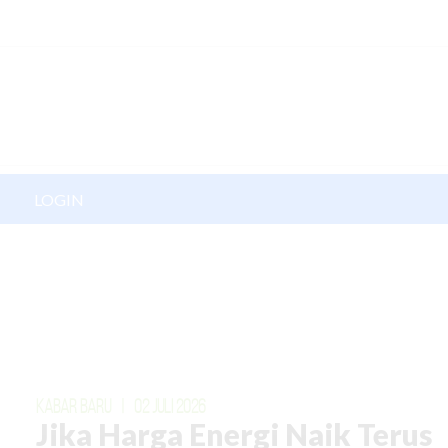
LOGIN
KABAR BARU
|
02 JULI 2026
Jika Harga Energi Naik Terus