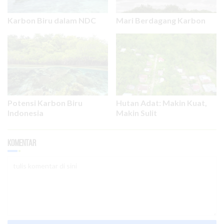
Karbon Biru dalam NDC
Mari Berdagang Karbon
Potensi Karbon Biru
Hutan Adat: Makin Kuat,
Indonesia
Makin Sulit
Komentar