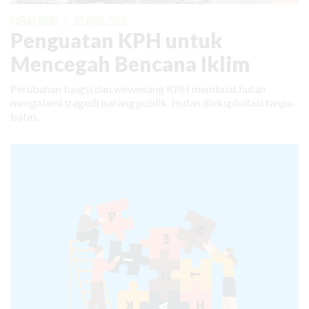
KABAR BARU
|
23 APRIL 2026
Penguatan KPH untuk
Mencegah Bencana Iklim
Perubahan fungsi dan wewenang KPH membuat hutan
mengalami tragedi barang publik. Hutan dieksploitasi tanpa
batas.