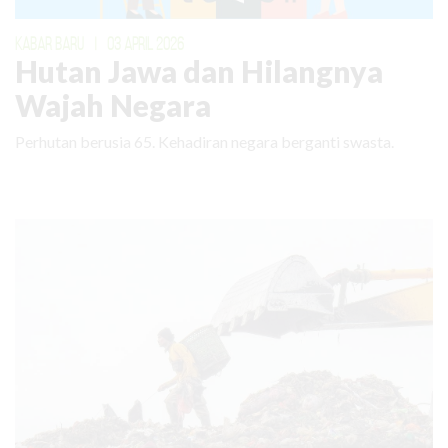
KABAR BARU
|
03 APRIL 2026
Hutan Jawa dan Hilangnya
Wajah Negara
Perhutan berusia 65. Kehadiran negara berganti swasta.