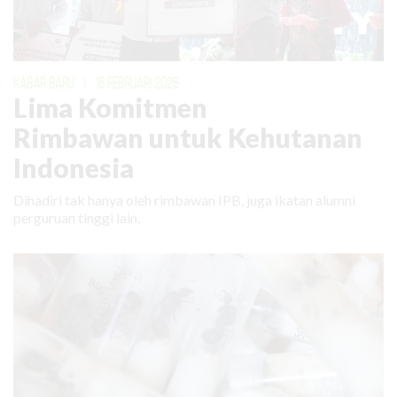
KABAR BARU
|
16 FEBRUARI 2026
Lima Komitmen
Rimbawan untuk Kehutanan
Indonesia
Dihadiri tak hanya oleh rimbawan IPB, juga ikatan alumni
perguruan tinggi lain.