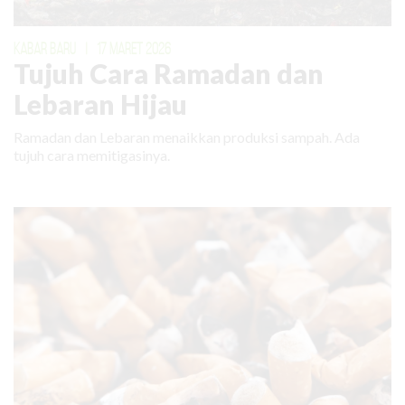
KABAR BARU
|
17 MARET 2026
Tujuh Cara Ramadan dan
Lebaran Hijau
Ramadan dan Lebaran menaikkan produksi sampah. Ada
tujuh cara memitigasinya.