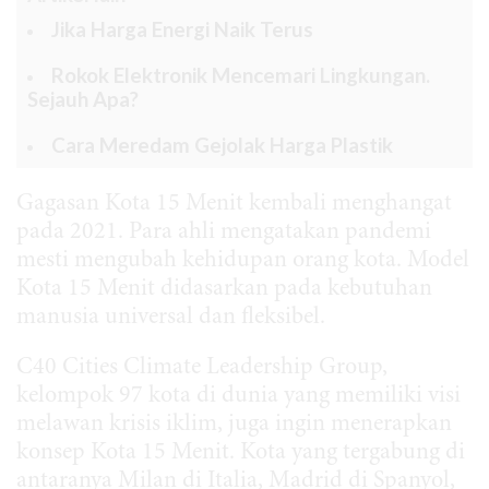
Jika Harga Energi Naik Terus
Rokok Elektronik Mencemari Lingkungan.
Sejauh Apa?
Cara Meredam Gejolak Harga Plastik
Gagasan Kota 15 Menit kembali menghangat
pada 2021. Para ahli mengatakan pandemi
mesti mengubah kehidupan orang kota. Model
Kota 15 Menit didasarkan pada kebutuhan
manusia universal dan fleksibel.
C40 Cities Climate Leadership Group,
kelompok 97 kota di dunia yang memiliki visi
melawan krisis iklim, juga ingin menerapkan
konsep Kota 15 Menit. Kota yang tergabung di
antaranya Milan di Italia, Madrid di Spanyol,