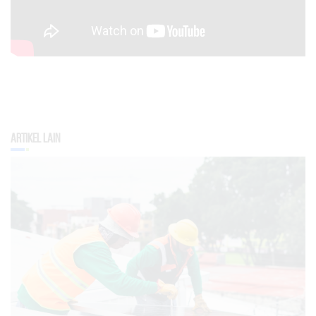
Artikel Lain