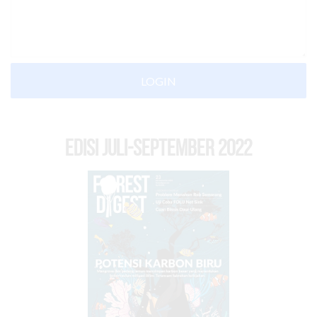
LOGIN
EDISI Juli-September 2022