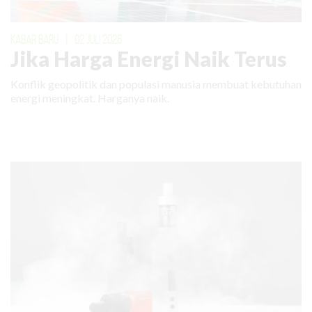
KABAR BARU
|
02 JULI 2026
Jika Harga Energi Naik Terus
Konflik geopolitik dan populasi manusia membuat kebutuhan
energi meningkat. Harganya naik.