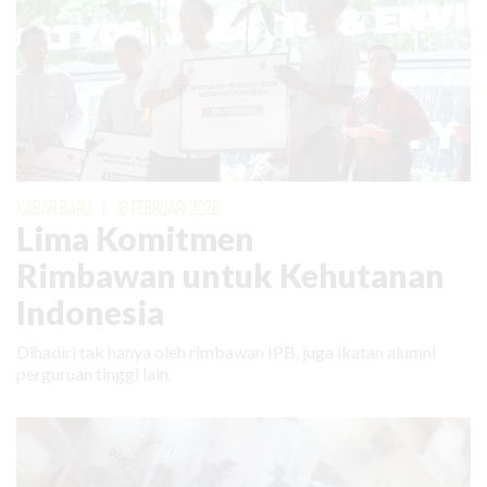
KABAR BARU
|
16 FEBRUARI 2026
Lima Komitmen
Rimbawan untuk Kehutanan
Indonesia
Dihadiri tak hanya oleh rimbawan IPB, juga ikatan alumni
perguruan tinggi lain.