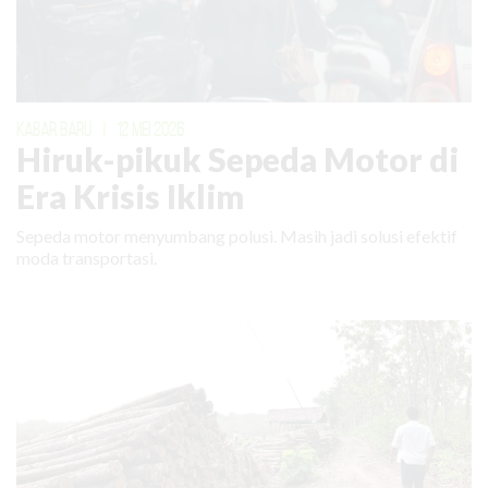
KABAR BARU
|
12 MEI 2026
Hiruk-pikuk Sepeda Motor di
Era Krisis Iklim
Sepeda motor menyumbang polusi. Masih jadi solusi efektif
moda transportasi.