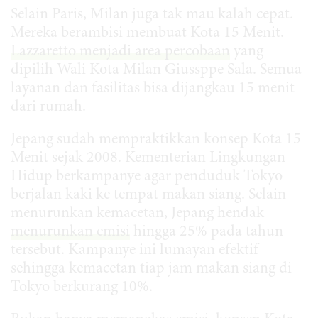
Selain Paris, Milan juga tak mau kalah cepat.
Mereka berambisi membuat Kota 15 Menit.
Lazzaretto menjadi area percobaan
yang
dipilih Wali Kota Milan Giussppe Sala. Semua
layanan dan fasilitas bisa dijangkau 15 menit
dari rumah.
Jepang sudah mempraktikkan konsep Kota 15
Menit sejak 2008. Kementerian Lingkungan
Hidup berkampanye agar penduduk Tokyo
berjalan kaki ke tempat makan siang. Selain
menurunkan kemacetan, Jepang hendak
menurunkan emisi
hingga 25% pada tahun
tersebut. Kampanye ini lumayan efektif
sehingga kemacetan tiap jam makan siang di
Tokyo berkurang 10%.