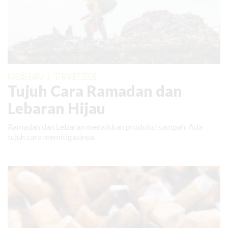
KABAR BARU
|
17 MARET 2026
Tujuh Cara Ramadan dan
Lebaran Hijau
Ramadan dan Lebaran menaikkan produksi sampah. Ada
tujuh cara memitigasinya.