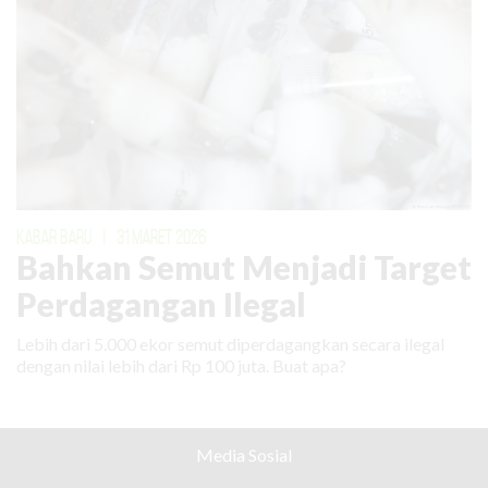
KABAR BARU
|
31 MARET 2026
Bahkan Semut Menjadi Target
Perdagangan Ilegal
Lebih dari 5.000 ekor semut diperdagangkan secara ilegal
dengan nilai lebih dari Rp 100 juta. Buat apa?
Media Sosial