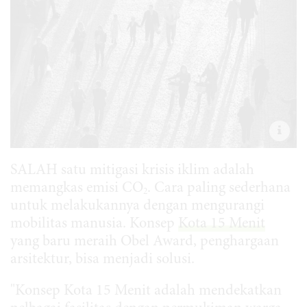
SALAH satu mitigasi krisis iklim adalah
memangkas emisi CO
. Cara paling sederhana
2
untuk melakukannya dengan mengurangi
mobilitas manusia. Konsep
Kota 15 Menit
yang baru meraih Obel Award, penghargaan
arsitektur, bisa menjadi solusi.
"Konsep Kota 15 Menit adalah mendekatkan