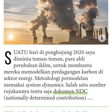
S
UATU hari di penghujung 2020 saya
diminta teman-teman, para ahli
perubahan iklim, untuk membantu
mereka memodelkan perdagangan karbon di
sektor energi. Metodologi permodelan
memakai
system dynamics
. Salah satu sumber
rujukannya tentu saja
dokumen NDC
(nationally determined contribution) ....