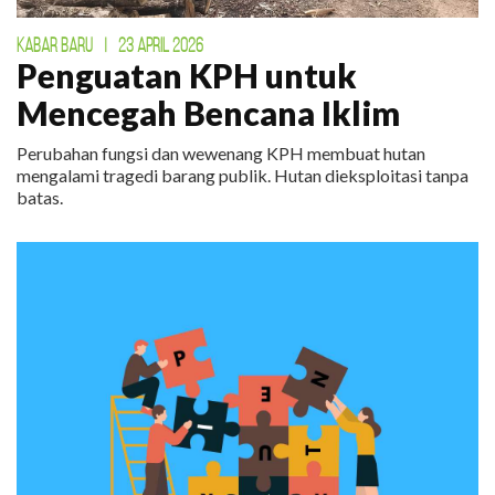
KABAR BARU
|
23 APRIL 2026
Penguatan KPH untuk
Mencegah Bencana Iklim
Perubahan fungsi dan wewenang KPH membuat hutan
mengalami tragedi barang publik. Hutan dieksploitasi tanpa
batas.