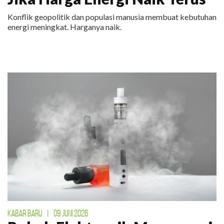
Konflik geopolitik dan populasi manusia membuat kebutuhan
energi meningkat. Harganya naik.
KABAR BARU
|
09 JUNI 2026