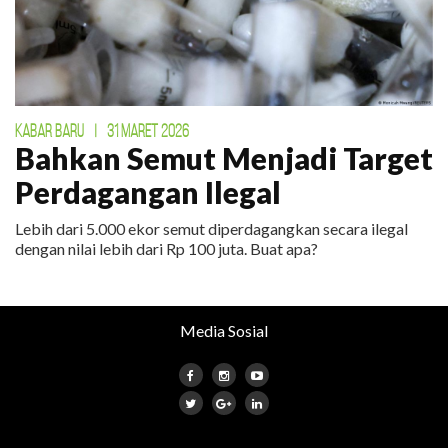
KABAR BARU
|
31 MARET 2026
Bahkan Semut Menjadi Target
Perdagangan Ilegal
Lebih dari 5.000 ekor semut diperdagangkan secara ilegal
dengan nilai lebih dari Rp 100 juta. Buat apa?
Media Sosial