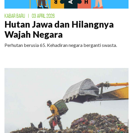
KABAR BARU
|
03 APRIL 2026
Hutan Jawa dan Hilangnya
Wajah Negara
Perhutan berusia 65. Kehadiran negara berganti swasta.