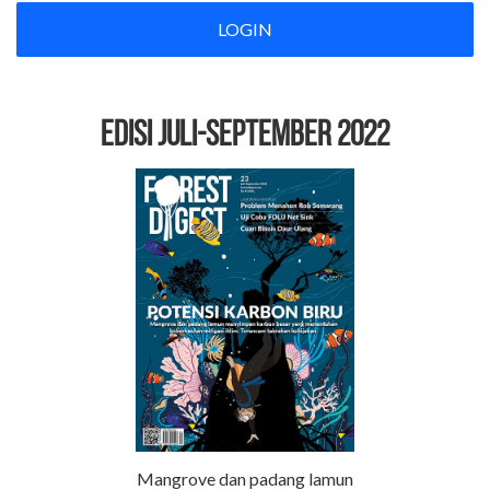
LOGIN
EDISI Juli-September 2022
Mangrove dan padang lamun