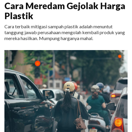
Cara Meredam Gejolak Harga
Plastik
Cara terbaik mitigasi sampah plastik adalah menuntut
tanggung jawab perusahaan mengolah kembali produk yang
mereka hasilkan. Mumpung harganya mahal.