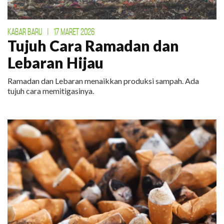
KABAR BARU
|
17 MARET 2026
Tujuh Cara Ramadan dan
Lebaran Hijau
Ramadan dan Lebaran menaikkan produksi sampah. Ada
tujuh cara memitigasinya.