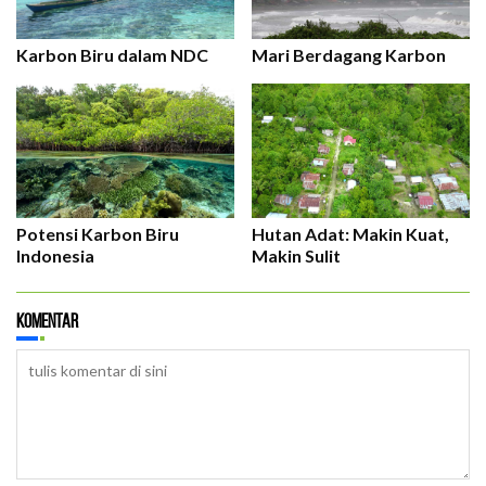
Karbon Biru dalam NDC
Mari Berdagang Karbon
Potensi Karbon Biru
Hutan Adat: Makin Kuat,
Indonesia
Makin Sulit
Komentar