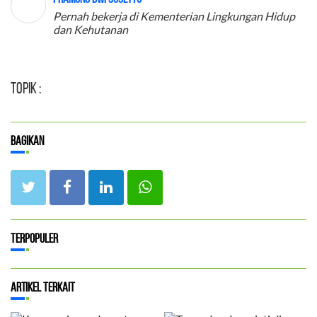
Pernah bekerja di Kementerian Lingkungan Hidup
dan Kehutanan
Topik :
Bagikan
Terpopuler
Artikel Terkait