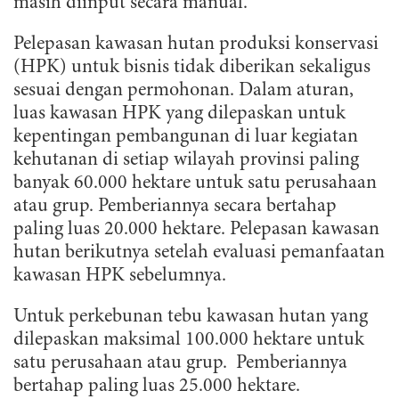
masih diinput secara manual.
Pelepasan kawasan hutan produksi konservasi
(HPK) untuk bisnis tidak diberikan sekaligus
sesuai dengan permohonan. Dalam aturan,
luas kawasan HPK yang dilepaskan untuk
kepentingan pembangunan di luar kegiatan
kehutanan di setiap wilayah provinsi paling
banyak 60.000 hektare untuk satu perusahaan
atau grup. Pemberiannya secara bertahap
paling luas 20.000 hektare. Pelepasan kawasan
hutan berikutnya setelah evaluasi pemanfaatan
kawasan HPK sebelumnya.
Untuk perkebunan tebu kawasan hutan yang
dilepaskan maksimal 100.000 hektare untuk
satu perusahaan atau grup. Pemberiannya
bertahap paling luas 25.000 hektare.