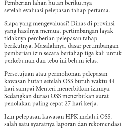
Pemberian lahan hutan berikutnya
setelah evaluasi pelepasan tahap pertama.
Siapa yang mengevaluasi? Dinas di provinsi
yang hasilnya memuat pertimbangan layak
tidaknya pemberian pelepasan tahap
berikutnya. Masalahnya, dasar pertimbangan
pemberian izin secara bertahap tiga kali untuk
perkebunan dan tebu ini belum jelas.
Persetujuan atau permohonan pelepasan
kawasan hutan setelah OSS butuh waktu 44
hari sampai Menteri menerbitkan izinnya.
Sedangkan durasi OSS menerbitkan surat
penolakan paling cepat 27 hari kerja.
Izin pelepasan kawasan HPK melalui OSS,
salah satu syaratnya laporan dan rekomendasi