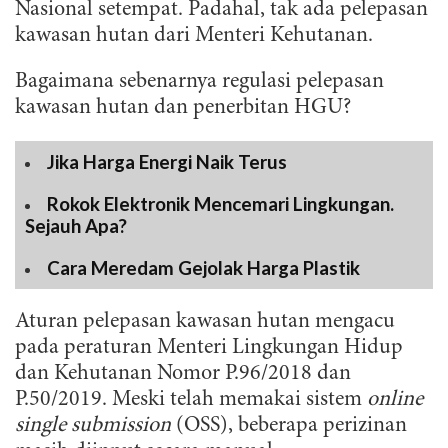
Nasional setempat. Padahal, tak ada pelepasan
kawasan hutan dari Menteri Kehutanan.
Bagaimana sebenarnya regulasi pelepasan
kawasan hutan dan penerbitan HGU?
Jika Harga Energi Naik Terus
Rokok Elektronik Mencemari Lingkungan.
Sejauh Apa?
Cara Meredam Gejolak Harga Plastik
Aturan pelepasan kawasan hutan mengacu
pada peraturan Menteri Lingkungan Hidup
dan Kehutanan Nomor P.96/2018 dan
P.50/2019. Meski telah memakai sistem
online
single submission
(OSS), beberapa perizinan