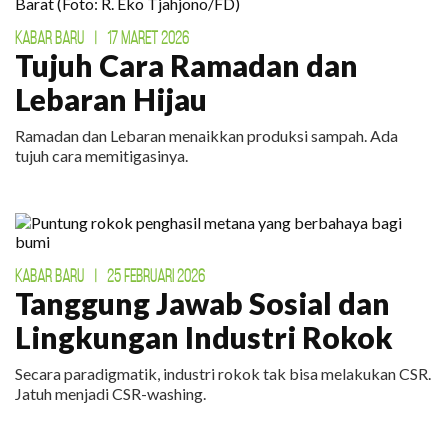
KABAR BARU
|
17 MARET 2026
Tujuh Cara Ramadan dan
Lebaran Hijau
Ramadan dan Lebaran menaikkan produksi sampah. Ada
tujuh cara memitigasinya.
KABAR BARU
|
25 FEBRUARI 2026
Tanggung Jawab Sosial dan
Lingkungan Industri Rokok
Secara paradigmatik, industri rokok tak bisa melakukan CSR.
Jatuh menjadi CSR-washing.