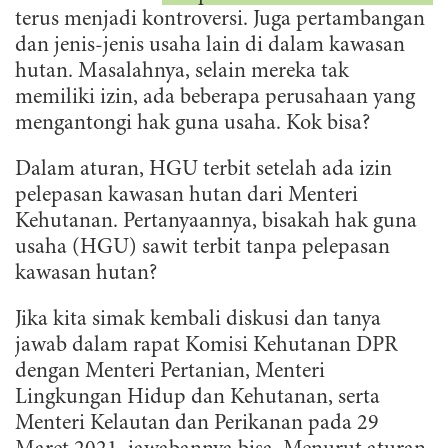
terus menjadi kontroversi. Juga pertambangan
dan jenis-jenis usaha lain di dalam kawasan
hutan. Masalahnya, selain mereka tak
memiliki izin, ada beberapa perusahaan yang
mengantongi hak guna usaha. Kok bisa?
Dalam aturan, HGU terbit setelah ada izin
pelepasan kawasan hutan dari Menteri
Kehutanan. Pertanyaannya, bisakah hak guna
usaha (HGU) sawit terbit tanpa pelepasan
kawasan hutan?
Jika kita simak kembali diskusi dan tanya
jawab dalam rapat Komisi Kehutanan DPR
dengan Menteri Pertanian, Menteri
Lingkungan Hidup dan Kehutanan, serta
Menteri Kelautan dan Perikanan pada 29