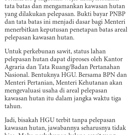
tata batas dan mengamankan kawasan hutan
yang dilakukan pelepasan. Bukti bayar PNBP
dan tata batas ini menjadi dasar bagi Menteri
menerbitkan keputusan penetapan batas areal
pelepasan kawasan hutan.
Untuk perkebunan sawit, status lahan
pelepasan hutan dapat diproses oleh Kantor
Agraria dan Tata Ruang/Badan Pertanahan
Nasional. Bentuknya HGU. Bersama BPN dan
Menteri Pertanian, Menteri Kehutanan akan
mengevaluasi usaha di areal pelepasan
kawasan hutan itu dalam jangka waktu tiga
tahun.
Jadi, bisakah HGU terbit tanpa pelepasan
kawasan hutan, jawabannya seharusnya tidak