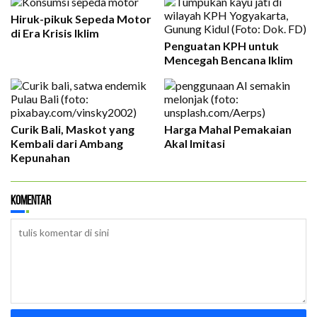
Hiruk-pikuk Sepeda Motor
di Era Krisis Iklim
Penguatan KPH untuk
Mencegah Bencana Iklim
Curik Bali, Maskot yang
Harga Mahal Pemakaian
Kembali dari Ambang
Akal Imitasi
Kepunahan
Komentar