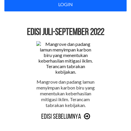
LOGIN
EDISI Juli-September 2022
Mangrove dan padang lamun
menyimpan karbon biru yang
menentukan keberhasilan
mitigasi iklim. Terancam
tabrakan kebijakan.
Edisi Sebelumnya