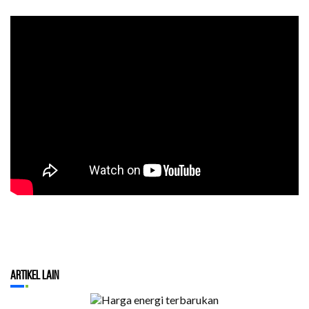
Artikel Lain