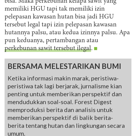
bisa. Maka perkebunan kelapa sawit yang
memiliki HGU tapi tak memiliki izin
pelepasan kawasan hutan bisa jadi HGU
tersebut legal tapi izin pelepasan kawasan
hutannya palsu, atau kedua izinnya palsu. Apa
pun keduanya, pertambangan atau
perkebunan sawit tersebut ilegal
.
BERSAMA MELESTARIKAN BUMI
Ketika informasi makin marak, peristiwa-
peristiwa tak lagi berjarak, jurnalisme kian
penting untuk memberikan perspektif dan
mendudukkan soal-soal. Forest Digest
memproduksi berita dan analisis untuk
memberikan perspektif di balik berita-
berita tentang hutan dan lingkungan secara
umum.