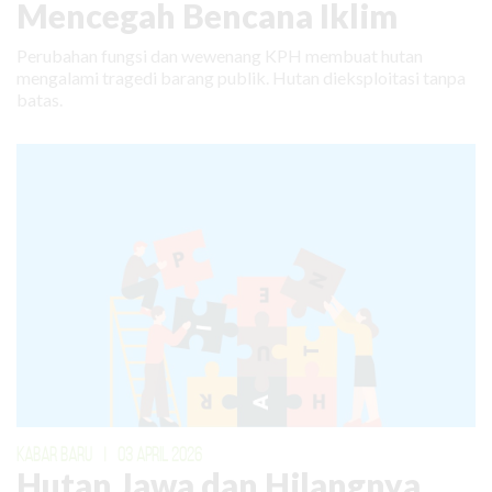
Mencegah Bencana Iklim
Perubahan fungsi dan wewenang KPH membuat hutan
mengalami tragedi barang publik. Hutan dieksploitasi tanpa
batas.
KABAR BARU
|
03 APRIL 2026
Hutan Jawa dan Hilangnya