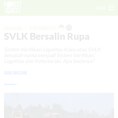
LOGIN
KABAR BARU
|
12 SEPTEMBER 2021
SVLK Bersalin Rupa
Sistem Verifikasi Legalitas Kayu atau SVLK
berubah nama menjadi Sistem Verifikasi
Legalitas dan Kelestarian. Apa bedanya?
Rama Maulana