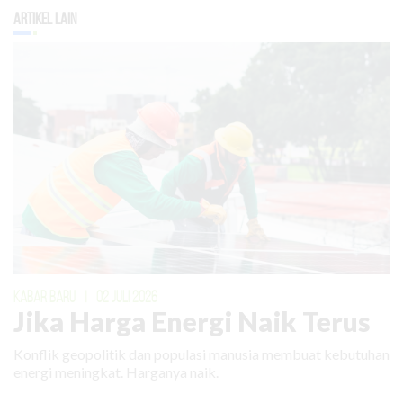
Artikel Lain
KABAR BARU
|
02 JULI 2026
Jika Harga Energi Naik Terus
Konflik geopolitik dan populasi manusia membuat kebutuhan
energi meningkat. Harganya naik.