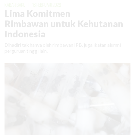
KABAR BARU
|
16 FEBRUARI 2026
Lima Komitmen
Rimbawan untuk Kehutanan
Indonesia
Dihadiri tak hanya oleh rimbawan IPB, juga ikatan alumni
perguruan tinggi lain.