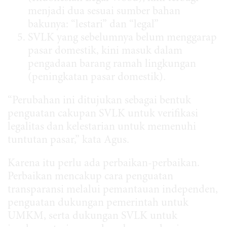
menjadi dua sesuai sumber bahan
bakunya: “lestari” dan “legal”
SVLK yang sebelumnya belum menggarap
pasar domestik, kini masuk dalam
pengadaan barang ramah lingkungan
(peningkatan pasar domestik).
“Perubahan ini ditujukan sebagai bentuk
penguatan cakupan SVLK untuk verifikasi
legalitas dan kelestarian untuk memenuhi
tuntutan pasar,” kata Agus.
Karena itu perlu ada perbaikan-perbaikan.
Perbaikan mencakup cara penguatan
transparansi melalui pemantauan independen,
penguatan dukungan pemerintah untuk
UMKM, serta dukungan SVLK untuk