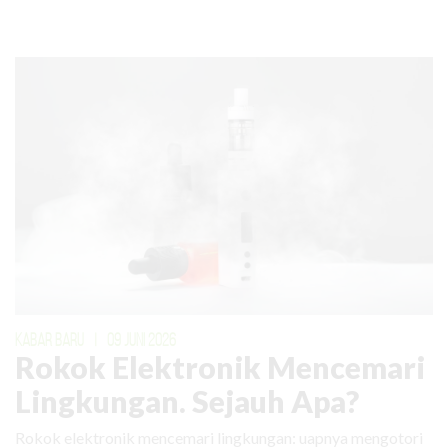
KABAR BARU
|
09 JUNI 2026
Rokok Elektronik Mencemari
Lingkungan. Sejauh Apa?
Rokok elektronik mencemari lingkungan: uapnya mengotori