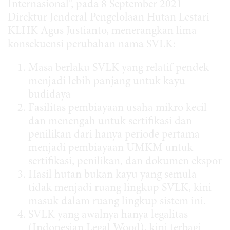
Internasional”, pada 8 September 2021
Direktur Jenderal Pengelolaan Hutan Lestari
KLHK Agus Justianto, menerangkan lima
konsekuensi perubahan nama SVLK:
Masa berlaku SVLK yang relatif pendek
menjadi lebih panjang untuk kayu
budidaya
Fasilitas pembiayaan usaha mikro kecil
dan menengah untuk sertifikasi dan
penilikan dari hanya periode pertama
menjadi pembiayaan UMKM untuk
sertifikasi, penilikan, dan dokumen ekspor
Hasil hutan bukan kayu yang semula
tidak menjadi ruang lingkup SVLK, kini
masuk dalam ruang lingkup sistem ini.
SVLK yang awalnya hanya legalitas
(Indonesian Legal Wood), kini terbagi