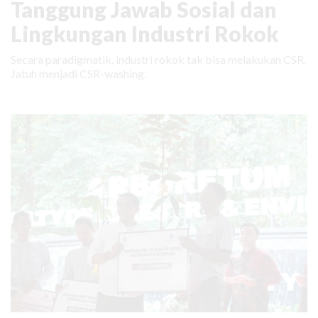
Tanggung Jawab Sosial dan
Lingkungan Industri Rokok
Secara paradigmatik, industri rokok tak bisa melakukan CSR.
Jatuh menjadi CSR-washing.