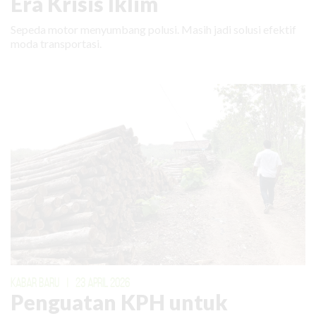
Era Krisis Iklim
Sepeda motor menyumbang polusi. Masih jadi solusi efektif
moda transportasi.
KABAR BARU
|
23 APRIL 2026
Penguatan KPH untuk