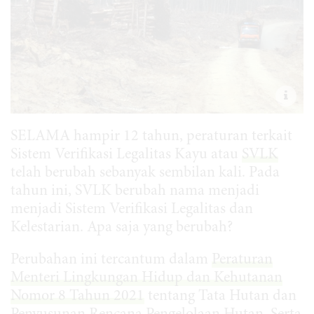
SELAMA hampir 12 tahun, peraturan terkait
Sistem Verifikasi Legalitas Kayu atau
SVLK
telah berubah sebanyak sembilan kali. Pada
tahun ini, SVLK berubah nama menjadi
menjadi Sistem Verifikasi Legalitas dan
Kelestarian. Apa saja yang berubah?
Perubahan ini tercantum dalam
Peraturan
Menteri Lingkungan Hidup dan Kehutanan
Nomor 8 Tahun 2021
tentang Tata Hutan dan