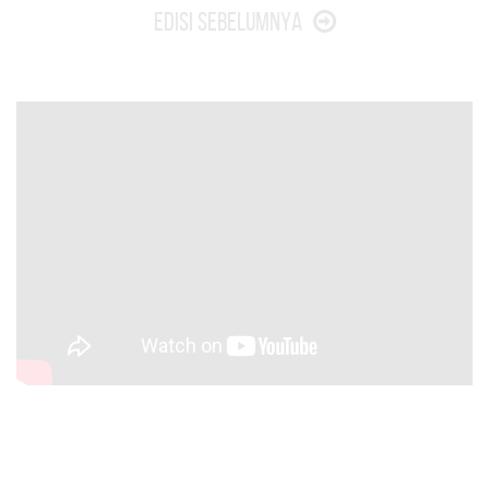
Edisi Sebelumnya