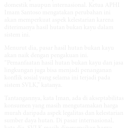
domestik maupun internasional. Ketua APHI
Imam Santoso mengatakan perubahan ini
akan memperkuat aspek kelestarian karena
diterimanya hasil hutan bukan kayu dalam
sistem ini.
Menurut dia, pasar hasil hutan bukan kayu
akan naik dengan pengakuan ini.
“Pemanfaatan hasil hutan bukan kayu dan jasa
lingkungan juga bisa menjadi penanganan
konflik sosial yang selama ini terjadi pada
sistem SVLK,” katanya.
Tantangannya, kata Iman, ada di akseptabilitas
konsumen yang masih mengutamakan harga
murah daripada aspek legalitas dan kelestarian
sumber daya hutan. Di pasar internasional,