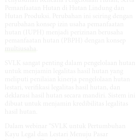
Penyusunan Rencana Pengelolaan Hutan, Serta
Pemanfaatan Hutan di Hutan Lindung dan
Hutan Produksi. Perubahan ini seiring dengan
perubahan konsep izin usaha pemanfaatan
hutan (IUPH) menjadi perizinan berusaha
pemanfaatan hutan (PBPH) dengan konsep
multiusaha
.
SVLK sangat penting dalam pengelolaan hutan
untuk menjamin legalitas hasil hutan yang
meliputi penilaian kinerja pengelolaan hutan
lestari, verifikasi legalitas hasil hutan, dan
deklarasi hasil hutan secara mandiri. Sistem ini
dibuat untuk menjamin kredibilitas legalitas
hasil hutan.
Dalam webinar “SVLK untuk Pertumbuhan
Kayu Legal dan Lestari Menuju Pasar