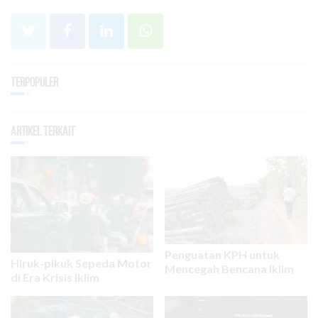
Terpopuler
Artikel Terkait
Penguatan KPH untuk
Hiruk-pikuk Sepeda Motor
Mencegah Bencana Iklim
di Era Krisis Iklim