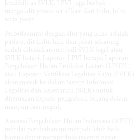
kredibilitas SVLK. LPVI juga berhak
mengaudit proses sertifikasi dari hulu, hilir,
serta pasar.
Perbedaannya dengan alur yang lama adalah
pada audit hulu, hilir dan pasar sekarang
sudah dibedakan menjadi SVLK legal atau
SVLK lestari. Laporan LPVI berupa Laporan
Pengelolaan Hutan Produksi Lestari (LPHPL)
atau Laporan Verifikasi Legalitas Kayu (LVLK)
akan masuk ke dalam Sistem Informasi
Legalitas dan Kelestarian (SILK) untuk
diteruskan kepada pengadaan barang dalam
maupun luar negeri.
Asosiasi Pengelolaan Hutan Indonesia (APHI)
menilai perubahan ini menjadi lebih baik
karena dapat memperluas insentif pasar