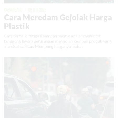
KABAR BARU
|
08 JUNI 2026
Cara Meredam Gejolak Harga
Plastik
Cara terbaik mitigasi sampah plastik adalah menuntut
tanggung jawab perusahaan mengolah kembali produk yang
mereka hasilkan. Mumpung harganya mahal.