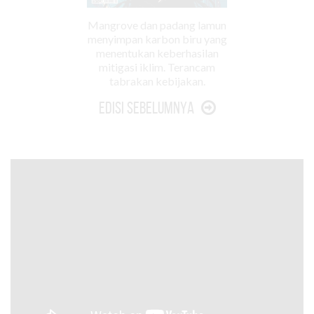
Mangrove dan padang lamun
menyimpan karbon biru yang
menentukan keberhasilan
mitigasi iklim. Terancam
tabrakan kebijakan.
Edisi Sebelumnya