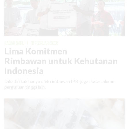
KABAR BARU
|
16 FEBRUARI 2026
Lima Komitmen
Rimbawan untuk Kehutanan
Indonesia
Dihadiri tak hanya oleh rimbawan IPB, juga ikatan alumni
perguruan tinggi lain.