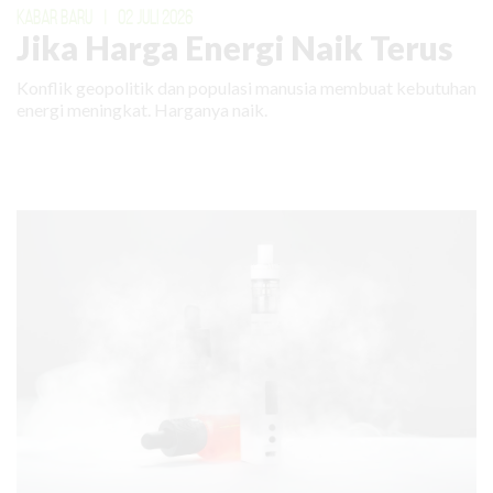
KABAR BARU
|
02 JULI 2026
Jika Harga Energi Naik Terus
Konflik geopolitik dan populasi manusia membuat kebutuhan
energi meningkat. Harganya naik.