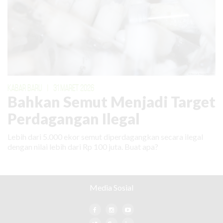
KABAR BARU
|
31 MARET 2026
Bahkan Semut Menjadi Target
Perdagangan Ilegal
Lebih dari 5.000 ekor semut diperdagangkan secara ilegal
dengan nilai lebih dari Rp 100 juta. Buat apa?
Media Sosial