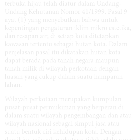
terbuka hijau telah diatur dalam Undang-
Undang Kehutanan Nomor 41/1999. Pasal 9
ayat (1) yang menyebutkan bahwa untuk
kepentingan pengaturan iklim mikro estetika,
dan resapan air, di setiap kota ditetapkan
kawasan tertentu sebagai hutan kota. Dalam
penjelasan pasal itu dikatakan hutan kota
dapat berada pada tanah negara maupun
tanah milik di wilayah perkotaan dengan
luasan yang cukup dalam suatu hamparan
lahan.
Wilayah perkotaan merupakan kumpulan
pusat-pusat permukiman yang berperan di
dalam suatu wilayah pengembangan dan atau
wilayah nasional sebagai simpul jasa atau
suatu bentuk ciri kehidupan kota. Dengan