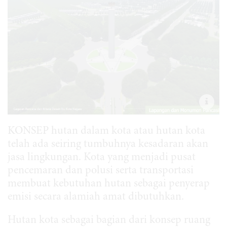
KONSEP hutan dalam kota atau hutan kota
telah ada seiring tumbuhnya kesadaran akan
jasa lingkungan. Kota yang menjadi pusat
pencemaran dan polusi serta transportasi
membuat kebutuhan hutan sebagai penyerap
emisi secara alamiah amat dibutuhkan.
Hutan kota sebagai bagian dari konsep ruang