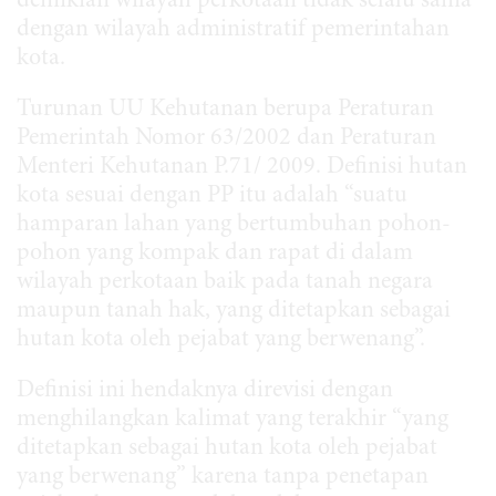
demikian wilayah perkotaan tidak selalu sama
dengan wilayah administratif pemerintahan
kota.
Turunan UU Kehutanan berupa Peraturan
Pemerintah Nomor 63/2002 dan Peraturan
Menteri Kehutanan P.71/ 2009. Definisi hutan
kota sesuai dengan PP itu adalah “suatu
hamparan lahan yang bertumbuhan pohon-
pohon yang kompak dan rapat di dalam
wilayah perkotaan baik pada tanah negara
maupun tanah hak, yang ditetapkan sebagai
hutan kota oleh pejabat yang berwenang”.
Definisi ini hendaknya direvisi dengan
menghilangkan kalimat yang terakhir “yang
ditetapkan sebagai hutan kota oleh pejabat
yang berwenang” karena tanpa penetapan