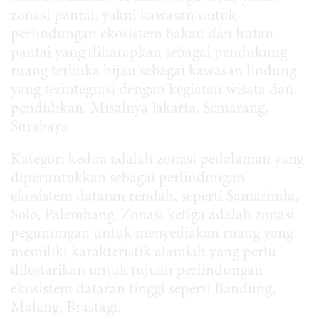
zonasi pantai, yakni kawasan untuk
perlindungan ekosistem bakau dan hutan
pantai yang diharapkan sebagai pendukung
ruang terbuka hijau sebagai kawasan lindung
yang terintegrasi dengan kegiatan wisata dan
pendidikan. Misalnya Jakarta, Semarang,
Surabaya
Kategori kedua adalah zonasi pedalaman yang
diperuntukkan sebagai perlindungan
ekosistem dataran rendah, seperti Samarinda,
Solo, Palembang. Zonasi ketiga adalah zonasi
pegunungan untuk menyediakan ruang yang
memiliki karakteristik alamiah yang perlu
dilestarikan untuk tujuan perlindungan
ekosistem dataran tinggi seperti Bandung,
Malang, Brastagi.