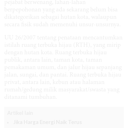
pejabat berwenang, lahan-lahan
berpepohonan yang ada sekarang belum bisa
dikategorikan sebagai hutan kota, walaupun
secara fisik sudah memenuhi unsur-unsurnya.
UU 26/2007 tentang penataan mencantumkan
istilah ruang terbuka hijau (RTH), yang mirip
dengan hutan kota. Ruang terbuka hijau
publik, antara lain, taman kota, taman
pemakaman umum, dan jalur hijau sepanjang
jalan, sungai, dan pantai. Ruang terbuka hijau
privat, antara lain, kebun atau halaman
rumah/gedung milik masyarakat/swasta yang
ditanami tumbuhan.
Artikel lain
Jika Harga Energi Naik Terus