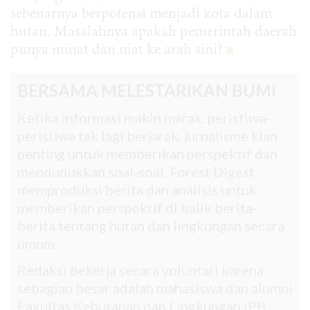
sebenarnya berpotensi menjadi kota dalam
hutan. Masalahnya apakah pemerintah daerah
punya minat dan niat ke arah sini?
BERSAMA MELESTARIKAN BUMI
Ketika informasi makin marak, peristiwa-
peristiwa tak lagi berjarak, jurnalisme kian
penting untuk memberikan perspektif dan
mendudukkan soal-soal. Forest Digest
memproduksi berita dan analisis untuk
memberikan perspektif di balik berita-
berita tentang hutan dan lingkungan secara
umum.
Redaksi bekerja secara voluntari karena
sebagian besar adalah mahasiswa dan alumni
Fakultas Kehutanan dan Lingkungan IPB