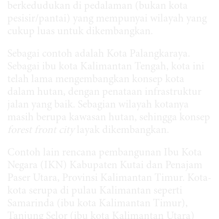
berkedudukan di pedalaman (bukan kota
pesisir/pantai) yang mempunyai wilayah yang
cukup luas untuk dikembangkan.
Sebagai contoh adalah Kota Palangkaraya.
Sebagai ibu kota Kalimantan Tengah, kota ini
telah lama mengembangkan konsep kota
dalam hutan, dengan penataan infrastruktur
jalan yang baik. Sebagian wilayah kotanya
masih berupa kawasan hutan, sehingga konsep
forest front city
layak dikembangkan.
Contoh lain rencana pembangunan Ibu Kota
Negara (IKN) Kabupaten Kutai dan Penajam
Paser Utara, Provinsi Kalimantan Timur. Kota-
kota serupa di pulau Kalimantan seperti
Samarinda (ibu kota Kalimantan Timur),
Tanjung Selor (ibu kota Kalimantan Utara)