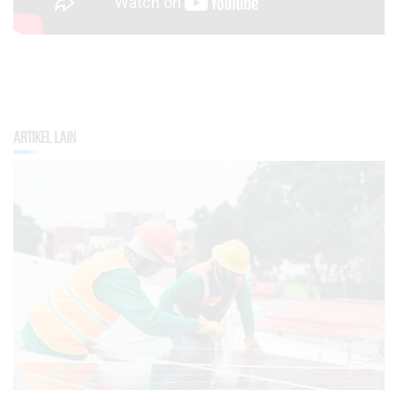
Artikel Lain