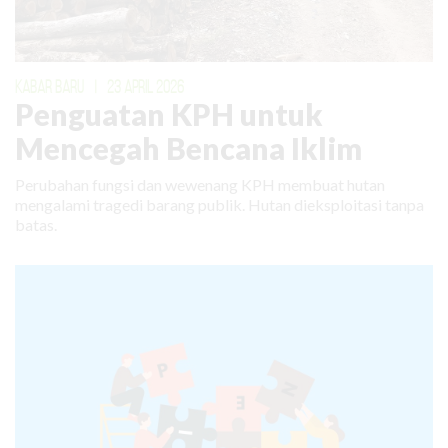
KABAR BARU
|
23 APRIL 2026
Penguatan KPH untuk
Mencegah Bencana Iklim
Perubahan fungsi dan wewenang KPH membuat hutan
mengalami tragedi barang publik. Hutan dieksploitasi tanpa
batas.