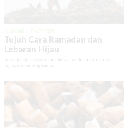
KABAR BARU
|
17 MARET 2026
Tujuh Cara Ramadan dan
Lebaran Hijau
Ramadan dan Lebaran menaikkan produksi sampah. Ada
tujuh cara memitigasinya.