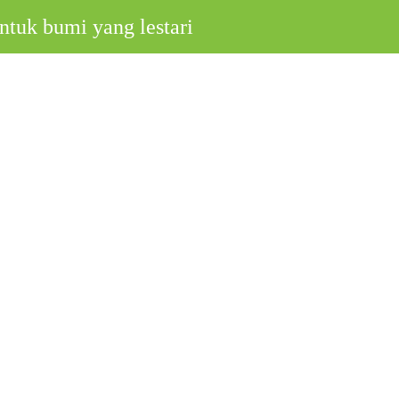
ntuk bumi yang lestari