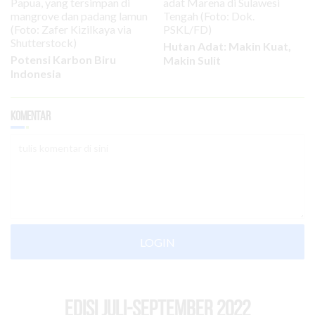
Hutan Adat: Makin Kuat,
Potensi Karbon Biru
Makin Sulit
Indonesia
Komentar
LOGIN
EDISI Juli-September 2022