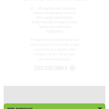
Mangrove dan padang lamun
menyimpan karbon biru yang
menentukan keberhasilan
mitigasi iklim. Terancam
tabrakan kebijakan.
Edisi Sebelumnya