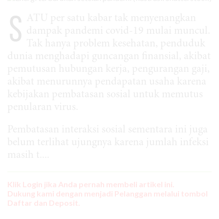
S
ATU per satu kabar tak menyenangkan
dampak pandemi covid-19 mulai muncul.
Tak hanya problem kesehatan, penduduk
dunia menghadapi guncangan finansial, akibat
pemutusan hubungan kerja, pengurangan gaji,
akibat menurunnya pendapatan usaha karena
kebijakan pembatasan sosial untuk memutus
penularan virus.
Pembatasan interaksi sosial sementara ini juga
belum terlihat ujungnya karena jumlah infeksi
masih t....
Klik Login jika Anda pernah membeli artikel ini.
Dukung kami dengan menjadi Pelanggan melalui tombol
Daftar dan Deposit.