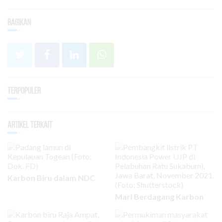
Bagikan
Terpopuler
Artikel Terkait
Karbon Biru dalam NDC
Mari Berdagang Karbon