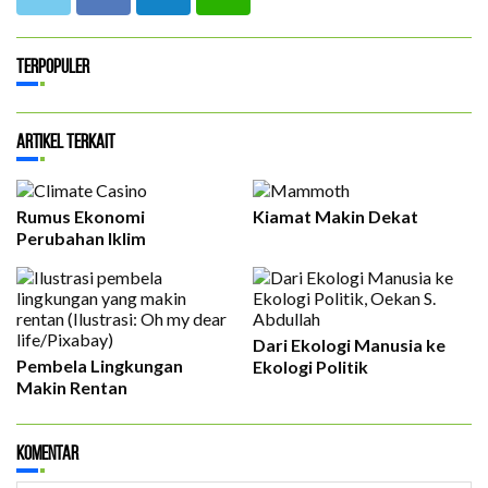
Terpopuler
Artikel Terkait
Rumus Ekonomi
Kiamat Makin Dekat
Perubahan Iklim
Dari Ekologi Manusia ke
Pembela Lingkungan
Ekologi Politik
Makin Rentan
Komentar