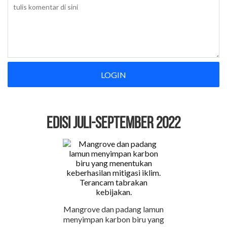
LOGIN
EDISI Juli-September 2022
Mangrove dan padang lamun
menyimpan karbon biru yang