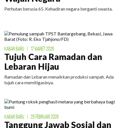
Perhutan berusia 65. Kehadiran negara berganti swasta.
KABAR BARU
|
17 MARET 2026
Tujuh Cara Ramadan dan
Lebaran Hijau
Ramadan dan Lebaran menaikkan produksi sampah. Ada
tujuh cara memitigasinya.
KABAR BARU
|
25 FEBRUARI 2026
Tanggung Jawab Sosial dan