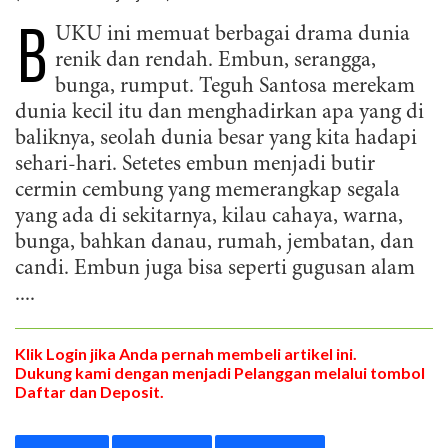
B
UKU ini memuat berbagai drama dunia
renik dan rendah. Embun, serangga,
bunga, rumput. Teguh Santosa merekam
dunia kecil itu dan menghadirkan apa yang di
baliknya, seolah dunia besar yang kita hadapi
sehari-hari. Setetes embun menjadi butir
cermin cembung yang memerangkap segala
yang ada di sekitarnya, kilau cahaya, warna,
bunga, bahkan danau, rumah, jembatan, dan
candi. Embun juga bisa seperti gugusan alam
....
Klik Login jika Anda pernah membeli artikel ini.
Dukung kami dengan menjadi Pelanggan melalui tombol
Daftar dan Deposit.