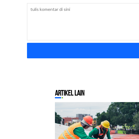
Artikel Lain