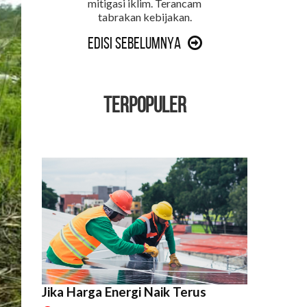
mitigasi iklim. Terancam
tabrakan kebijakan.
Edisi Sebelumnya
TERPOPULER
Jika Harga Energi Naik Terus