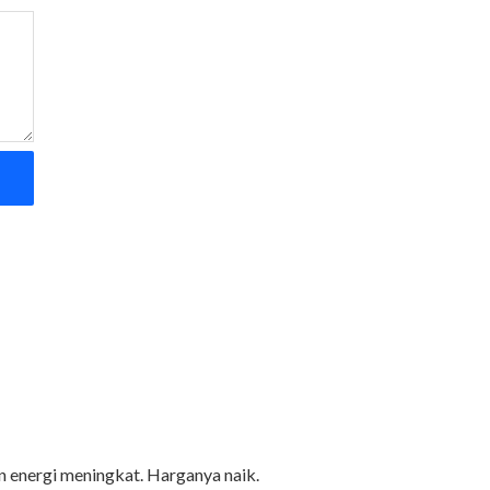
 energi meningkat. Harganya naik.