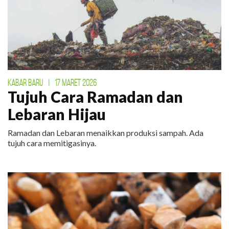
KABAR BARU
|
17 MARET 2026
Tujuh Cara Ramadan dan
Lebaran Hijau
Ramadan dan Lebaran menaikkan produksi sampah. Ada
tujuh cara memitigasinya.