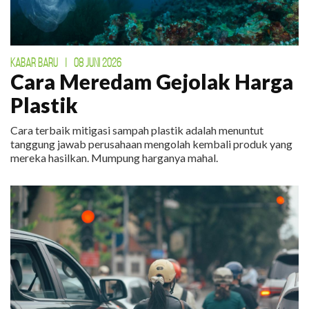
KABAR BARU
|
08 JUNI 2026
Cara Meredam Gejolak Harga
Plastik
Cara terbaik mitigasi sampah plastik adalah menuntut
tanggung jawab perusahaan mengolah kembali produk yang
mereka hasilkan. Mumpung harganya mahal.