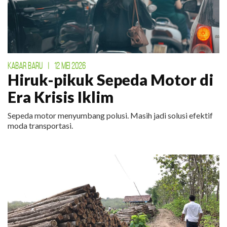
KABAR BARU
|
12 MEI 2026
Hiruk-pikuk Sepeda Motor di
Era Krisis Iklim
Sepeda motor menyumbang polusi. Masih jadi solusi efektif
moda transportasi.