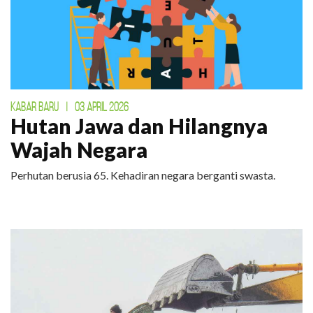
KABAR BARU
|
03 APRIL 2026
Hutan Jawa dan Hilangnya
Wajah Negara
Perhutan berusia 65. Kehadiran negara berganti swasta.