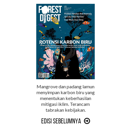
Mangrove dan padang lamun
menyimpan karbon biru yang
menentukan keberhasilan
mitigasi iklim. Terancam
tabrakan kebijakan.
Edisi Sebelumnya