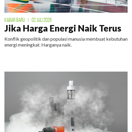
KABAR BARU
|
02 JULI 2026
Jika Harga Energi Naik Terus
Konflik geopolitik dan populasi manusia membuat kebutuhan
energi meningkat. Harganya naik.