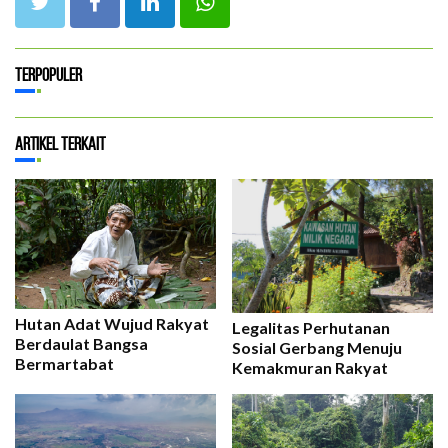
Terpopuler
Artikel Terkait
Hutan Adat Wujud Rakyat
Legalitas Perhutanan
Berdaulat Bangsa
Sosial Gerbang Menuju
Bermartabat
Kemakmuran Rakyat