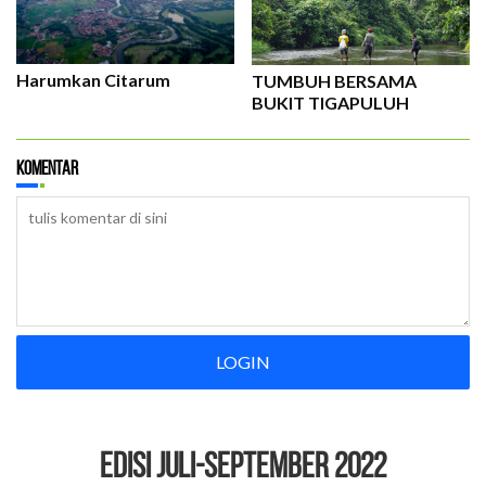
Harumkan Citarum
TUMBUH BERSAMA
BUKIT TIGAPULUH
Komentar
LOGIN
EDISI Juli-September 2022