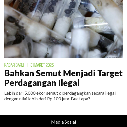
KABAR BARU
|
31 MARET 2026
Bahkan Semut Menjadi Target
Perdagangan Ilegal
Lebih dari 5.000 ekor semut diperdagangkan secara ilegal
dengan nilai lebih dari Rp 100 juta. Buat apa?
Media Sosial