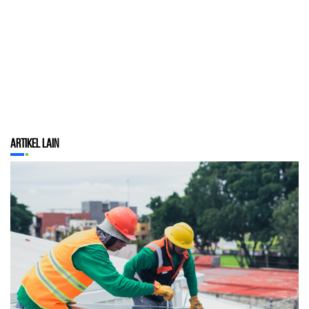
Artikel Lain