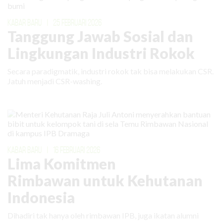
KABAR BARU
|
25 FEBRUARI 2026
Tanggung Jawab Sosial dan
Lingkungan Industri Rokok
Secara paradigmatik, industri rokok tak bisa melakukan CSR.
Jatuh menjadi CSR-washing.
KABAR BARU
|
16 FEBRUARI 2026
Lima Komitmen
Rimbawan untuk Kehutanan
Indonesia
Dihadiri tak hanya oleh rimbawan IPB, juga ikatan alumni