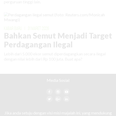
perguruan tinggi lain.
KABAR BARU
|
31 MARET 2026
Bahkan Semut Menjadi Target
Perdagangan Ilegal
Lebih dari 5.000 ekor semut diperdagangkan secara ilegal
dengan nilai lebih dari Rp 100 juta. Buat apa?
Media Sosial
Jika anda setuju dengan visi misi majalah ini, yang mendukung