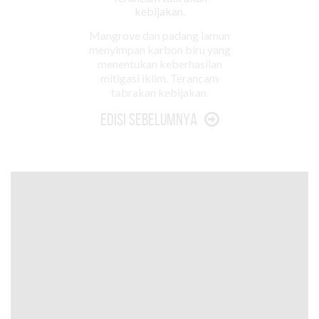
Mangrove dan padang lamun
menyimpan karbon biru yang
menentukan keberhasilan
mitigasi iklim. Terancam
tabrakan kebijakan.
Edisi Sebelumnya