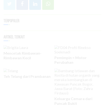
Terpopuler
Artikel Terkait
Mencetak Rimbawan-
Pemimpin = Motor
Rimbawan Kecil
Perubahan
Teh Telang dari Prambanan
Keluarga Cemara dari
Puncak Bukit