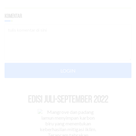
Komentar
LOGIN
EDISI Juli-September 2022