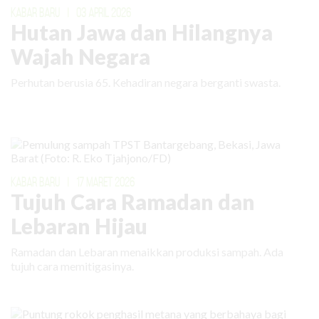
KABAR BARU
|
03 APRIL 2026
Hutan Jawa dan Hilangnya
Wajah Negara
Perhutan berusia 65. Kehadiran negara berganti swasta.
KABAR BARU
|
17 MARET 2026
Tujuh Cara Ramadan dan
Lebaran Hijau
Ramadan dan Lebaran menaikkan produksi sampah. Ada
tujuh cara memitigasinya.