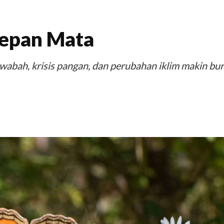
Depan Mata
bah, krisis pangan, dan perubahan iklim makin bur