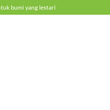
tuk bumi yang lestari