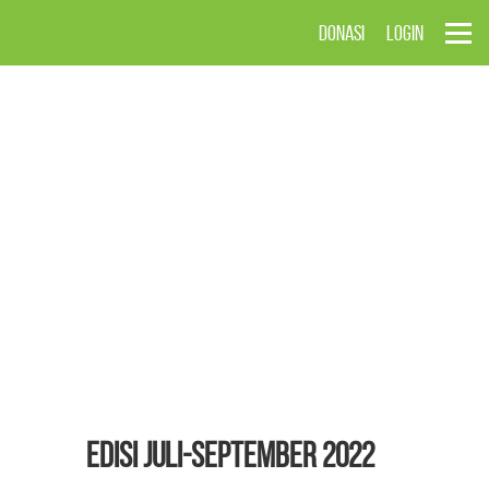
DONASI
LOGIN
EDISI Juli-September 2022