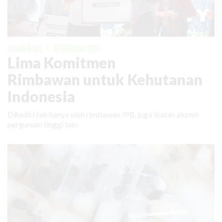
KABAR BARU
|
16 FEBRUARI 2026
Lima Komitmen
Rimbawan untuk Kehutanan
Indonesia
Dihadiri tak hanya oleh rimbawan IPB, juga ikatan alumni
perguruan tinggi lain.