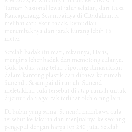
Mei 2022, kawanannya masuk ke kawasan
Taman Nasional lewat jalur selatan, dari Desa
Rancapinang. Sesampainya di Citadahan, ia
melihat satu ekor badak, kemudian
menembaknya dari jarak kurang lebih 15
meter.
Setelah badak itu mati, rekannya, Haris,
mengiris leher badak dan memotong culanya.
Cula badak yang telah dipotong dimasukkan
dalam kantong plastik dan dibawa ke rumah
Sunendi. Sesampai di rumah, Sunendi
meletakkan cula tersebut di atap rumah untuk
dijemur dan agar tak terlihat oleh orang lain.
Di bulan yang sama, Sunendi membawa cula
tersebut ke Jakarta dan menjualnya ke seorang
pengepul dengan harga Rp 280 juta. Setelah