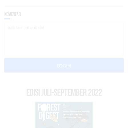
Komentar
LOGIN
EDISI Juli-September 2022