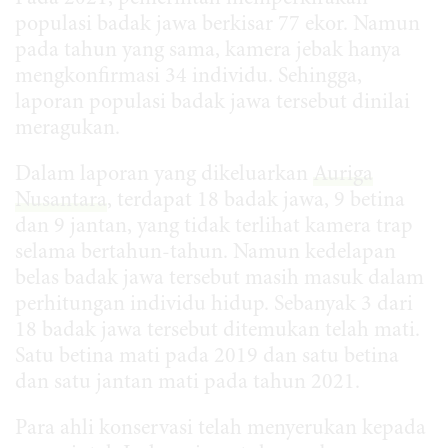
populasi badak jawa berkisar 77 ekor. Namun
pada tahun yang sama, kamera jebak hanya
mengkonfirmasi 34 individu. Sehingga,
laporan populasi badak jawa tersebut dinilai
meragukan.
Dalam laporan yang dikeluarkan
Auriga
Nusantara
, terdapat 18 badak jawa, 9 betina
dan 9 jantan, yang tidak terlihat kamera trap
selama bertahun-tahun. Namun kedelapan
belas badak jawa tersebut masih masuk dalam
perhitungan individu hidup. Sebanyak 3 dari
18 badak jawa tersebut ditemukan telah mati.
Satu betina mati pada 2019 dan satu betina
dan satu jantan mati pada tahun 2021.
Para ahli konservasi telah menyerukan kepada