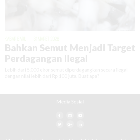
KABAR BARU
|
31 MARET 2026
Bahkan Semut Menjadi Target
Perdagangan Ilegal
Lebih dari 5.000 ekor semut diperdagangkan secara ilegal
dengan nilai lebih dari Rp 100 juta. Buat apa?
Media Sosial