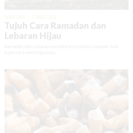
KABAR BARU
|
17 MARET 2026
Tujuh Cara Ramadan dan
Lebaran Hijau
Ramadan dan Lebaran menaikkan produksi sampah. Ada
tujuh cara memitigasinya.