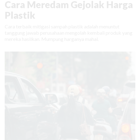
Cara Meredam Gejolak Harga
Plastik
Cara terbaik mitigasi sampah plastik adalah menuntut
tanggung jawab perusahaan mengolah kembali produk yang
mereka hasilkan. Mumpung harganya mahal.