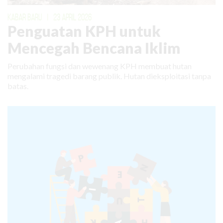
KABAR BARU
|
23 APRIL 2026
Penguatan KPH untuk
Mencegah Bencana Iklim
Perubahan fungsi dan wewenang KPH membuat hutan
mengalami tragedi barang publik. Hutan dieksploitasi tanpa
batas.