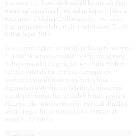
transaksi itu, Sunendi kembali ke rumah dan
membagi uang hasil penjualan kepada teman-
temannya. Dalam persidangan itu, terdakwa
juga mengaku telah menjual setidaknya 7 cula
badak sejak 2019.
Selain menangkap Sunendi, polisi juga menyita
345 pucuk senjata api dari orang-orang yang
diduga masuk ke Ujung Kulon untuk berburu.
Senjata yang disita termasuk senjata api
otomatis yang di Indonesia hanya bisa
digunakan oleh militer. Sejatinya, hukuman
untuk perburuan liar adalah 5 tahun penjara.
Namun, jika senjata tersebut terbukti dimiliki
secara ilegal, hukumannya bisa bertambah
menjadi 20 tahun.