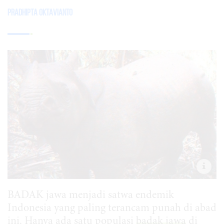
Pradhipta Oktavianto
BADAK jawa menjadi satwa endemik
Indonesia yang paling terancam punah di abad
ini. Hanya ada satu populasi
badak jawa
di