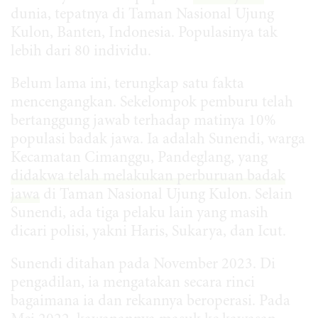
dunia, tepatnya di Taman Nasional Ujung
Kulon, Banten, Indonesia. Populasinya tak
lebih dari 80 individu.
Belum lama ini, terungkap satu fakta
mencengangkan. Sekelompok pemburu telah
bertanggung jawab terhadap matinya 10%
populasi badak jawa. Ia adalah Sunendi, warga
Kecamatan Cimanggu, Pandeglang, yang
didakwa telah melakukan perburuan badak
jawa
di Taman Nasional Ujung Kulon. Selain
Sunendi, ada tiga pelaku lain yang masih
dicari polisi, yakni Haris, Sukarya, dan Icut.
Sunendi ditahan pada November 2023. Di
pengadilan, ia mengatakan secara rinci
bagaimana ia dan rekannya beroperasi. Pada