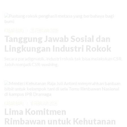
KABAR BARU
|
25 FEBRUARI 2026
Tanggung Jawab Sosial dan
Lingkungan Industri Rokok
Secara paradigmatik, industri rokok tak bisa melakukan CSR.
Jatuh menjadi CSR-washing.
KABAR BARU
|
16 FEBRUARI 2026
Lima Komitmen
Rimbawan untuk Kehutanan