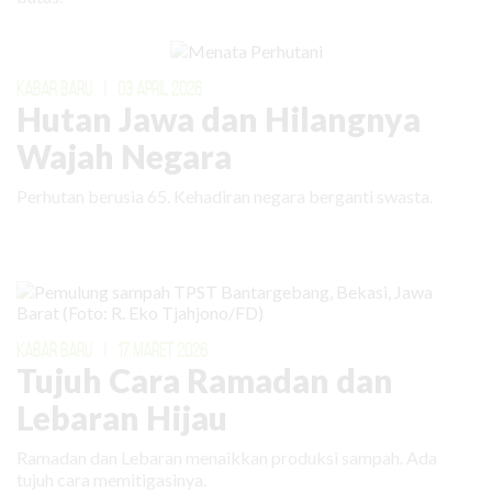
KABAR BARU
|
03 APRIL 2026
Hutan Jawa dan Hilangnya
Wajah Negara
Perhutan berusia 65. Kehadiran negara berganti swasta.
KABAR BARU
|
17 MARET 2026
Tujuh Cara Ramadan dan
Lebaran Hijau
Ramadan dan Lebaran menaikkan produksi sampah. Ada
tujuh cara memitigasinya.