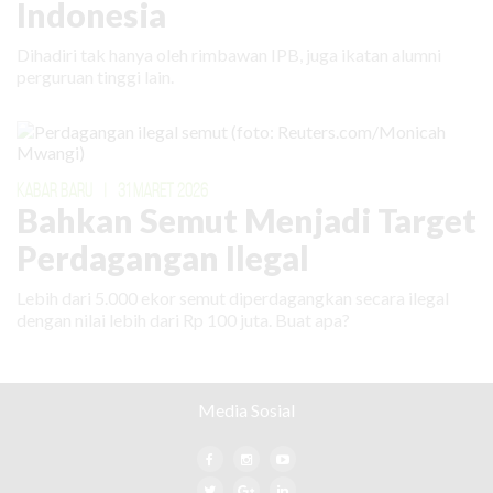
Indonesia
Dihadiri tak hanya oleh rimbawan IPB, juga ikatan alumni
perguruan tinggi lain.
KABAR BARU
|
31 MARET 2026
Bahkan Semut Menjadi Target
Perdagangan Ilegal
Lebih dari 5.000 ekor semut diperdagangkan secara ilegal
dengan nilai lebih dari Rp 100 juta. Buat apa?
Media Sosial