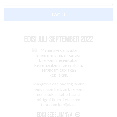
LOGIN
EDISI Juli-September 2022
Mangrove dan padang lamun
menyimpan karbon biru yang
menentukan keberhasilan
mitigasi iklim. Terancam
tabrakan kebijakan.
Edisi Sebelumnya