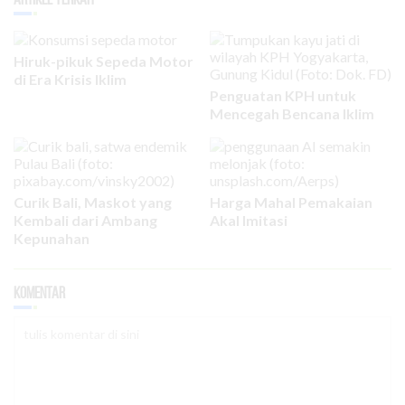
Hiruk-pikuk Sepeda Motor
di Era Krisis Iklim
Penguatan KPH untuk
Mencegah Bencana Iklim
Curik Bali, Maskot yang
Harga Mahal Pemakaian
Kembali dari Ambang
Akal Imitasi
Kepunahan
Komentar