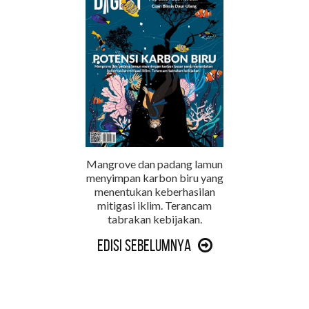
Mangrove dan padang lamun
menyimpan karbon biru yang
menentukan keberhasilan
mitigasi iklim. Terancam
tabrakan kebijakan.
Edisi Sebelumnya