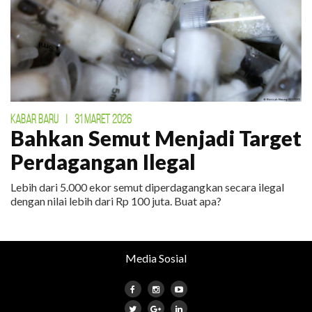
KABAR BARU
|
31 MARET 2026
Bahkan Semut Menjadi Target
Perdagangan Ilegal
Lebih dari 5.000 ekor semut diperdagangkan secara ilegal
dengan nilai lebih dari Rp 100 juta. Buat apa?
Media Sosial