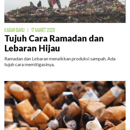
KABAR BARU
|
17 MARET 2026
Tujuh Cara Ramadan dan
Lebaran Hijau
Ramadan dan Lebaran menaikkan produksi sampah. Ada
tujuh cara memitigasinya.