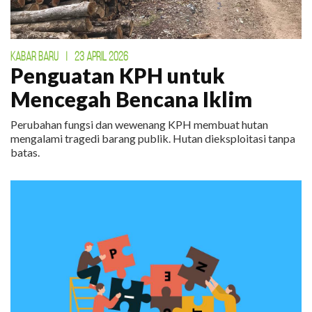
KABAR BARU
|
23 APRIL 2026
Penguatan KPH untuk
Mencegah Bencana Iklim
Perubahan fungsi dan wewenang KPH membuat hutan
mengalami tragedi barang publik. Hutan dieksploitasi tanpa
batas.