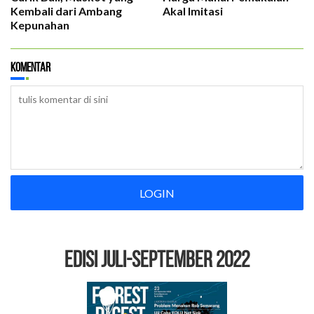
Kembali dari Ambang
Akal Imitasi
Kepunahan
Komentar
LOGIN
EDISI Juli-September 2022