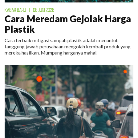
KABAR BARU
|
08 JUNI 2026
Cara Meredam Gejolak Harga
Plastik
Cara terbaik mitigasi sampah plastik adalah menuntut
tanggung jawab perusahaan mengolah kembali produk yang
mereka hasilkan. Mumpung harganya mahal.