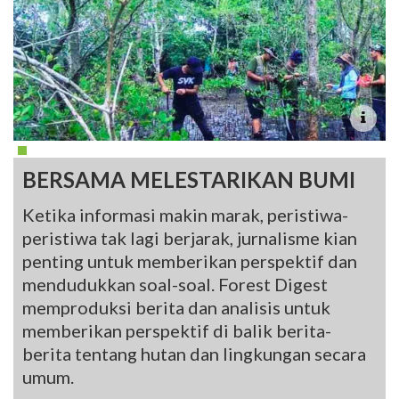
BERSAMA MELESTARIKAN BUMI
Ketika informasi makin marak, peristiwa-
peristiwa tak lagi berjarak, jurnalisme kian
penting untuk memberikan perspektif dan
mendudukkan soal-soal. Forest Digest
memproduksi berita dan analisis untuk
memberikan perspektif di balik berita-
berita tentang hutan dan lingkungan secara
umum.