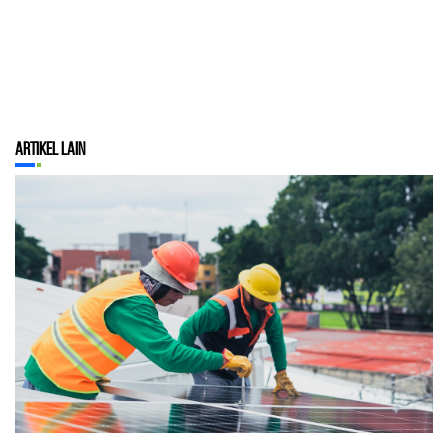
Artikel Lain