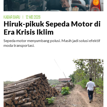
KABAR BARU
|
12 MEI 2026
Hiruk-pikuk Sepeda Motor di
Era Krisis Iklim
Sepeda motor menyumbang polusi. Masih jadi solusi efektif
moda transportasi.