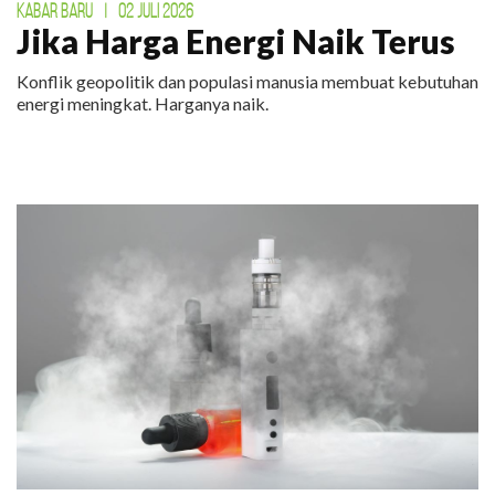
KABAR BARU
|
02 JULI 2026
Jika Harga Energi Naik Terus
Konflik geopolitik dan populasi manusia membuat kebutuhan
energi meningkat. Harganya naik.