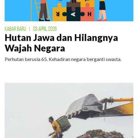
KABAR BARU
|
03 APRIL 2026
Hutan Jawa dan Hilangnya
Wajah Negara
Perhutan berusia 65. Kehadiran negara berganti swasta.