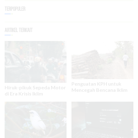
Terpopuler
Artikel Terkait
Penguatan KPH untuk
Hiruk-pikuk Sepeda Motor
Mencegah Bencana Iklim
di Era Krisis Iklim