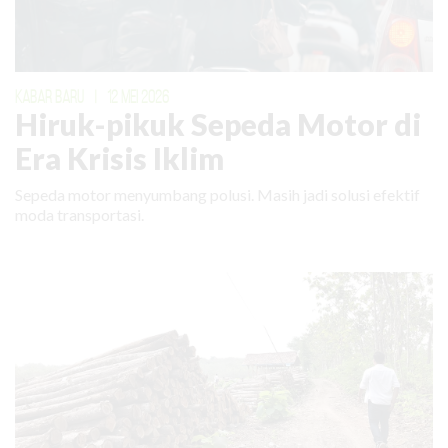
KABAR BARU
|
12 MEI 2026
Hiruk-pikuk Sepeda Motor di
Era Krisis Iklim
Sepeda motor menyumbang polusi. Masih jadi solusi efektif
moda transportasi.