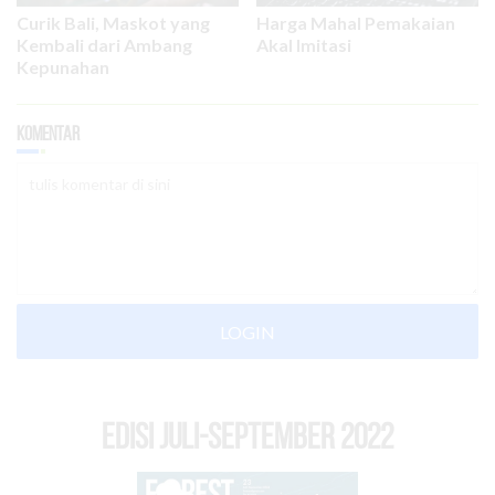
Curik Bali, Maskot yang
Harga Mahal Pemakaian
Kembali dari Ambang
Akal Imitasi
Kepunahan
Komentar
LOGIN
EDISI Juli-September 2022