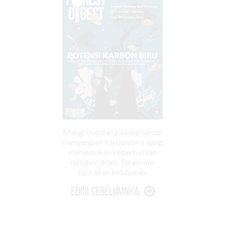
Mangrove dan padang lamun
menyimpan karbon biru yang
menentukan keberhasilan
mitigasi iklim. Terancam
tabrakan kebijakan.
Edisi Sebelumnya