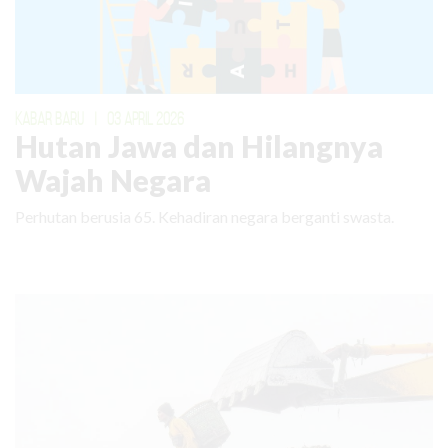
KABAR BARU
|
03 APRIL 2026
Hutan Jawa dan Hilangnya
Wajah Negara
Perhutan berusia 65. Kehadiran negara berganti swasta.