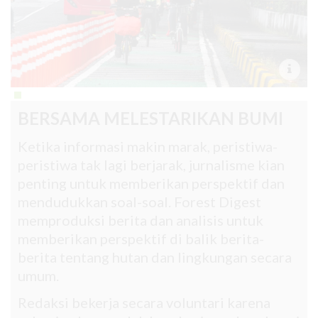
BERSAMA MELESTARIKAN BUMI
Ketika informasi makin marak, peristiwa-
peristiwa tak lagi berjarak, jurnalisme kian
penting untuk memberikan perspektif dan
mendudukkan soal-soal. Forest Digest
memproduksi berita dan analisis untuk
memberikan perspektif di balik berita-
berita tentang hutan dan lingkungan secara
umum.
Redaksi bekerja secara voluntari karena