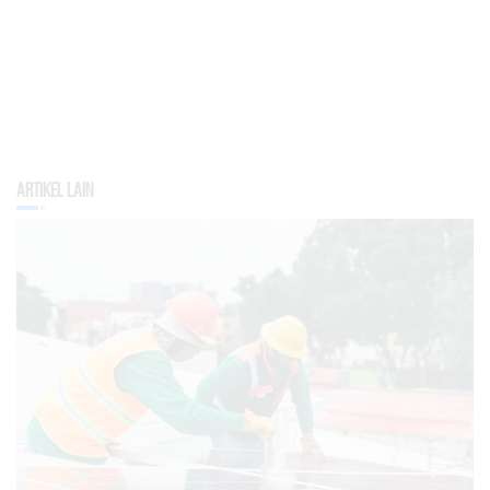
Artikel Lain