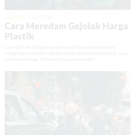
KABAR BARU
|
08 JUNI 2026
Cara Meredam Gejolak Harga
Plastik
Cara terbaik mitigasi sampah plastik adalah menuntut
tanggung jawab perusahaan mengolah kembali produk yang
mereka hasilkan. Mumpung harganya mahal.