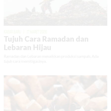
KABAR BARU
|
17 MARET 2026
Tujuh Cara Ramadan dan
Lebaran Hijau
Ramadan dan Lebaran menaikkan produksi sampah. Ada
tujuh cara memitigasinya.