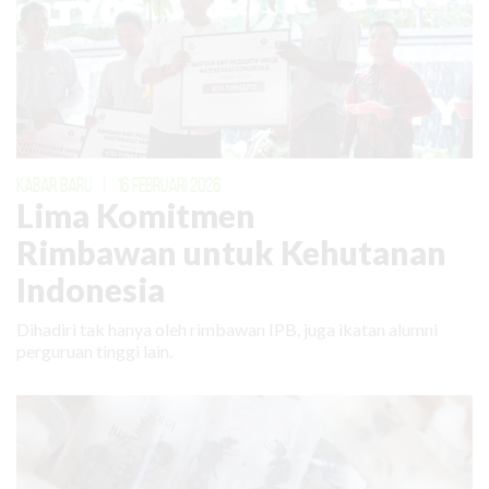
KABAR BARU
|
16 FEBRUARI 2026
Lima Komitmen
Rimbawan untuk Kehutanan
Indonesia
Dihadiri tak hanya oleh rimbawan IPB, juga ikatan alumni
perguruan tinggi lain.