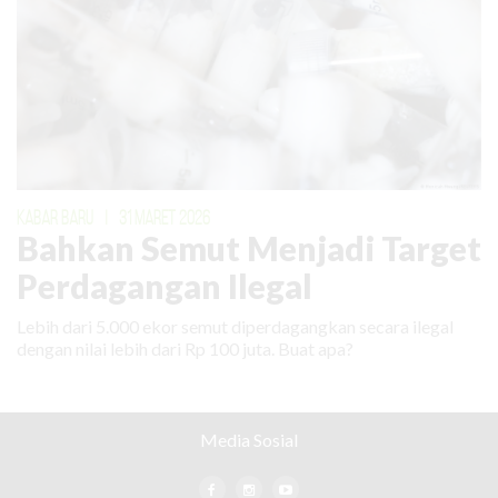
KABAR BARU
|
31 MARET 2026
Bahkan Semut Menjadi Target
Perdagangan Ilegal
Lebih dari 5.000 ekor semut diperdagangkan secara ilegal
dengan nilai lebih dari Rp 100 juta. Buat apa?
Media Sosial