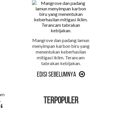
Mangrove dan padang lamun
menyimpan karbon biru yang
menentukan keberhasilan
mitigasi iklim. Terancam
tabrakan kebijakan.
Edisi Sebelumnya
TERPOPULER