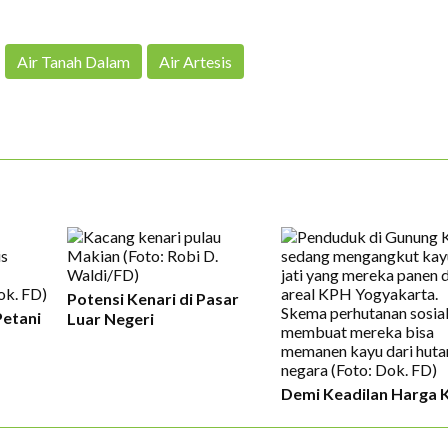
Air Tanah Dalam
Air Artesis
Potensi Kenari di Pasar
Petani
Luar Negeri
Demi Keadilan Harga 