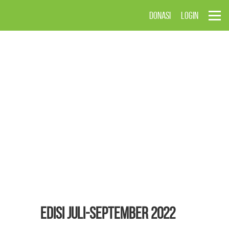
DONASI
LOGIN
EDISI Juli-September 2022