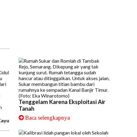
Tenggelam Karena Eksploitasi Air
Tanah
Baca selengkapnya
Kayu