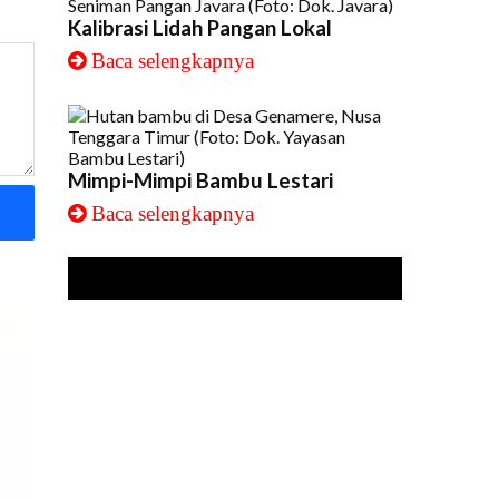
Kalibrasi Lidah Pangan Lokal
Baca selengkapnya
Mimpi-Mimpi Bambu Lestari
Baca selengkapnya
i