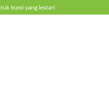
tuk bumi yang lestari