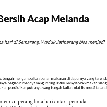
 Bersih Acap Melanda
ma hari di Semarang. Waduk Jatibarang bisa menjadi
 memicu perang lima hari antara pemuda