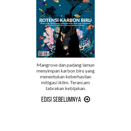
Mangrove dan padang lamun
menyimpan karbon biru yang
menentukan keberhasilan
mitigasi iklim. Terancam
tabrakan kebijakan.
Edisi Sebelumnya