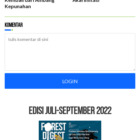
Kepunahan
Komentar
LOGIN
EDISI Juli-September 2022