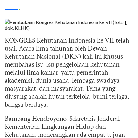
KONGRES Kehutanan Indonesia ke VII telah
usai. Acara lima tahunan oleh Dewan
Kehutanan Nasional (DKN) kali ini khusus
membahas isu-isu pengelolaan kehutanan
melalui lima kamar, yaitu pemerintah,
akademisi, dunia usaha, lembaga swadaya
masyarakat, dan masyarakat. Tema yang
diusung adalah hutan terkelola, bumi terjaga,
bangsa berdaya.
Bambang Hendroyono, Sekretaris Jenderal
Kementerian Lingkungan Hidup dan
Kehutanan, menerangkan ada empat tujuan