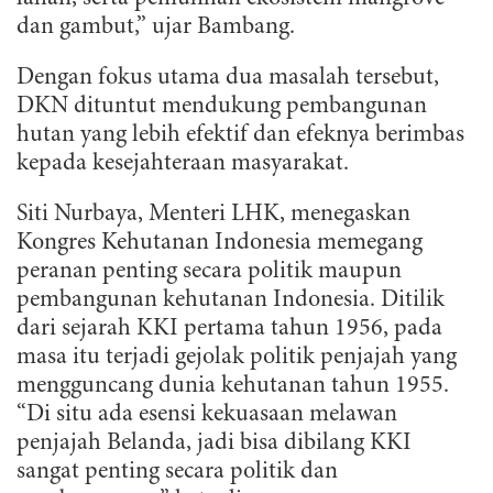
dan gambut,” ujar Bambang.
Dengan fokus utama dua masalah tersebut,
DKN dituntut mendukung pembangunan
hutan yang lebih efektif dan efeknya berimbas
kepada kesejahteraan masyarakat.
Siti Nurbaya, Menteri LHK, menegaskan
Kongres Kehutanan Indonesia memegang
peranan penting secara politik maupun
pembangunan kehutanan Indonesia. Ditilik
dari sejarah KKI pertama tahun 1956, pada
masa itu terjadi gejolak politik penjajah yang
mengguncang dunia kehutanan tahun 1955.
“Di situ ada esensi kekuasaan melawan
penjajah Belanda, jadi bisa dibilang KKI
sangat penting secara politik dan