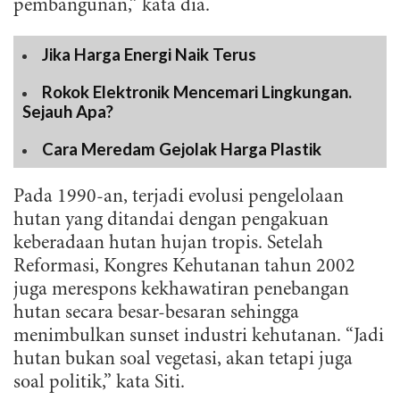
pembangunan,” kata dia.
Jika Harga Energi Naik Terus
Rokok Elektronik Mencemari Lingkungan.
Sejauh Apa?
Cara Meredam Gejolak Harga Plastik
Pada 1990-an, terjadi evolusi pengelolaan
hutan yang ditandai dengan pengakuan
keberadaan hutan hujan tropis. Setelah
Reformasi, Kongres Kehutanan tahun 2002
juga merespons kekhawatiran penebangan
hutan secara besar-besaran sehingga
menimbulkan sunset industri kehutanan. “Jadi
hutan bukan soal vegetasi, akan tetapi juga
soal politik,” kata Siti.