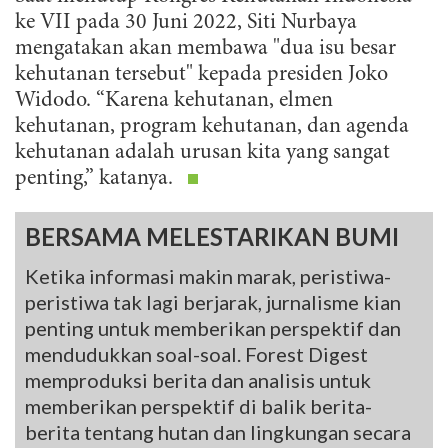
ke VII pada 30 Juni 2022, Siti Nurbaya
mengatakan akan membawa "dua isu besar
kehutanan tersebut" kepada presiden Joko
Widodo. “Karena kehutanan, elmen
kehutanan, program kehutanan, dan agenda
kehutanan adalah urusan kita yang sangat
penting,” katanya.
BERSAMA MELESTARIKAN BUMI
Ketika informasi makin marak, peristiwa-
peristiwa tak lagi berjarak, jurnalisme kian
penting untuk memberikan perspektif dan
mendudukkan soal-soal. Forest Digest
memproduksi berita dan analisis untuk
memberikan perspektif di balik berita-
berita tentang hutan dan lingkungan secara