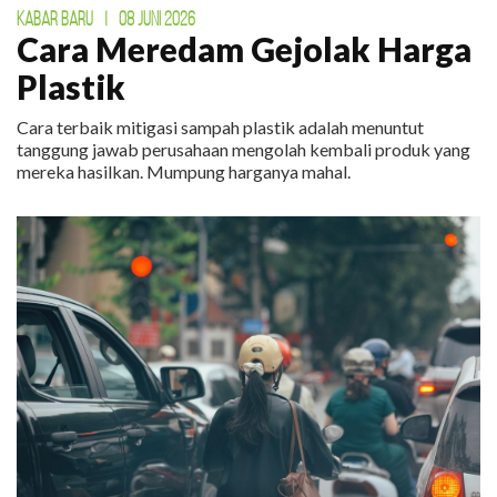
KABAR BARU
|
08 JUNI 2026
Cara Meredam Gejolak Harga
Plastik
Cara terbaik mitigasi sampah plastik adalah menuntut
tanggung jawab perusahaan mengolah kembali produk yang
mereka hasilkan. Mumpung harganya mahal.