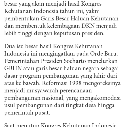
besar yang akan menjadi hasil Kongres
Kehutanan Indonesia tahun ini, yakni
pembentukan Garis Besar Haluan Kehutanan
dan membentuk kelembagaan DKN menjadi
lebih tinggi dengan keputusan presiden.
Dua isu besar hasil Kongres Kehutanan
Indonesia ini mengingatkan pada Orde Baru.
Pemerintahan Presiden Soeharto menelurkan
GBHN atau garis besar haluan negara sebagai
dasar program pembangunan yang lahir dari
atas ke bawah. Reformasi 1998 mengoreksinya
menjadi musyawarah perencanaan
pembangunan nasional, yang mengakomodasi
usul pembangunan dari tingkat desa hingga
pemerintah pusat.
Saat menutup Kongres Kehutanan Indonesia