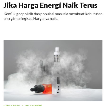
Jika Harga Energi Naik Terus
Konflik geopolitik dan populasi manusia membuat kebutuhan
energi meningkat. Harganya naik.