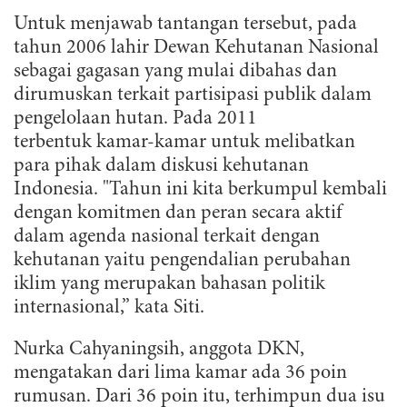
Untuk menjawab tantangan tersebut, pada
tahun 2006 lahir Dewan Kehutanan Nasional
sebagai gagasan yang mulai dibahas dan
dirumuskan terkait partisipasi publik dalam
pengelolaan hutan. Pada 2011
terbentuk kamar-kamar untuk melibatkan
para pihak dalam diskusi kehutanan
Indonesia. "Tahun ini kita berkumpul kembali
dengan komitmen dan peran secara aktif
dalam agenda nasional terkait dengan
kehutanan yaitu pengendalian perubahan
iklim yang merupakan bahasan politik
internasional,” kata Siti.
Nurka Cahyaningsih, anggota DKN,
mengatakan dari lima kamar ada 36 poin
rumusan. Dari 36 poin itu, terhimpun dua isu