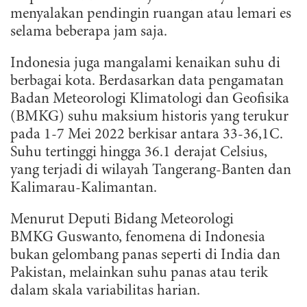
menyalakan pendingin ruangan atau lemari es
selama beberapa jam saja.
Indonesia juga mangalami kenaikan suhu di
berbagai kota. Berdasarkan data pengamatan
Badan Meteorologi Klimatologi dan Geofisika
(BMKG) suhu maksium historis yang terukur
pada 1-7 Mei 2022 berkisar antara 33-36,1C.
Suhu tertinggi hingga 36.1 derajat Celsius,
yang terjadi di wilayah Tangerang-Banten dan
Kalimarau-Kalimantan.
Menurut Deputi Bidang Meteorologi
BMKG Guswanto, fenomena di Indonesia
bukan gelombang panas seperti di India dan
Pakistan, melainkan suhu panas atau terik
dalam skala variabilitas harian.