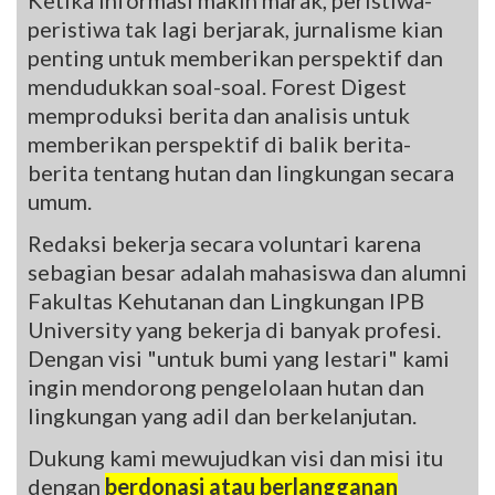
peristiwa tak lagi berjarak, jurnalisme kian
penting untuk memberikan perspektif dan
mendudukkan soal-soal. Forest Digest
memproduksi berita dan analisis untuk
memberikan perspektif di balik berita-
berita tentang hutan dan lingkungan secara
umum.
Redaksi bekerja secara voluntari karena
sebagian besar adalah mahasiswa dan alumni
Fakultas Kehutanan dan Lingkungan IPB
University yang bekerja di banyak profesi.
Dengan visi "untuk bumi yang lestari" kami
ingin mendorong pengelolaan hutan dan
lingkungan yang adil dan berkelanjutan.
Dukung kami mewujudkan visi dan misi itu
dengan
berdonasi atau berlangganan