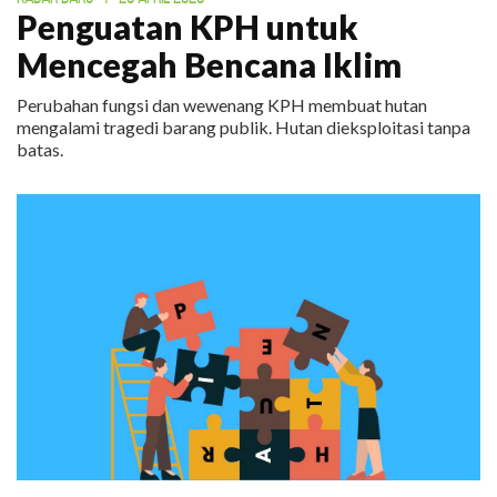
Penguatan KPH untuk
Mencegah Bencana Iklim
Perubahan fungsi dan wewenang KPH membuat hutan
mengalami tragedi barang publik. Hutan dieksploitasi tanpa
batas.