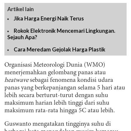
Artikel lain
Jika Harga Energi Naik Terus
Rokok Elektronik Mencemari Lingkungan.
Sejauh Apa?
Cara Meredam Gejolak Harga Plastik
Organisasi Meteorologi Dunia (WMO)
menerjemahkan gelombang panas atau
heatwave
sebagai fenomena kondisi udara
panas yang berkepanjangan selama 5 hari atau
lebih secara berturut-turut dengan suhu
maksimum harian lebih tinggi dari suhu
maksimum rata-rata hingga 5C atau lebih.
Guswanto mengatakan tingginya suhu di