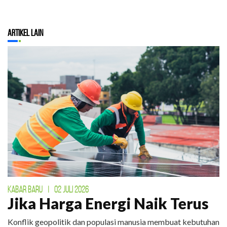
Artikel Lain
KABAR BARU
|
02 JULI 2026
Jika Harga Energi Naik Terus
Konflik geopolitik dan populasi manusia membuat kebutuhan