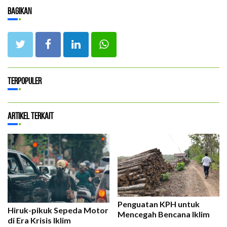
Bagikan
Terpopuler
Artikel Terkait
Penguatan KPH untuk
Hiruk-pikuk Sepeda Motor
Mencegah Bencana Iklim
di Era Krisis Iklim