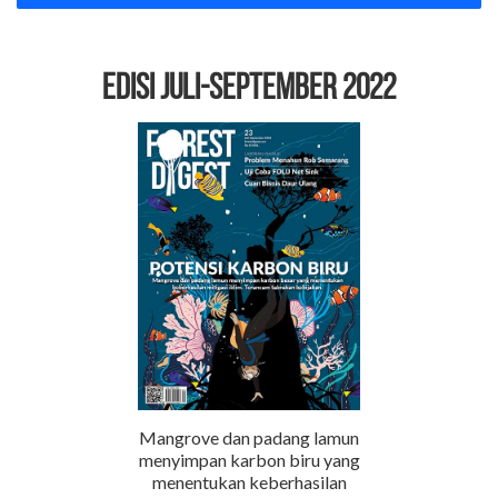
EDISI Juli-September 2022
Mangrove dan padang lamun
menyimpan karbon biru yang
menentukan keberhasilan