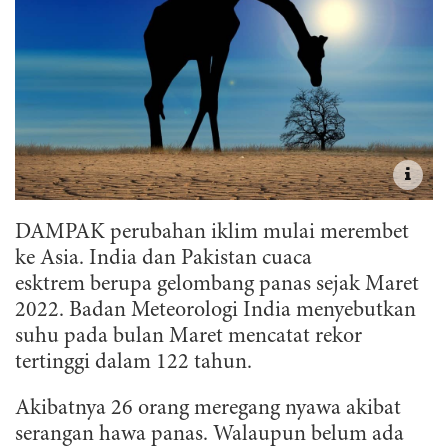
DAMPAK perubahan iklim mulai merembet
ke Asia. India dan Pakistan cuaca
esktrem berupa gelombang panas sejak Maret
2022. Badan Meteorologi India menyebutkan
suhu pada bulan Maret mencatat rekor
tertinggi dalam 122 tahun.
Akibatnya 26 orang meregang nyawa akibat
serangan hawa panas. Walaupun belum ada