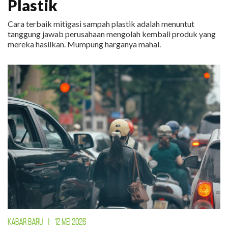
Plastik
Cara terbaik mitigasi sampah plastik adalah menuntut
tanggung jawab perusahaan mengolah kembali produk yang
mereka hasilkan. Mumpung harganya mahal.
KABAR BARU
|
12 MEI 2026