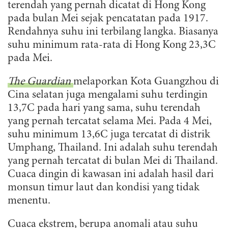
terendah yang pernah dicatat di Hong Kong
pada bulan Mei sejak pencatatan pada 1917.
Rendahnya suhu ini terbilang langka. Biasanya
suhu minimum rata-rata di Hong Kong 23,3C
pada Mei.
The Guardian
melaporkan Kota Guangzhou di
Cina selatan juga mengalami suhu terdingin
13,7C pada hari yang sama, suhu terendah
yang pernah tercatat selama Mei. Pada 4 Mei,
suhu minimum 13,6C juga tercatat di distrik
Umphang, Thailand. Ini adalah suhu terendah
yang pernah tercatat di bulan Mei di Thailand.
Cuaca dingin di kawasan ini adalah hasil dari
monsun timur laut dan kondisi yang tidak
menentu.
Cuaca ekstrem, berupa anomali atau suhu