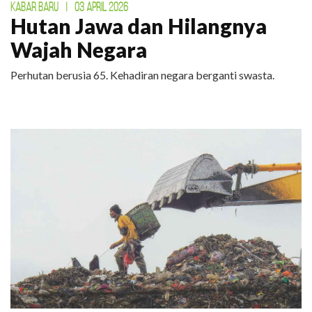
KABAR BARU
|
03 APRIL 2026
Hutan Jawa dan Hilangnya
Wajah Negara
Perhutan berusia 65. Kehadiran negara berganti swasta.