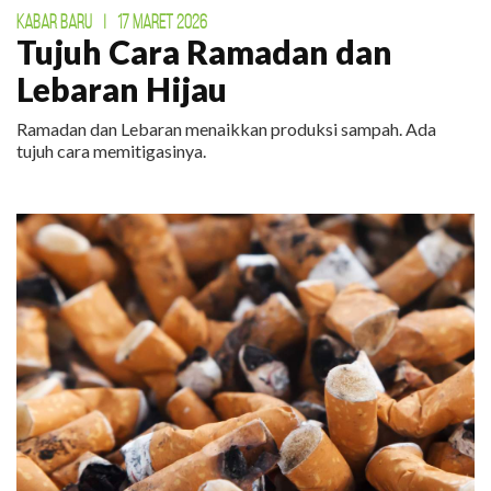
KABAR BARU
|
17 MARET 2026
Tujuh Cara Ramadan dan
Lebaran Hijau
Ramadan dan Lebaran menaikkan produksi sampah. Ada
tujuh cara memitigasinya.