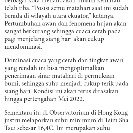
berbagai kota menandakan musim kemarau
telah tiba. “Posisi semu matahari saat ini sudah
berada di wilayah utara ekuator,” katanya.
Pertumbuhan awan dan fenomena hujan akan
sangat berkurang sehingga cuaca cerah pada
pagi menjelang siang hari akan cukup
mendominasi.
Dominasi cuaca yang cerah dan tingkat awan
yang rendah ini bisa mengoptimalkan
penerimaan sinar matahari di permukaan
bumi, sehingga suhu menjadi cukup terik pada
siang hari. Kondisi ini akan terus dirasakan
hingga pertengahan Mei 2022.
Sementara itu di Observatorium di Hong Kong
justru melaporkan suhu minimum di Tsim Sha
Tsui sebesar 16,4C. Ini merupakan suhu