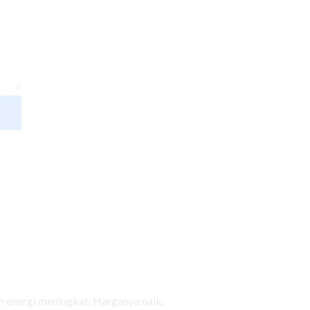
 energi meningkat. Harganya naik.