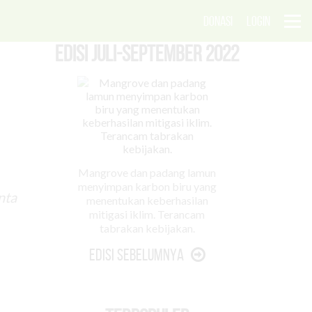
DONASI
LOGIN
EDISI Juli-September 2022
Mangrove dan padang lamun
menyimpan karbon biru yang
nta
menentukan keberhasilan
mitigasi iklim. Terancam
tabrakan kebijakan.
Edisi Sebelumnya