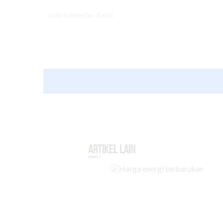
Artikel Lain