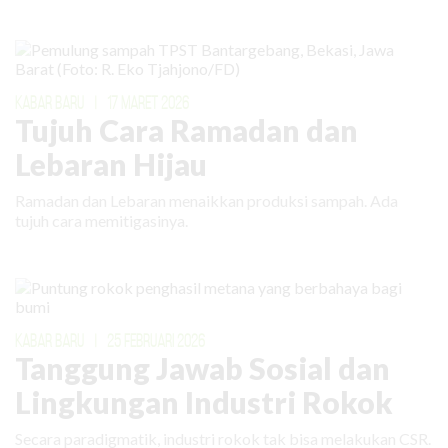
KABAR BARU
|
17 MARET 2026
Tujuh Cara Ramadan dan
Lebaran Hijau
Ramadan dan Lebaran menaikkan produksi sampah. Ada
tujuh cara memitigasinya.
KABAR BARU
|
25 FEBRUARI 2026
Tanggung Jawab Sosial dan
Lingkungan Industri Rokok
Secara paradigmatik, industri rokok tak bisa melakukan CSR.