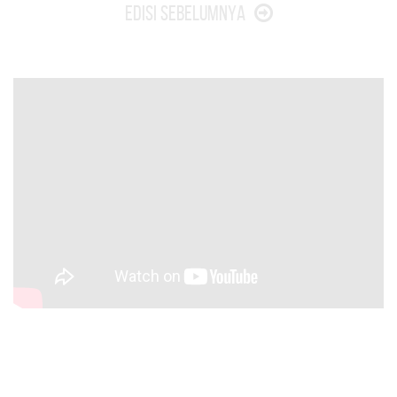
Edisi Sebelumnya