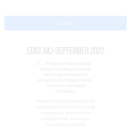
LOGIN
EDISI Juli-September 2022
Mangrove dan padang lamun
menyimpan karbon biru yang
menentukan keberhasilan
mitigasi iklim. Terancam
tabrakan kebijakan.