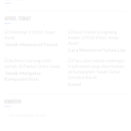
Artikel Terkait
Teknik Memotret Potret
Cara Memotret Satwa Liar
Teknik Mengatur
Komposisi Foto
Emosi
Komentar