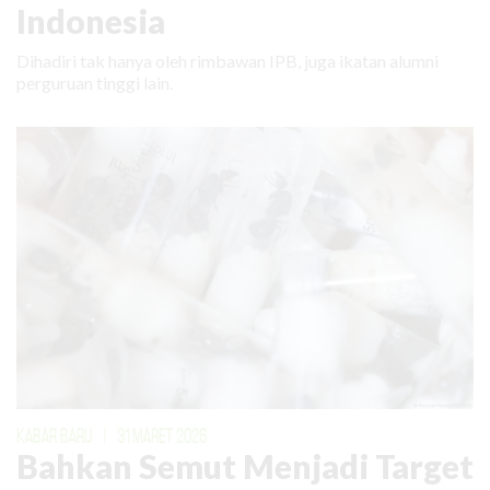
Indonesia
Dihadiri tak hanya oleh rimbawan IPB, juga ikatan alumni
perguruan tinggi lain.
KABAR BARU
|
31 MARET 2026
Bahkan Semut Menjadi Target