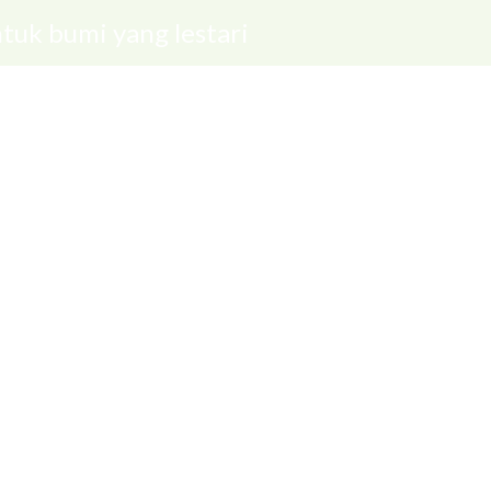
tuk bumi yang lestari