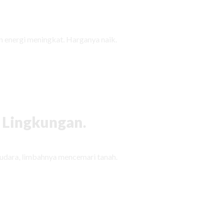
 energi meningkat. Harganya naik.
 Lingkungan.
udara, limbahnya mencemari tanah.