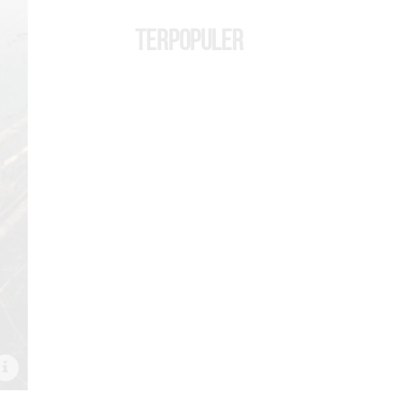
TERPOPULER