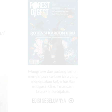
ri
Mangrove dan padang lamun
menyimpan karbon biru yang
menentukan keberhasilan
mitigasi iklim. Terancam
tabrakan kebijakan.
Edisi Sebelumnya