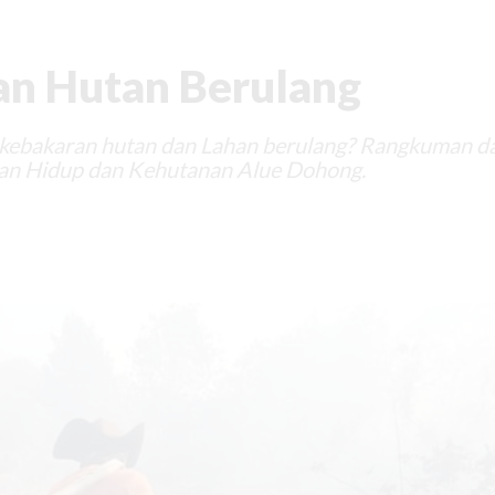
n Hutan Berulang
kebakaran hutan dan Lahan berulang? Rangkuman da
an Hidup dan Kehutanan Alue Dohong.