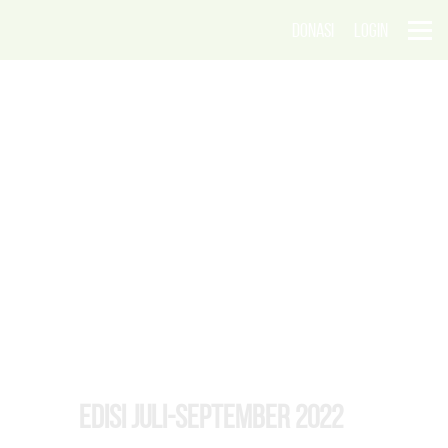
DONASI
LOGIN
EDISI Juli-September 2022