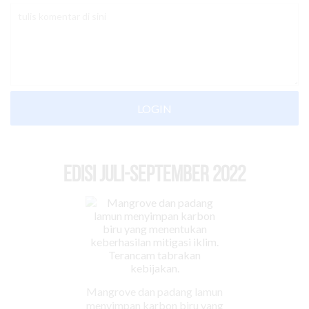
LOGIN
EDISI Juli-September 2022
Mangrove dan padang lamun
menyimpan karbon biru yang