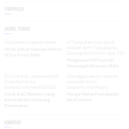
Terpopuler
Artikel Terkait
Hiruk-pikuk Sepeda Motor
di Era Krisis Iklim
Penguatan KPH untuk
Mencegah Bencana Iklim
Curik Bali, Maskot yang
Harga Mahal Pemakaian
Kembali dari Ambang
Akal Imitasi
Kepunahan
Komentar