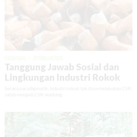
KABAR BARU
|
25 FEBRUARI 2026
Tanggung Jawab Sosial dan
Lingkungan Industri Rokok
Secara paradigmatik, industri rokok tak bisa melakukan CSR.
Jatuh menjadi CSR-washing.