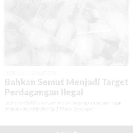
KABAR BARU
|
31 MARET 2026
Bahkan Semut Menjadi Target
Perdagangan Ilegal
Lebih dari 5.000 ekor semut diperdagangkan secara ilegal
dengan nilai lebih dari Rp 100 juta. Buat apa?
Media Sosial