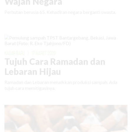
Wajah Negara
Perhutan berusia 65. Kehadiran negara berganti swasta.
KABAR BARU
|
17 MARET 2026
Tujuh Cara Ramadan dan
Lebaran Hijau
Ramadan dan Lebaran menaikkan produksi sampah. Ada
tujuh cara memitigasinya.