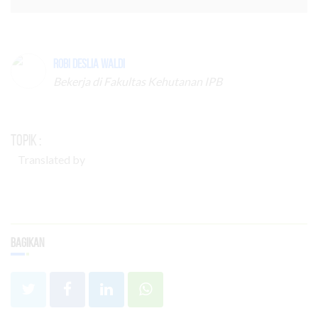
Robi Deslia Waldi
Bekerja di Fakultas Kehutanan IPB
Topik :
Translated by
Bagikan