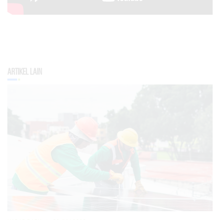
Artikel Lain