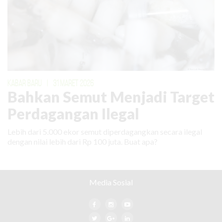
KABAR BARU
|
31 MARET 2026
Bahkan Semut Menjadi Target
Perdagangan Ilegal
Lebih dari 5.000 ekor semut diperdagangkan secara ilegal
dengan nilai lebih dari Rp 100 juta. Buat apa?
Media Sosial