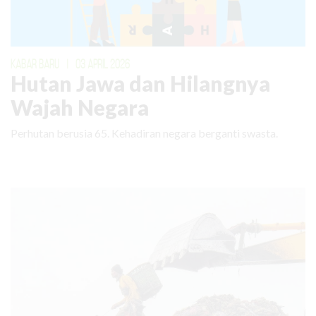
KABAR BARU
|
03 APRIL 2026
Hutan Jawa dan Hilangnya
Wajah Negara
Perhutan berusia 65. Kehadiran negara berganti swasta.