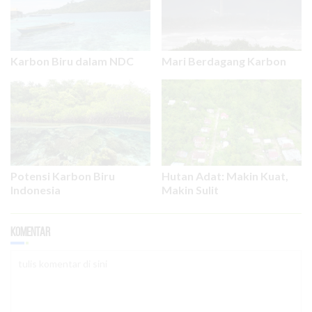
Karbon Biru dalam NDC
Mari Berdagang Karbon
Potensi Karbon Biru
Hutan Adat: Makin Kuat,
Indonesia
Makin Sulit
Komentar