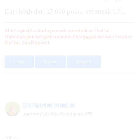
Dari lebih dari 17.000 pulau, sebanyak 1.7....
Klik Login jika Anda pernah membeli artikel ini.
Dukung kami dengan menjadi Pelanggan melalui tombol
Daftar dan Deposit.
Login
Daftar
Deposit
Dewi Rahayu Purwa Ningrum
Alumni Fakultas Kehutanan IPB
Topik :