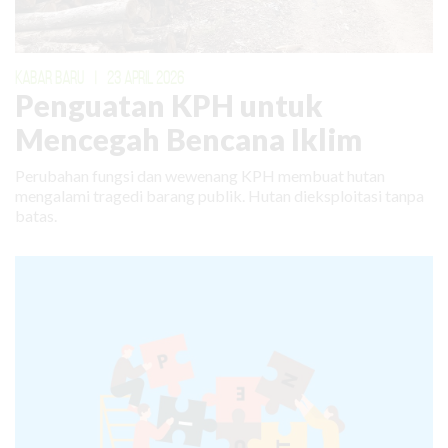
KABAR BARU
|
23 APRIL 2026
Penguatan KPH untuk
Mencegah Bencana Iklim
Perubahan fungsi dan wewenang KPH membuat hutan
mengalami tragedi barang publik. Hutan dieksploitasi tanpa
batas.