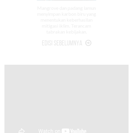
Mangrove dan padang lamun
menyimpan karbon biru yang
menentukan keberhasilan
mitigasi iklim. Terancam
tabrakan kebijakan.
Edisi Sebelumnya