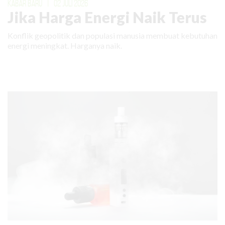
KABAR BARU
|
02 JULI 2026
Jika Harga Energi Naik Terus
Konflik geopolitik dan populasi manusia membuat kebutuhan
energi meningkat. Harganya naik.