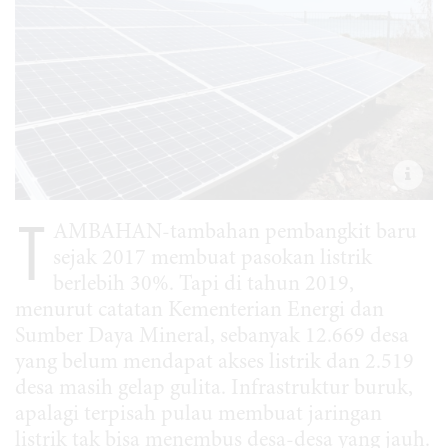
T
AMBAHAN-tambahan pembangkit baru
sejak 2017 membuat pasokan listrik
berlebih 30%. Tapi di tahun 2019,
menurut catatan Kementerian Energi dan
Sumber Daya Mineral, sebanyak 12.669 desa
yang belum mendapat akses listrik dan 2.519
desa masih gelap gulita. Infrastruktur buruk,
apalagi terpisah pulau membuat jaringan
listrik tak bisa menembus desa-desa yang jauh.