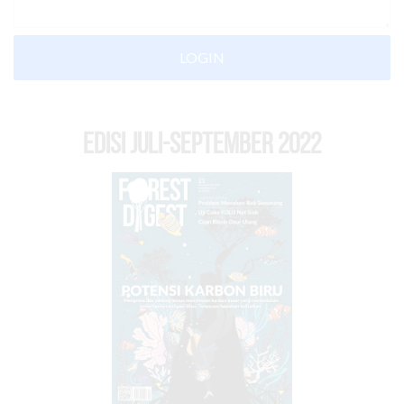
LOGIN
EDISI Juli-September 2022