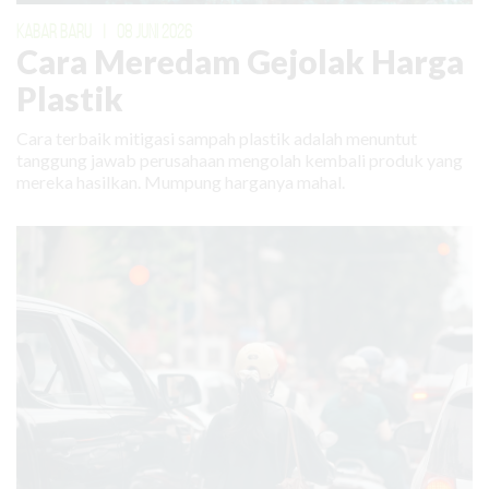
KABAR BARU
|
08 JUNI 2026
Cara Meredam Gejolak Harga
Plastik
Cara terbaik mitigasi sampah plastik adalah menuntut
tanggung jawab perusahaan mengolah kembali produk yang
mereka hasilkan. Mumpung harganya mahal.