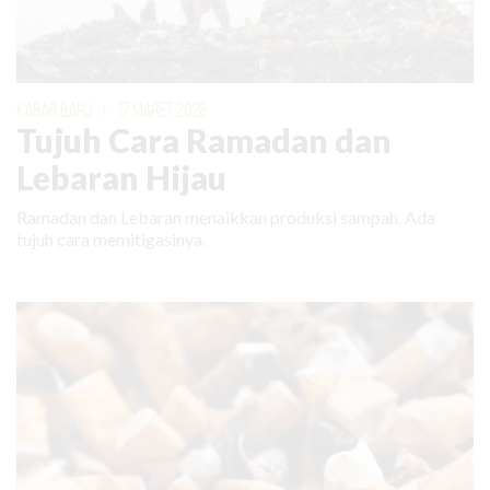
KABAR BARU
|
17 MARET 2026
Tujuh Cara Ramadan dan
Lebaran Hijau
Ramadan dan Lebaran menaikkan produksi sampah. Ada
tujuh cara memitigasinya.