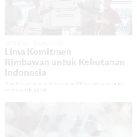
KABAR BARU
|
16 FEBRUARI 2026
Lima Komitmen
Rimbawan untuk Kehutanan
Indonesia
Dihadiri tak hanya oleh rimbawan IPB, juga ikatan alumni
perguruan tinggi lain.