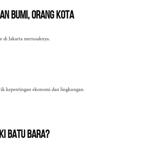
an Bumi, Orang Kota
e di Jakarta merusaknya.
narik kepentingan ekonomi dan lingkungan.
ki Batu Bara?