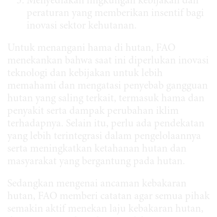
Menyediakan lingkungan kebijakan dan
peraturan yang memberikan insentif bagi
inovasi sektor kehutanan.
Untuk menangani hama di hutan, FAO
menekankan bahwa saat ini diperlukan inovasi
teknologi dan kebijakan untuk lebih
memahami dan mengatasi penyebab gangguan
hutan yang saling terkait, termasuk hama dan
penyakit serta dampak perubahan iklim
terhadapnya. Selain itu, perlu ada pendekatan
yang lebih terintegrasi dalam pengelolaannya
serta meningkatkan ketahanan hutan dan
masyarakat yang bergantung pada hutan.
Sedangkan mengenai ancaman kebakaran
hutan, FAO memberi catatan agar semua pihak
semakin aktif menekan laju kebakaran hutan,