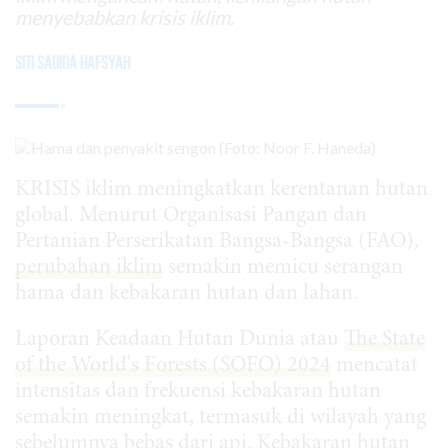
menyebabkan krisis iklim.
Siti Sadida Hafsyah
KRISIS iklim meningkatkan kerentanan hutan
global. Menurut Organisasi Pangan dan
Pertanian Perserikatan Bangsa-Bangsa (FAO),
perubahan iklim
semakin memicu serangan
hama dan kebakaran hutan dan lahan.
Laporan Keadaan Hutan Dunia atau
The State
of the World's Forests (SOFO) 2024
mencatat
intensitas dan frekuensi kebakaran hutan
semakin meningkat, termasuk di wilayah yang
sebelumnya bebas dari api. Kebakaran hutan