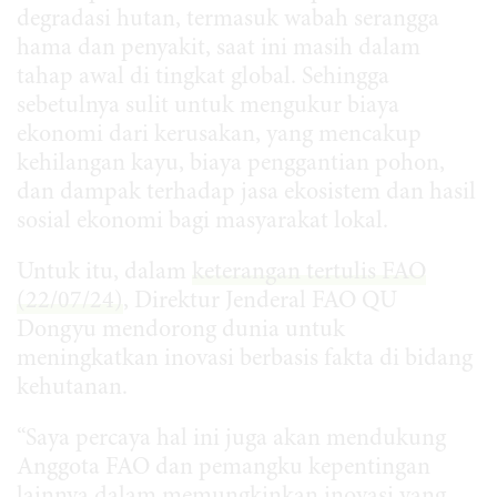
degradasi hutan, termasuk wabah serangga
hama dan penyakit, saat ini masih dalam
tahap awal di tingkat global. Sehingga
sebetulnya sulit untuk mengukur biaya
ekonomi dari kerusakan, yang mencakup
kehilangan kayu, biaya penggantian pohon,
dan dampak terhadap jasa ekosistem dan hasil
sosial ekonomi bagi masyarakat lokal.
Untuk itu, dalam
keterangan tertulis FAO
(22/07/24)
, Direktur Jenderal FAO QU
Dongyu mendorong dunia untuk
meningkatkan inovasi berbasis fakta di bidang
kehutanan.
“Saya percaya hal ini juga akan mendukung
Anggota FAO dan pemangku kepentingan