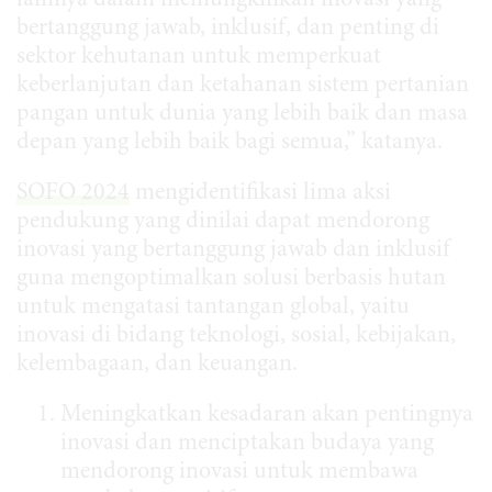
lainnya dalam memungkinkan inovasi yang
bertanggung jawab, inklusif, dan penting di
sektor kehutanan untuk memperkuat
keberlanjutan dan ketahanan sistem pertanian
pangan untuk dunia yang lebih baik dan masa
depan yang lebih baik bagi semua,” katanya.
SOFO 2024
mengidentifikasi lima aksi
pendukung yang dinilai dapat mendorong
inovasi yang bertanggung jawab dan inklusif
guna mengoptimalkan solusi berbasis hutan
untuk mengatasi tantangan global, yaitu
inovasi di bidang teknologi, sosial, kebijakan,
kelembagaan, dan keuangan.
Meningkatkan kesadaran akan pentingnya
inovasi dan menciptakan budaya yang
mendorong inovasi untuk membawa