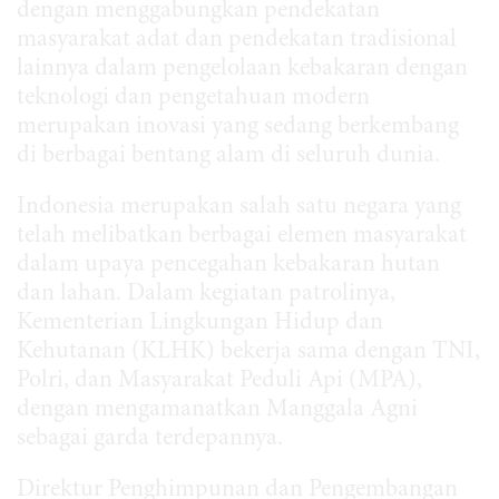
dengan menggabungkan pendekatan
masyarakat adat dan pendekatan tradisional
lainnya dalam pengelolaan kebakaran dengan
teknologi dan pengetahuan modern
merupakan inovasi yang sedang berkembang
di berbagai bentang alam di seluruh dunia.
Indonesia merupakan salah satu negara yang
telah melibatkan berbagai elemen masyarakat
dalam upaya pencegahan kebakaran hutan
dan lahan. Dalam kegiatan patrolinya,
Kementerian Lingkungan Hidup dan
Kehutanan (KLHK) bekerja sama dengan TNI,
Polri, dan Masyarakat Peduli Api (MPA),
dengan mengamanatkan Manggala Agni
sebagai garda terdepannya.
Direktur Penghimpunan dan Pengembangan