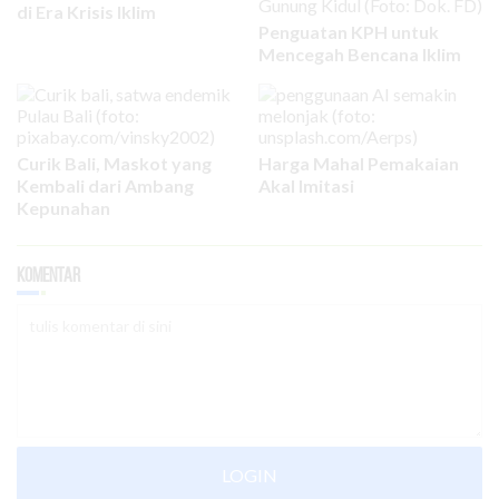
di Era Krisis Iklim
Penguatan KPH untuk
Mencegah Bencana Iklim
Curik Bali, Maskot yang
Harga Mahal Pemakaian
Kembali dari Ambang
Akal Imitasi
Kepunahan
Komentar
LOGIN