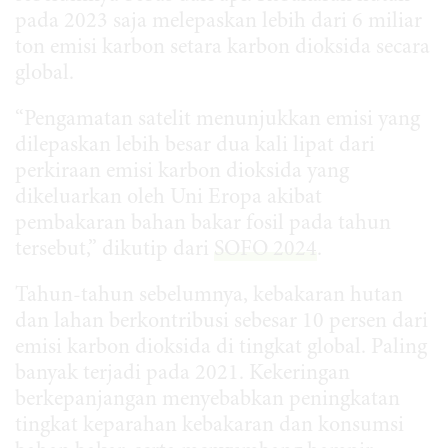
pada 2023 saja melepaskan lebih dari 6 miliar
ton emisi karbon setara karbon dioksida secara
global.
“Pengamatan satelit menunjukkan emisi yang
dilepaskan lebih besar dua kali lipat dari
perkiraan emisi karbon dioksida yang
dikeluarkan oleh Uni Eropa akibat
pembakaran bahan bakar fosil pada tahun
tersebut,” dikutip dari
SOFO 2024
.
Tahun-tahun sebelumnya, kebakaran hutan
dan lahan berkontribusi sebesar 10 persen dari
emisi karbon dioksida di tingkat global. Paling
banyak terjadi pada 2021. Kekeringan
berkepanjangan menyebabkan peningkatan
tingkat keparahan kebakaran dan konsumsi