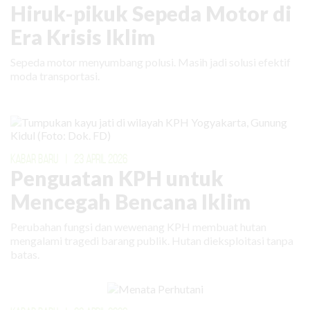
Hiruk-pikuk Sepeda Motor di
Era Krisis Iklim
Sepeda motor menyumbang polusi. Masih jadi solusi efektif
moda transportasi.
KABAR BARU
|
23 APRIL 2026
Penguatan KPH untuk
Mencegah Bencana Iklim
Perubahan fungsi dan wewenang KPH membuat hutan
mengalami tragedi barang publik. Hutan dieksploitasi tanpa
batas.