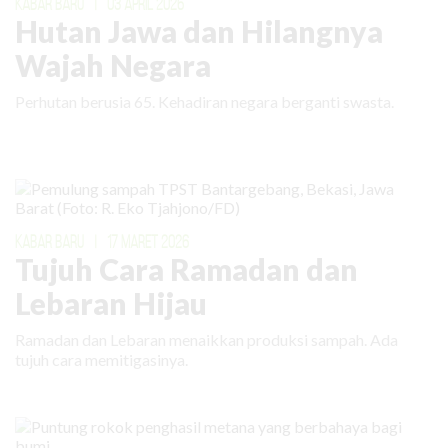
KABAR BARU
|
03 APRIL 2026
Hutan Jawa dan Hilangnya
Wajah Negara
Perhutan berusia 65. Kehadiran negara berganti swasta.
KABAR BARU
|
17 MARET 2026
Tujuh Cara Ramadan dan
Lebaran Hijau
Ramadan dan Lebaran menaikkan produksi sampah. Ada
tujuh cara memitigasinya.