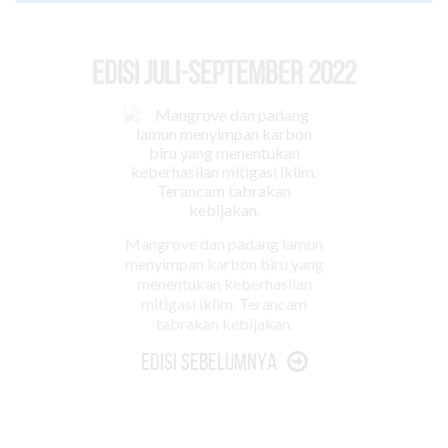
EDISI Juli-September 2022
Mangrove dan padang lamun
menyimpan karbon biru yang
menentukan keberhasilan
mitigasi iklim. Terancam
tabrakan kebijakan.
Edisi Sebelumnya