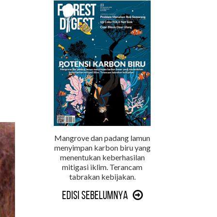
Mangrove dan padang lamun
menyimpan karbon biru yang
menentukan keberhasilan
mitigasi iklim. Terancam
tabrakan kebijakan.
Edisi Sebelumnya