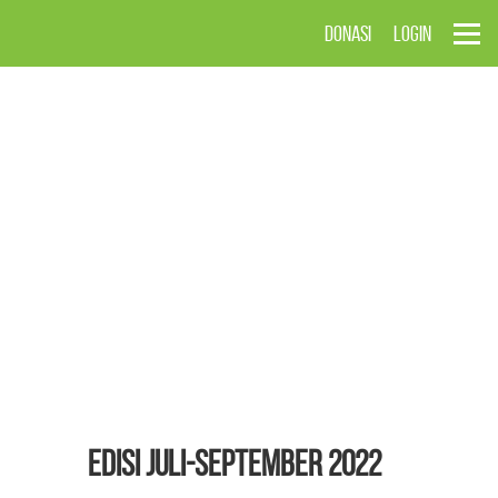
DONASI
LOGIN
EDISI Juli-September 2022