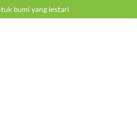
tuk bumi yang lestari