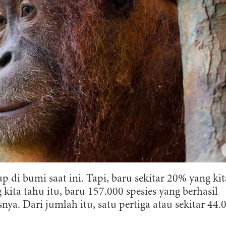
p di bumi saat ini. Tapi, baru sekitar 20% yang kit
kita tahu itu, baru 157.000 spesies yang berhasil
nya. Dari jumlah itu, satu pertiga atau sekitar 44.