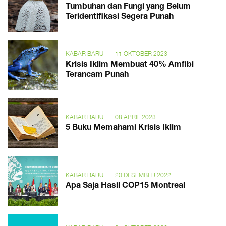
Tumbuhan dan Fungi yang Belum
Teridentifikasi Segera Punah
KABAR BARU
|
11 OKTOBER 2023
Krisis Iklim Membuat 40% Amfibi
Terancam Punah
KABAR BARU
|
08 APRIL 2023
5 Buku Memahami Krisis Iklim
KABAR BARU
|
20 DESEMBER 2022
Apa Saja Hasil COP15 Montreal