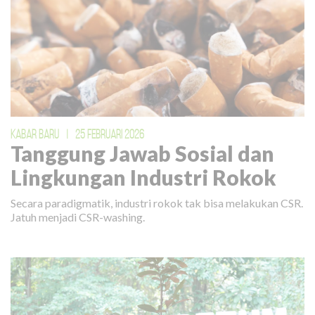
KABAR BARU
|
25 FEBRUARI 2026
Tanggung Jawab Sosial dan
Lingkungan Industri Rokok
Secara paradigmatik, industri rokok tak bisa melakukan CSR.
Jatuh menjadi CSR-washing.