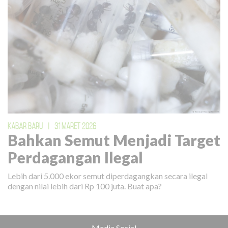
KABAR BARU
|
31 MARET 2026
Bahkan Semut Menjadi Target
Perdagangan Ilegal
Lebih dari 5.000 ekor semut diperdagangkan secara ilegal
dengan nilai lebih dari Rp 100 juta. Buat apa?
Media Sosial