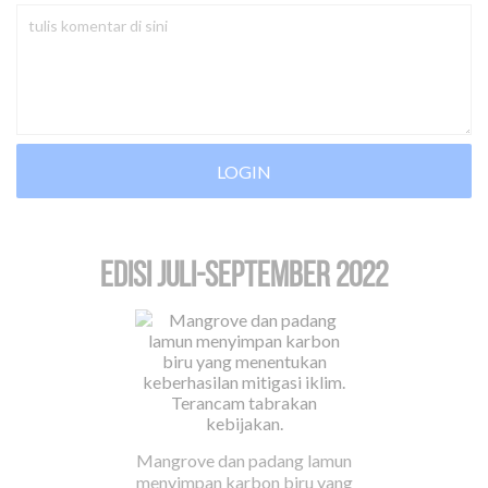
LOGIN
EDISI Juli-September 2022
Mangrove dan padang lamun
menyimpan karbon biru yang