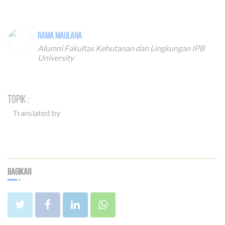
Rama Maulana
Alumni Fakultas Kehutanan dan Lingkungan IPB
University
Topik :
Translated by
Bagikan