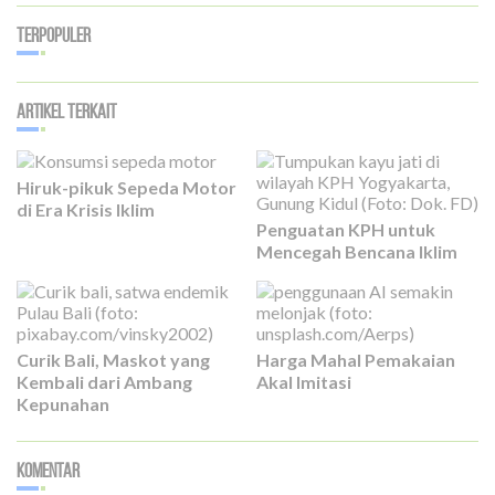
Terpopuler
Artikel Terkait
Hiruk-pikuk Sepeda Motor
di Era Krisis Iklim
Penguatan KPH untuk
Mencegah Bencana Iklim
Curik Bali, Maskot yang
Harga Mahal Pemakaian
Kembali dari Ambang
Akal Imitasi
Kepunahan
Komentar