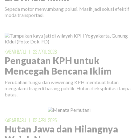
Sepeda motor menyumbang polusi. Masih jadi solusi efektif
moda transportasi.
KABAR BARU
|
23 APRIL 2026
Penguatan KPH untuk
Mencegah Bencana Iklim
Perubahan fungsi dan wewenang KPH membuat hutan
mengalami tragedi barang publik. Hutan dieksploitasi tanpa
batas.
KABAR BARU
|
03 APRIL 2026
Hutan Jawa dan Hilangnya