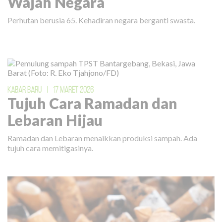
Wajah Negara
Perhutan berusia 65. Kehadiran negara berganti swasta.
KABAR BARU
|
17 MARET 2026
Tujuh Cara Ramadan dan
Lebaran Hijau
Ramadan dan Lebaran menaikkan produksi sampah. Ada
tujuh cara memitigasinya.