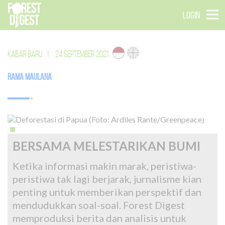
LOGIN
KABAR BARU
|
24 SEPTEMBER 2021
Rama Maulana
BERSAMA MELESTARIKAN BUMI
Ketika informasi makin marak, peristiwa-
peristiwa tak lagi berjarak, jurnalisme kian
penting untuk memberikan perspektif dan
mendudukkan soal-soal. Forest Digest
memproduksi berita dan analisis untuk