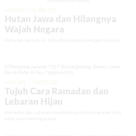
KABAR BARU
|
03 APRIL 2026
Hutan Jawa dan Hilangnya
Wajah Negara
Perhutan berusia 65. Kehadiran negara berganti swasta.
KABAR BARU
|
17 MARET 2026
Tujuh Cara Ramadan dan
Lebaran Hijau
Ramadan dan Lebaran menaikkan produksi sampah. Ada
tujuh cara memitigasinya.