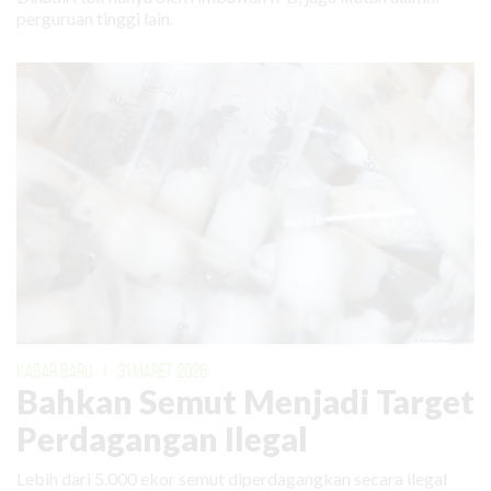
perguruan tinggi lain.
KABAR BARU
|
31 MARET 2026
Bahkan Semut Menjadi Target
Perdagangan Ilegal
Lebih dari 5.000 ekor semut diperdagangkan secara ilegal