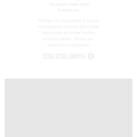
Mangrove dan padang lamun
menyimpan karbon biru yang
menentukan keberhasilan
mitigasi iklim. Terancam
tabrakan kebijakan.
Edisi Sebelumnya