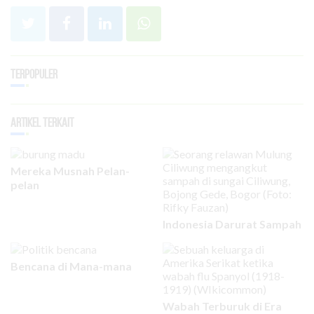
Terpopuler
Artikel Terkait
Mereka Musnah Pelan-
pelan
Indonesia Darurat Sampah
Bencana di Mana-mana
Wabah Terburuk di Era