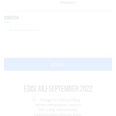
Modern
Komentar
LOGIN
EDISI Juli-September 2022