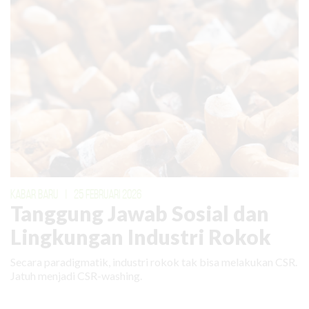
KABAR BARU
|
25 FEBRUARI 2026
Tanggung Jawab Sosial dan
Lingkungan Industri Rokok
Secara paradigmatik, industri rokok tak bisa melakukan CSR.
Jatuh menjadi CSR-washing.