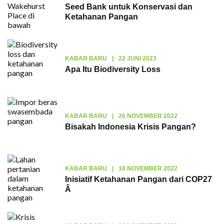
Seed Bank untuk Konservasi dan
Ketahanan Pangan
KABAR BARU
|
22 JUNI 2023
Apa Itu Biodiversity Loss
KABAR BARU
|
26 NOVEMBER 2022
Bisakah Indonesia Krisis Pangan?
KABAR BARU
|
18 NOVEMBER 2022
Inisiatif Ketahanan Pangan dari COP27
Â