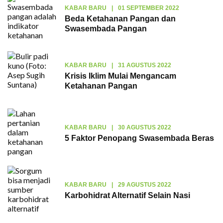
KABAR BARU
|
01 SEPTEMBER 2022
Beda Ketahanan Pangan dan
Swasembada Pangan
KABAR BARU
|
31 AGUSTUS 2022
Krisis Iklim Mulai Mengancam
Ketahanan Pangan
KABAR BARU
|
30 AGUSTUS 2022
5 Faktor Penopang Swasembada Beras
KABAR BARU
|
29 AGUSTUS 2022
Karbohidrat Alternatif Selain Nasi