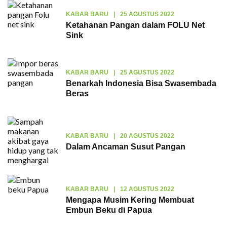
KABAR BARU
|
25 AGUSTUS 2022
Ketahanan Pangan dalam FOLU Net
Sink
KABAR BARU
|
25 AGUSTUS 2022
Benarkah Indonesia Bisa Swasembada
Beras
KABAR BARU
|
20 AGUSTUS 2022
Dalam Ancaman Susut Pangan
KABAR BARU
|
12 AGUSTUS 2022
Mengapa Musim Kering Membuat
Embun Beku di Papua