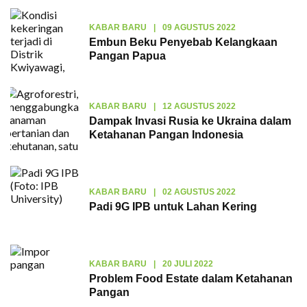
KABAR BARU
|
09 AGUSTUS 2022
Embun Beku Penyebab Kelangkaan
Pangan Papua
KABAR BARU
|
12 AGUSTUS 2022
Dampak Invasi Rusia ke Ukraina dalam
Ketahanan Pangan Indonesia
KABAR BARU
|
02 AGUSTUS 2022
Padi 9G IPB untuk Lahan Kering
KABAR BARU
|
20 JULI 2022
Problem Food Estate dalam Ketahanan
Pangan