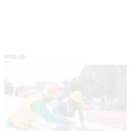
Artikel Lain