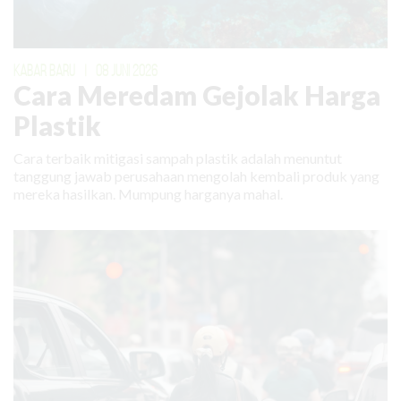
KABAR BARU
|
08 JUNI 2026
Cara Meredam Gejolak Harga
Plastik
Cara terbaik mitigasi sampah plastik adalah menuntut
tanggung jawab perusahaan mengolah kembali produk yang
mereka hasilkan. Mumpung harganya mahal.