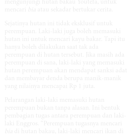
mengunjungi hutan bakau Youtefa, untuk
mencari
bia
atau sekadar bertukar cerita.
Sejatinya hutan ini tidak eksklusif untuk
perempuan. Laki-laki juga boleh memasuki
hutan ini untuk mencari kayu bakar. Tapi itu
hanya boleh dilakukan saat tak ada
perempuan di hutan tersebut. Jika masih ada
perempuan di sana, laki-laki yang memasuki
hutan perempuan akan mendapat sanksi adat
dan membayar denda berupa manik-manik
yang nilainya mencapai Rp 1 juta.
Pelarangan laki-laki memasuki hutan
perempuan bukan tanpa alasan. Ini bentuk
pembagian tugas antara perempuan dan laki-
laki Enggros. “Perempuan tugasnya mencari
bia
di hutan bakau, laki-laki mencari ikan di