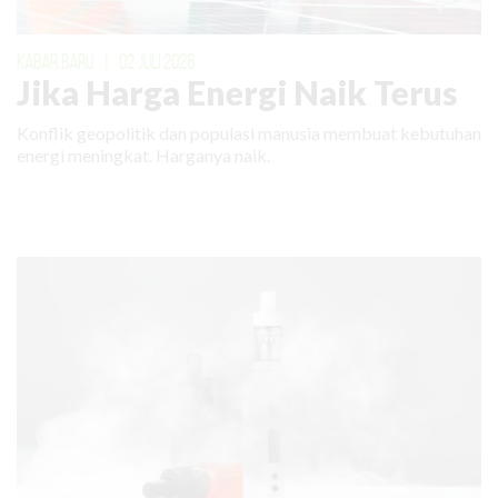
KABAR BARU
|
02 JULI 2026
Jika Harga Energi Naik Terus
Konflik geopolitik dan populasi manusia membuat kebutuhan
energi meningkat. Harganya naik.