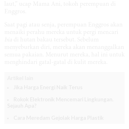
laut,” ucap Mama Ani, tokoh perempuan di
Enggros.
Saat pagi atau senja, perempuan Enggros akan
menaiki perahu mereka untuk pergi mencari
bia
di hutan bakau tersebut. Sebelum
menyeburkan diri, mereka akan menanggalkan
semua pakaian. Menurut mereka, hal ini untuk
menghindari gatal-gatal di kulit mereka.
Artikel lain
Jika Harga Energi Naik Terus
Rokok Elektronik Mencemari Lingkungan.
Sejauh Apa?
Cara Meredam Gejolak Harga Plastik