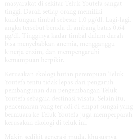
masyarakat di sekitar Teluk Youtefa sangat
tinggi. Darah setiap orang memiliki
kandungan timbal sebesar 1,0 µg/dl. Lagi-lagi,
angka tersebut berada di ambang batas 0,64
µg/dl. Tingginya kadar timbal dalam darah
bisa menyebabkan anemia, mengganggu
kinerja enzim, dan mempengaruhi
kemampuan berpikir.
Kerusakan ekologi hutan perempuan Teluk
Youtefa tentu tidak lepas dari pengaruh
pembangunan dan pengembangan Teluk
Youtefa sebagaia destinasi wisata. Selain itu,
pencemaran yang terjadi di empat sungai yang
bermuara ke Teluk Youtefa juga memperparah
kerusakan ekologi di teluk ini.
Makin sedikit generasi muda, khususnya