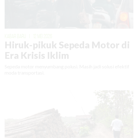
KABAR BARU
|
12 MEI 2026
Hiruk-pikuk Sepeda Motor di
Era Krisis Iklim
Sepeda motor menyumbang polusi. Masih jadi solusi efektif
moda transportasi.