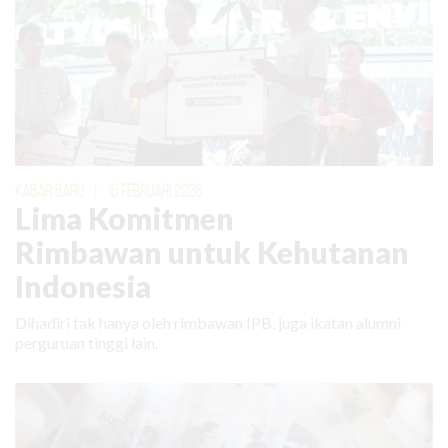
KABAR BARU
|
16 FEBRUARI 2026
Lima Komitmen
Rimbawan untuk Kehutanan
Indonesia
Dihadiri tak hanya oleh rimbawan IPB, juga ikatan alumni
perguruan tinggi lain.