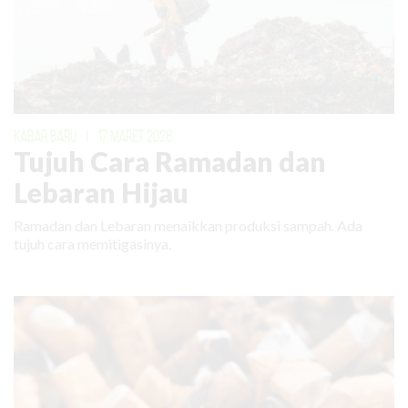
KABAR BARU
|
17 MARET 2026
Tujuh Cara Ramadan dan
Lebaran Hijau
Ramadan dan Lebaran menaikkan produksi sampah. Ada
tujuh cara memitigasinya.