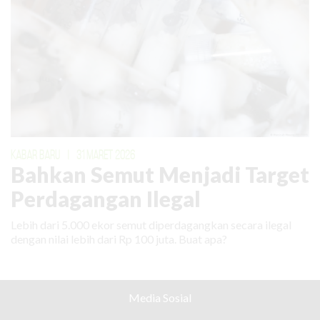
KABAR BARU
|
31 MARET 2026
Bahkan Semut Menjadi Target
Perdagangan Ilegal
Lebih dari 5.000 ekor semut diperdagangkan secara ilegal
dengan nilai lebih dari Rp 100 juta. Buat apa?
Media Sosial