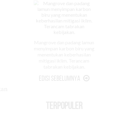
Mangrove dan padang lamun
menyimpan karbon biru yang
menentukan keberhasilan
mitigasi iklim. Terancam
tabrakan kebijakan.
Edisi Sebelumnya
kan
TERPOPULER