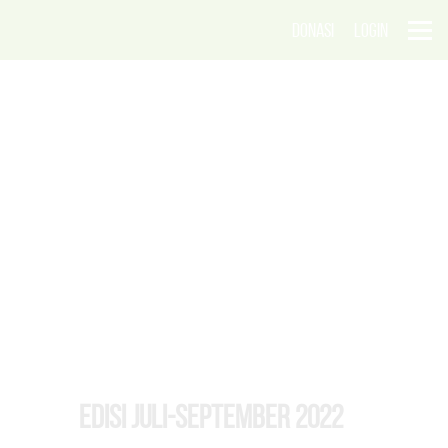
DONASI
LOGIN
EDISI Juli-September 2022