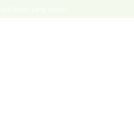
tuk bumi yang lestari