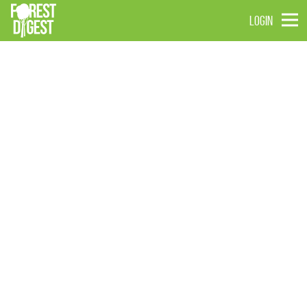
LOGIN