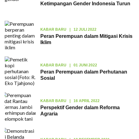
Ketimpangan Gender Indonesia Turun
KABAR BARU
|
12 JULI 2022
Peran Perempuan dalam Mitigasi Krisis
Iklim
KABAR BARU
|
01 JUNI 2022
Peran Perempuan dalam Perhutanan
Sosial
KABAR BARU
|
16 APRIL 2022
Perspektif Gender dalam Reforma
Agraria