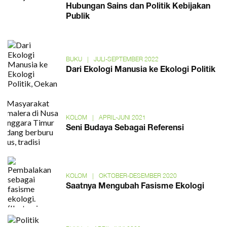
Hubungan Sains dan Politik Kebijakan
Publik
BUKU
|
JULI-SEPTEMBER 2022
Dari Ekologi Manusia ke Ekologi Politik
KOLOM
|
APRIL-JUNI 2021
Seni Budaya Sebagai Referensi
KOLOM
|
OKTOBER-DESEMBER 2020
Saatnya Mengubah Fasisme Ekologi