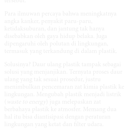
tersebut.
Para ilmuwan percaya bahwa meningkatnya
angka kanker, penyakit paru-paru,
ketidaksuburan, dan jantung tak hanya
disebabkan oleh gaya hidup belaka. Juga
dipengaruhi oleh polutan di lingkungan,
termasuk yang terkandung di dalam plastik.
Solusinya? Daur ulang plastik tampak sebagai
solusi yang menjanjikan. Ternyata proses daur
ulang yang tak sesuai prosedur, justru
menimbulkan pencemaran zat kimia plastik ke
lingkungan. Mengubah plastik menjadi listrik
(
waste to energy
) juga melepaskan zat
berbahaya plastik ke atmosfer. Memang dua
hal itu bisa diantisipasi dengan peraturan
lingkungan yang ketat dan filter udara.