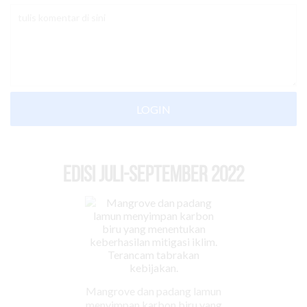
LOGIN
EDISI Juli-September 2022
Mangrove dan padang lamun
menyimpan karbon biru yang