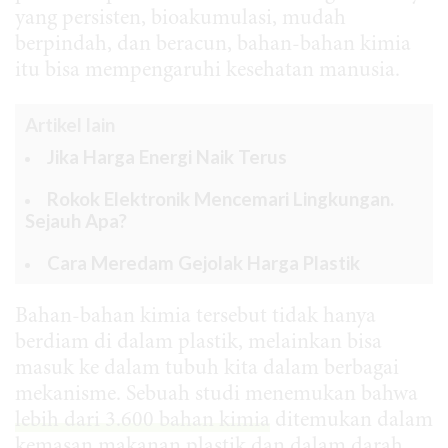
yang persisten, bioakumulasi, mudah
berpindah, dan beracun, bahan-bahan kimia
itu bisa mempengaruhi kesehatan manusia.
Artikel lain
Jika Harga Energi Naik Terus
Rokok Elektronik Mencemari Lingkungan.
Sejauh Apa?
Cara Meredam Gejolak Harga Plastik
Bahan-bahan kimia tersebut tidak hanya
berdiam di dalam plastik, melainkan bisa
masuk ke dalam tubuh kita dalam berbagai
mekanisme. Sebuah studi menemukan bahwa
lebih dari 3.600 bahan kimia
ditemukan dalam
kemasan makanan plastik dan dalam darah