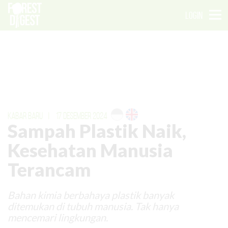
LOGIN
KABAR BARU
|
17 DESEMBER 2024
Sampah Plastik Naik,
Kesehatan Manusia
Terancam
Bahan kimia berbahaya plastik banyak
ditemukan di tubuh manusia. Tak hanya
mencemari lingkungan.