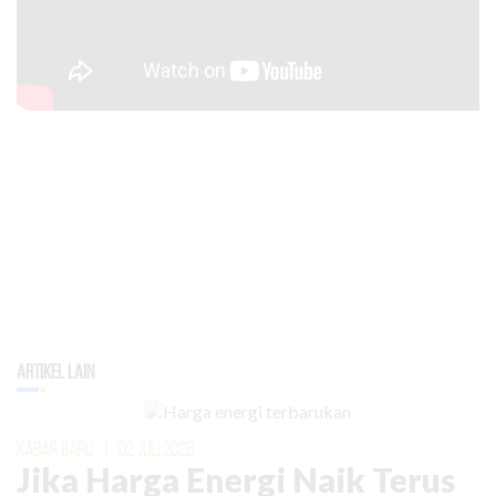
Artikel Lain
KABAR BARU
|
02 JULI 2026
Jika Harga Energi Naik Terus