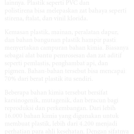
lainnya. Plastik seperti PVC dan
polistirena bisa melepaskan zat bahaya seperti
stirena, ftalat, dan vinil klorida.
Kemasan plastik, mainan, peralatan dapur,
dan bahan bangunan plastik hampir pasti
menyertakan campuran bahan kimia. Biasanya
sebagai alat bantu pemrosesan dan zat aditif
seperti pemlastis, penghambat api, dan
pigmen. Bahan-bahan tersebut bisa mencapai
70% dari berat plastik itu sendiri.
Beberapa bahan kimia tersebut bersifat
karsinogenik, mutagenik, dan beracun bagi
reproduksi dan perkembangan. Dari lebih
16.000 bahan kimia yang digunakan untuk
membuat plastik, lebih dari 4.200 menjadi
perhatian para ahli kesehatan. Dengan sifatnya