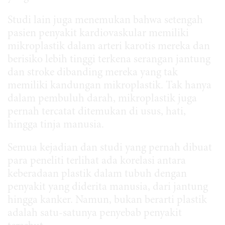
Studi lain juga menemukan bahwa setengah
pasien penyakit kardiovaskular memiliki
mikroplastik dalam arteri karotis mereka dan
berisiko lebih tinggi terkena serangan jantung
dan stroke dibanding mereka yang tak
memiliki kandungan mikroplastik. Tak hanya
dalam pembuluh darah, mikroplastik juga
pernah tercatat ditemukan di usus, hati,
hingga tinja manusia.
Semua kejadian dan studi yang pernah dibuat
para peneliti terlihat ada korelasi antara
keberadaan plastik dalam tubuh dengan
penyakit yang diderita manusia, dari jantung
hingga kanker. Namun, bukan berarti plastik
adalah satu-satunya penyebab penyakit