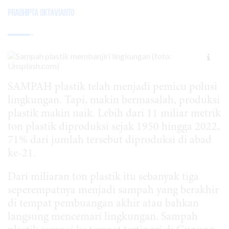
Pradhipta Oktavianto
SAMPAH plastik telah menjadi pemicu polusi
lingkungan. Tapi, makin bermasalah, produksi
plastik makin naik. Lebih dari 11 miliar metrik
ton plastik diproduksi sejak 1950 hingga 2022,
71% dari jumlah tersebut diproduksi di abad
ke-21.
Dari miliaran ton plastik itu sebanyak tiga
seperempatnya menjadi sampah yang berakhir
di tempat pembuangan akhir atau bahkan
langsung mencemari lingkungan. Sampah