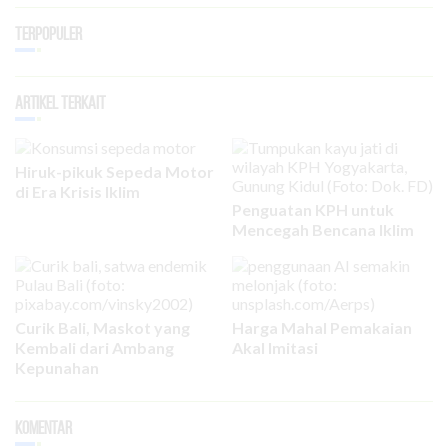
Terpopuler
Artikel Terkait
Hiruk-pikuk Sepeda Motor
di Era Krisis Iklim
Penguatan KPH untuk
Mencegah Bencana Iklim
Curik Bali, Maskot yang
Harga Mahal Pemakaian
Kembali dari Ambang
Akal Imitasi
Kepunahan
Komentar