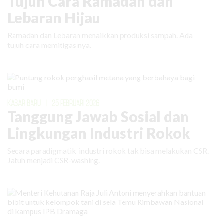
Tujuh Cara Ramadan dan
Lebaran Hijau
Ramadan dan Lebaran menaikkan produksi sampah. Ada
tujuh cara memitigasinya.
KABAR BARU
|
25 FEBRUARI 2026
Tanggung Jawab Sosial dan
Lingkungan Industri Rokok
Secara paradigmatik, industri rokok tak bisa melakukan CSR.
Jatuh menjadi CSR-washing.