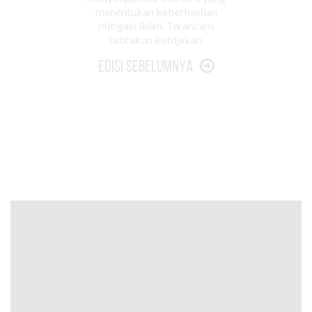
menentukan keberhasilan
mitigasi iklim. Terancam
tabrakan kebijakan.
Edisi Sebelumnya