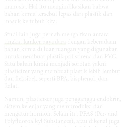
manusia. Hal itu mengindikasikan bahwa
bahan kimia tersebut lepas dari plastik dan
masuk ke tubuh kita.
Studi lain juga pernah mengaitkan antara
tingkat kanker payudara
dengan keberadaan
bahan kimia di luar ruangan yang digunakan
untuk membuat plastik polistirena dan PVC.
Satu bahan kimia menjadi sorotan yakni
plasticizer yang membuat plastik lebih lembut
dan fleksibel, seperti BPA, bisphenol, dan
ftalat.
Namun, plasticizer juga pengganggu endokrin,
sistem kelenjar yang memproduksi dan
mengatur hormon. Selain itu, PFAS (Per- and
Polyfluoroalkyl Substances), atau dikenal juga