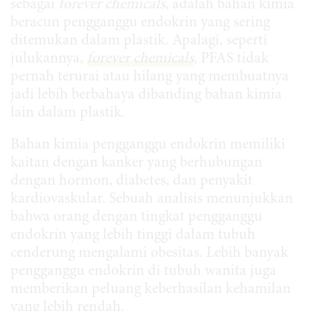
sebagai
forever chemicals
, adalah bahan kimia
beracun pengganggu endokrin yang sering
ditemukan dalam plastik. Apalagi, seperti
julukannya,
forever chemicals
, PFAS tidak
pernah terurai atau hilang yang membuatnya
jadi lebih berbahaya dibanding bahan kimia
lain dalam plastik.
Bahan kimia pengganggu endokrin memiliki
kaitan dengan kanker yang berhubungan
dengan hormon, diabetes, dan penyakit
kardiovaskular. Sebuah analisis menunjukkan
bahwa orang dengan tingkat pengganggu
endokrin yang lebih tinggi dalam tubuh
cenderung mengalami obesitas. Lebih banyak
pengganggu endokrin di tubuh wanita juga
memberikan peluang keberhasilan kehamilan
yang lebih rendah.