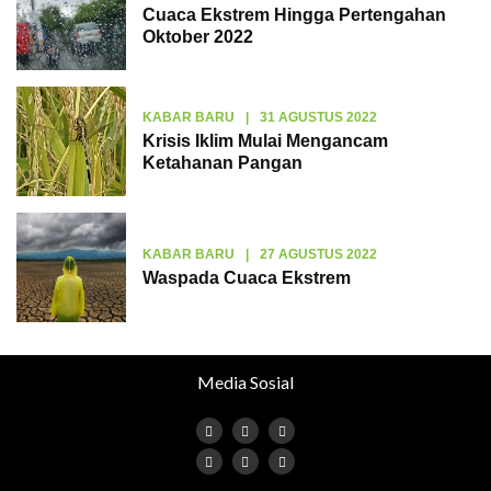
Cuaca Ekstrem Hingga Pertengahan
Oktober 2022
KABAR BARU
|
31 AGUSTUS 2022
Krisis Iklim Mulai Mengancam
Ketahanan Pangan
KABAR BARU
|
27 AGUSTUS 2022
Waspada Cuaca Ekstrem
Media Sosial