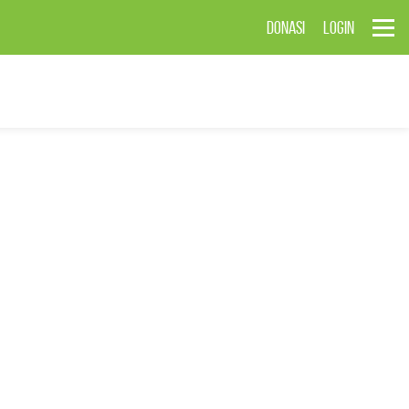
DONASI
LOGIN