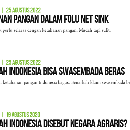
|
25 AGUSTUS 2022
an Pangan dalam FOLU Net Sink
 perlu selaras dengan ketahanan pangan. Mudah tapi sulit.
|
25 AGUSTUS 2022
h Indonesia Bisa Swasembada Beras
, ketahanan pangan Indonesia bagus. Benarkah klaim swasembada be
|
19 AGUSTUS 2020
h Indonesia Disebut Negara Agraris?