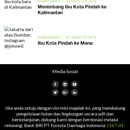
KABAR BARU
|
20 AGUSTUS 2019
Menimbang Ibu Kota Pindah ke
Kalimantan
KABAR BARU
|
07 AGUSTUS 2019
Ibu Kota Pindah ke Mana
Media Sosial
Jika anda setuju dengan visi misi majalah ini, yang mendukung
pengelolaan hutan dan lingkungan secara adil dan
berkelanjutan, dukung kami dengan berdonasi melalui
rekening: Bank BRI PT Foresta Darmaga Indonesia
1167-01-