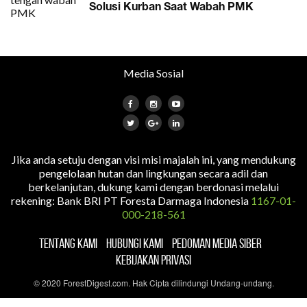
Solusi Kurban Saat Wabah PMK
Media Sosial
Jika anda setuju dengan visi misi majalah ini, yang mendukung
pengelolaan hutan dan lingkungan secara adil dan
berkelanjutan, dukung kami dengan berdonasi melalui
rekening: Bank BRI PT Foresta Darmaga Indonesia
1167-01-
000-218-561
TENTANG KAMI
HUBUNGI KAMI
PEDOMAN MEDIA SIBER
KEBIJAKAN PRIVASI
© 2020 ForestDigest.com. Hak Cipta dilindungi Undang-undang.